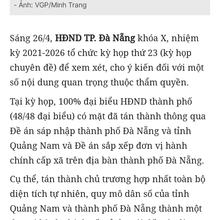
- Ảnh: VGP/Minh Trang
Sáng 26/4,
HĐND TP. Đà Nẵng
khóa X, nhiệm
kỳ 2021-2026 tổ chức kỳ họp thứ 23 (kỳ họp
chuyên đề) để xem xét, cho ý kiến đối với một
số nội dung quan trọng thuộc thẩm quyền.
Tại kỳ họp, 100% đại biểu HĐND thành phố
(48/48 đại biểu) có mặt đã tán thành thông qua
Đề án sáp nhập thành phố Đà Nẵng và tỉnh
Quảng Nam và Đề án sắp xếp đơn vị hành
chính cấp xã trên địa bàn thành phố Đà Nẵng.
Cụ thể, tán thành chủ trương hợp nhất toàn bộ
diện tích tự nhiên, quy mô dân số của tỉnh
Quảng Nam và thành phố Đà Nẵng thành một