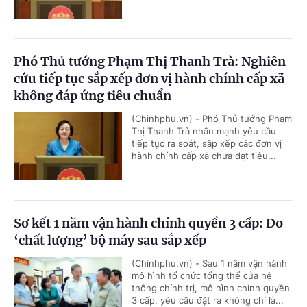
Phó Thủ tướng Phạm Thị Thanh Trà: Nghiên
cứu tiếp tục sắp xếp đơn vị hành chính cấp xã
không đáp ứng tiêu chuẩn
(Chinhphu.vn) - Phó Thủ tướng Phạm
Thị Thanh Trà nhấn mạnh yêu cầu
tiếp tục rà soát, sắp xếp các đơn vị
hành chính cấp xã chưa đạt tiêu...
Sơ kết 1 năm vận hành chính quyền 3 cấp: Đo
‘chất lượng’ bộ máy sau sắp xếp
(Chinhphu.vn) - Sau 1 năm vận hành
mô hình tổ chức tổng thể của hệ
thống chính trị, mô hình chính quyền
3 cấp, yêu cầu đặt ra không chỉ là...