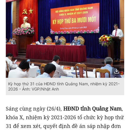
Kỳ họp thứ 31 của HĐND tỉnh Quảng Nam, nhiệm kỳ 2021-
2026 - Ảnh: VGP/Nhật Anh
Sáng cùng ngày (26/4),
HĐND tỉnh Quảng Nam
,
khóa X, nhiệm kỳ 2021-2026 tổ chức kỳ họp thứ
31 để xem xét, quyết định đề án sáp nhập đơn