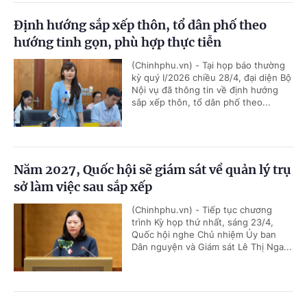
Định hướng sắp xếp thôn, tổ dân phố theo
hướng tinh gọn, phù hợp thực tiễn
(Chinhphu.vn) - Tại họp báo thường
kỳ quý I/2026 chiều 28/4, đại diện Bộ
Nội vụ đã thông tin về định hướng
sắp xếp thôn, tổ dân phố theo...
Năm 2027, Quốc hội sẽ giám sát về quản lý trụ
sở làm việc sau sắp xếp
(Chinhphu.vn) - Tiếp tục chương
trình Kỳ họp thứ nhất, sáng 23/4,
Quốc hội nghe Chủ nhiệm Ủy ban
Dân nguyện và Giám sát Lê Thị Nga...