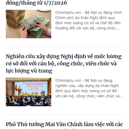
đồng/tháng từ 1/7/2026
(Chinhphu.vn) - Bộ Nội vụ đang trình
Chính phủ dự thảo Nghị định quy
định mức lương cơ sở và chế độ tiền
thưởng đối với cán bộ, công chức,...
Nghiên cứu xây dựng Nghị định về mức lương
cơ sở đối với cán bộ, công chức, viên chức và
lực lượng vũ trang
(Chinhphu.vn) - Bộ Nội vụ đang
nghiên cứu, xây dựng dự thảo Nghị
định quy định mức lương cơ sở đối
với cán bộ, công chức, viên chức và...
Phó Thủ tướng Mai Văn Chính làm việc với các