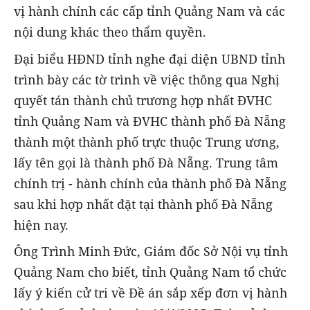
vị hành chính các cấp tỉnh Quảng Nam và các
nội dung khác theo thẩm quyền.
Đại biểu HĐND tỉnh nghe đại diện UBND tỉnh
trình bày các tờ trình về việc thông qua Nghị
quyết tán thành chủ trương hợp nhất ĐVHC
tỉnh Quảng Nam và ĐVHC thành phố Đà Nẵng
thành một thành phố trực thuộc Trung ương,
lấy tên gọi là thành phố Đà Nẵng. Trung tâm
chính trị - hành chính của thành phố Đà Nẵng
sau khi hợp nhất đặt tại thành phố Đà Nẵng
hiện nay.
Ông Trình Minh Đức, Giám đốc Sở Nội vụ tỉnh
Quảng Nam cho biết, tỉnh Quảng Nam tổ chức
lấy ý kiến cử tri về Đề án sắp xếp đơn vị hành