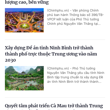
lượng cao, bền vững
(Chinhphu.vn) - Văn phòng Chính
phủ ban hành Thông báo số 396/TB-
VPCP kết luận của Phó Thủ tướng
Chính phủ Nguyễn Văn Thắng tại...
Xây dựng Đề án tỉnh Ninh Bình trở thành
thành phố trực thuộc Trung ương vào năm
2030
(Chinhphu.vn) - Phó Thủ tướng
Nguyễn Văn Thắng yêu cầu tỉnh Ninh
Bình tập trung chuẩn bị xây dựng Đề
án tỉnh Ninh Bình trở thành thành...
Quyết tâm phát triển Cà Mau trở thành Trung