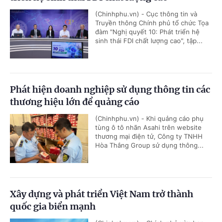
(Chinhphu.vn) - Cục thông tin và
Truyền thông Chính phủ tổ chức Tọa
đàm "Nghị quyết 10: Phát triển hệ
sinh thái FDI chất lượng cao", tập...
Phát hiện doanh nghiệp sử dụng thông tin các
thương hiệu lớn để quảng cáo
(Chinhphu.vn) - Khi quảng cáo phụ
tùng ô tô nhãn Asahi trên website
thương mại điện tử, Công ty TNHH
Hòa Thắng Group sử dụng thông...
Xây dựng và phát triển Việt Nam trở thành
quốc gia biển mạnh