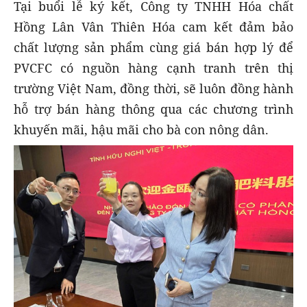
Tại buổi lễ ký kết, Công ty TNHH Hóa chất
Hồng Lân Vân Thiên Hóa cam kết đảm bảo
chất lượng sản phẩm cùng giá bán hợp lý để
PVCFC có nguồn hàng cạnh tranh trên thị
trường Việt Nam, đồng thời, sẽ luôn đồng hành
hỗ trợ bán hàng thông qua các chương trình
khuyến mãi, hậu mãi cho bà con nông dân.