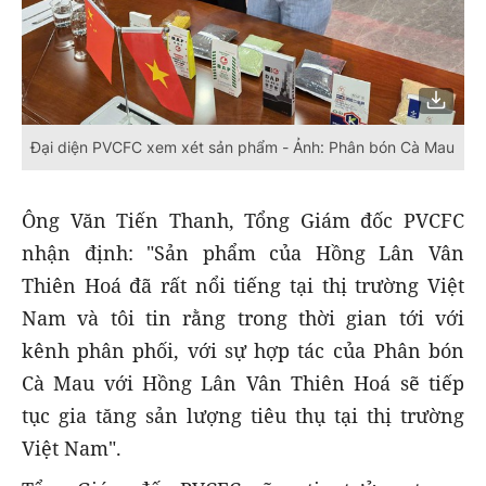
Đại diện PVCFC xem xét sản phẩm - Ảnh: Phân bón Cà Mau
Ông Văn Tiến Thanh, Tổng Giám đốc PVCFC
nhận định: "Sản phẩm của Hồng Lân Vân
Thiên Hoá đã rất nổi tiếng tại thị trường Việt
Nam và tôi tin rằng trong thời gian tới với
kênh phân phối, với sự hợp tác của Phân bón
Cà Mau với Hồng Lân Vân Thiên Hoá sẽ tiếp
tục gia tăng sản lượng tiêu thụ tại thị trường
Việt Nam".