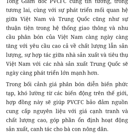
Tổng Giám đốc PVCFC cũng tin tưởng, trong
tương lai, cùng với sự phát triển mối quan hệ
giữa Việt Nam và Trung Quốc cũng như sự
thuận tiện trong hệ thống giao thông và nhu
cầu phân bón của Việt Nam càng ngày càng
tăng với yêu cầu cao cả về chất lượng lẫn sản
lượng, sự hợp tác giữa nhà sản xuất và tiêu thụ
Việt Nam với các nhà sản xuất Trung Quốc sẽ
ngày càng phát triển lớn mạnh hơn.
Trong bối cảnh giá phân bón diễn biến phức
tạp, khó lường từ các biến động trên thế giới,
hợp đồng này sẽ giúp PVCFC bảo đảm nguồn
cung cấp nguyên liệu với giá cạnh tranh và
chất lượng cao, góp phần ổn định hoạt động
sản xuất, canh tác cho bà con nông dân.