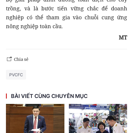
trồng, và là bước tiến vững chắc để doanh
nghiệp có thể tham gia vào chuỗi cung ứng
nông nghiệp toàn cầu.
MT
Chia sẻ
PVCFC
BÀI VIẾT CÙNG CHUYÊN MỤC