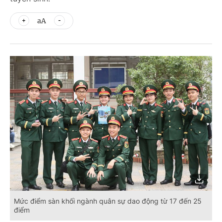
aA
Mức điểm sàn khối ngành quân sự dao động từ 17 đến 25
điểm