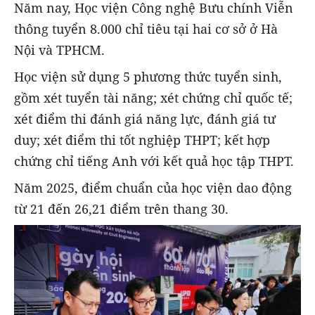
Năm nay, Học viện Công nghệ Bưu chính Viễn
thông tuyển 8.000 chỉ tiêu tại hai cơ sở ở Hà
Nội và TPHCM.
Học viện sử dụng 5 phương thức tuyển sinh,
gồm xét tuyển tài năng; xét chứng chỉ quốc tế;
xét điểm thi đánh giá năng lực, đánh giá tư
duy; xét điểm thi tốt nghiệp THPT; kết hợp
chứng chỉ tiếng Anh với kết quả học tập THPT.
Năm 2025, điểm chuẩn của học viện dao động
từ 21 đến 26,21 điểm trên thang 30.