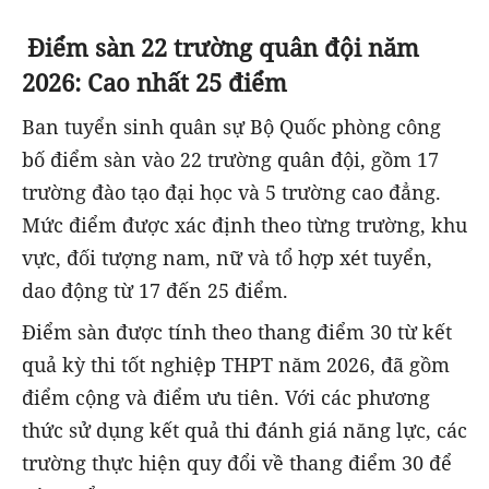
Điểm sàn 22 trường quân đội năm
2026: Cao nhất 25 điểm
Ban tuyển sinh quân sự Bộ Quốc phòng công
bố điểm sàn vào 22 trường quân đội, gồm 17
trường đào tạo đại học và 5 trường cao đẳng.
Mức điểm được xác định theo từng trường, khu
vực, đối tượng nam, nữ và tổ hợp xét tuyển,
dao động từ 17 đến 25 điểm.
Điểm sàn được tính theo thang điểm 30 từ kết
quả kỳ thi tốt nghiệp THPT năm 2026, đã gồm
điểm cộng và điểm ưu tiên. Với các phương
thức sử dụng kết quả thi đánh giá năng lực, các
trường thực hiện quy đổi về thang điểm 30 để