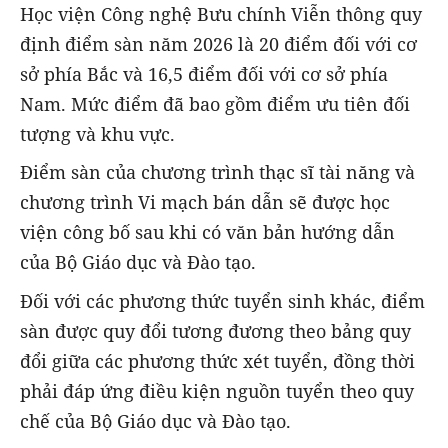
Học viện Công nghệ Bưu chính Viễn thông quy
định điểm sàn năm 2026 là 20 điểm đối với cơ
sở phía Bắc và 16,5 điểm đối với cơ sở phía
Nam. Mức điểm đã bao gồm điểm ưu tiên đối
tượng và khu vực.
Điểm sàn của chương trình thạc sĩ tài năng và
chương trình Vi mạch bán dẫn sẽ được học
viện công bố sau khi có văn bản hướng dẫn
của Bộ Giáo dục và Đào tạo.
Đối với các phương thức tuyển sinh khác, điểm
sàn được quy đổi tương đương theo bảng quy
đổi giữa các phương thức xét tuyển, đồng thời
phải đáp ứng điều kiện nguồn tuyển theo quy
chế của Bộ Giáo dục và Đào tạo.