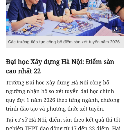
Các trường tiếp tục công bố điểm sàn xét tuyển năm 2026
Đại học Xây dựng Hà Nội: Điểm sàn
cao nhất 22
Trường Đại học Xây dựng Hà Nội công bố
ngưỡng nhận hồ sơ xét tuyển đại học chính
quy đợt 1 năm 2026 theo từng ngành, chương
trình đào tạo và phương thức xét tuyển.
Tại cơ sở Hà Nội, điểm sàn theo kết quả thi tốt
nghiệp THPT dao động từ 17 đến 22 điểm. Hai