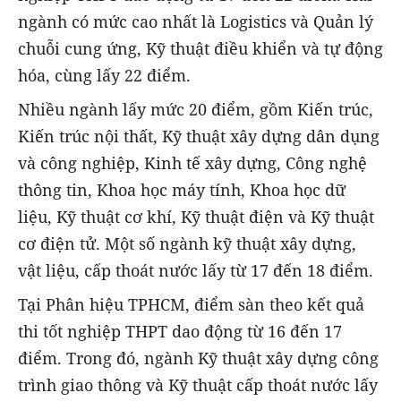
ngành có mức cao nhất là Logistics và Quản lý
chuỗi cung ứng, Kỹ thuật điều khiển và tự động
hóa, cùng lấy 22 điểm.
Nhiều ngành lấy mức 20 điểm, gồm Kiến trúc,
Kiến trúc nội thất, Kỹ thuật xây dựng dân dụng
và công nghiệp, Kinh tế xây dựng, Công nghệ
thông tin, Khoa học máy tính, Khoa học dữ
liệu, Kỹ thuật cơ khí, Kỹ thuật điện và Kỹ thuật
cơ điện tử. Một số ngành kỹ thuật xây dựng,
vật liệu, cấp thoát nước lấy từ 17 đến 18 điểm.
Tại Phân hiệu TPHCM, điểm sàn theo kết quả
thi tốt nghiệp THPT dao động từ 16 đến 17
điểm. Trong đó, ngành Kỹ thuật xây dựng công
trình giao thông và Kỹ thuật cấp thoát nước lấy