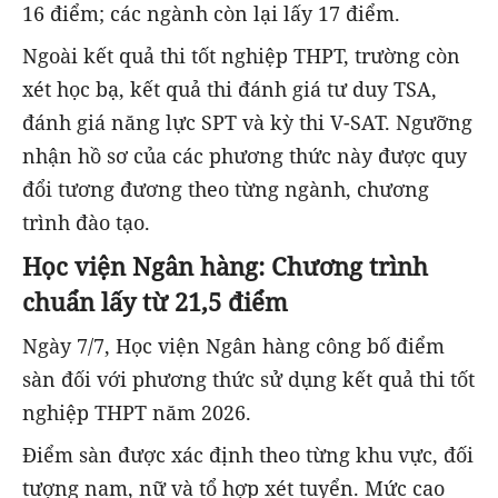
16 điểm; các ngành còn lại lấy 17 điểm.
Ngoài kết quả thi tốt nghiệp THPT, trường còn
xét học bạ, kết quả thi đánh giá tư duy TSA,
đánh giá năng lực SPT và kỳ thi V-SAT. Ngưỡng
nhận hồ sơ của các phương thức này được quy
đổi tương đương theo từng ngành, chương
trình đào tạo.
Học viện Ngân hàng: Chương trình
chuẩn lấy từ 21,5 điểm
Ngày 7/7, Học viện Ngân hàng công bố điểm
sàn đối với phương thức sử dụng kết quả thi tốt
nghiệp THPT năm 2026.
Điểm sàn được xác định theo từng khu vực, đối
tượng nam, nữ và tổ hợp xét tuyển. Mức cao