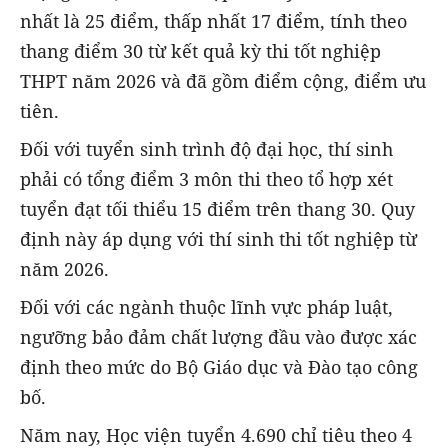
nhất là 25 điểm, thấp nhất 17 điểm, tính theo
thang điểm 30 từ kết quả kỳ thi tốt nghiệp
THPT năm 2026 và đã gồm điểm cộng, điểm ưu
tiên.
Đối với tuyển sinh trình độ đại học, thí sinh
phải có tổng điểm 3 môn thi theo tổ hợp xét
tuyển đạt tối thiểu 15 điểm trên thang 30. Quy
định này áp dụng với thí sinh thi tốt nghiệp từ
năm 2026.
Đối với các ngành thuộc lĩnh vực pháp luật,
ngưỡng bảo đảm chất lượng đầu vào được xác
định theo mức do Bộ Giáo dục và Đào tạo công
bố.
Năm nay, Học viện tuyển 4.690 chỉ tiêu theo 4