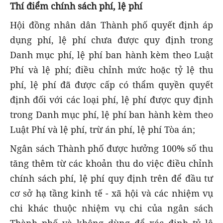
Thí điểm chính sách phí, lệ phí
Hội đồng nhân dân Thành phố quyết định áp
dụng phí, lệ phí chưa được quy định trong
Danh mục phí, lệ phí ban hành kèm theo Luật
Phí và lệ phí; điều chỉnh mức hoặc tỷ lệ thu
phí, lệ phí đã được cấp có thẩm quyền quyết
định đối với các loại phí, lệ phí được quy định
trong Danh mục phí, lệ phí ban hành kèm theo
Luật Phí và lệ phí, trừ án phí, lệ phí Tòa án;
Ngân sách Thành phố được hưởng 100% số thu
tăng thêm từ các khoản thu do việc điều chỉnh
chính sách phí, lệ phí quy định trên để đầu tư
cơ sở hạ tầng kinh tế - xã hội và các nhiệm vụ
chi khác thuộc nhiệm vụ chi của ngân sách