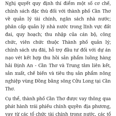
Nghị quyết quy định thí điểm một số cơ chế,
chính sách đặc thù đối với thành phố Cần Thơ
về quản lý tài chính, ngân sách nhà nước;
phân cấp quản lý nhà nước trong lĩnh vực đất
đai, quy hoạch; thu nhập của cán bộ, công
chức, viên chức thuộc Thành phố quản lý;
chính sách ưu đãi, hỗ trợ đầu tư đối với dự án
nạo vét kết hợp thu hồi sản phẩm luồng hàng
hải Định An - Cần Thơ và Trung tâm liên kết,
sản xuất, chế biến và tiêu thụ sản phẩm nông
nghiệp vùng Đồng bằng sông Cửu Long tại Cần
Thơ.
Cụ thể, thành phố Cần Thơ được vay thông qua
phát hành trái phiếu chính quyền địa phương,
vay từ các tổ chức tài chính trong nước, các tổ