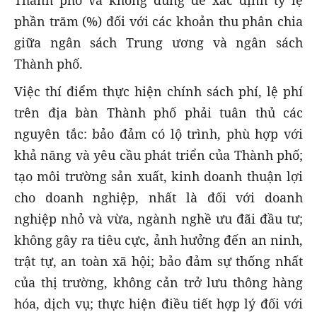
Thành phố và không dùng để xác định tỷ lệ
phần trăm (%) đối với các khoản thu phân chia
giữa ngân sách Trung ương và ngân sách
Thành phố.
Việc thí điểm thực hiện chính sách phí, lệ phí
trên địa bàn Thành phố phải tuân thủ các
nguyên tắc: bảo đảm có lộ trình, phù hợp với
khả năng và yêu cầu phát triển của Thành phố;
tạo môi trường sản xuất, kinh doanh thuận lợi
cho doanh nghiệp, nhất là đối với doanh
nghiệp nhỏ và vừa, ngành nghề ưu đãi đầu tư;
không gây ra tiêu cực, ảnh hưởng đến an ninh,
trật tự, an toàn xã hội; bảo đảm sự thống nhất
của thị trường, không cản trở lưu thông hàng
hóa, dịch vụ; thực hiện điều tiết hợp lý đối với