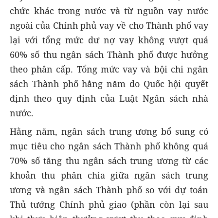
chức khác trong nước và từ nguồn vay nước
ngoài của Chính phủ vay về cho Thành phố vay
lại với tổng mức dư nợ vay không vượt quá
60% số thu ngân sách Thành phố được hưởng
theo phân cấp. Tổng mức vay và bội chi ngân
sách Thành phố hằng năm do Quốc hội quyết
định theo quy định của Luật Ngân sách nhà
nước.
Hằng năm, ngân sách trung ương bổ sung có
mục tiêu cho ngân sách Thành phố không quá
70% số tăng thu ngân sách trung ương từ các
khoản thu phân chia giữa ngân sách trung
ương và ngân sách Thành phố so với dự toán
Thủ tướng Chính phủ giao (phần còn lại sau