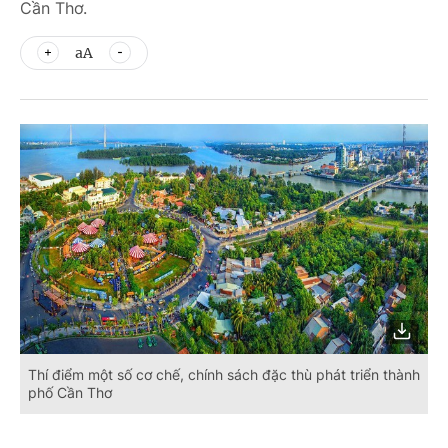
Cần Thơ.
aA
Thí điểm một số cơ chế, chính sách đặc thù phát triển thành
phố Cần Thơ