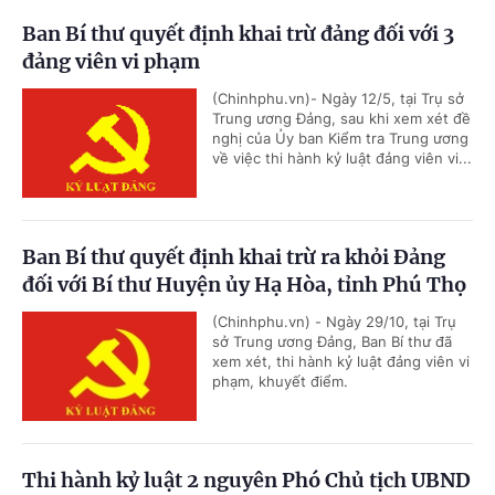
Ban Bí thư quyết định khai trừ đảng đối với 3
đảng viên vi phạm
(Chinhphu.vn)- Ngày 12/5, tại Trụ sở
Trung ương Đảng, sau khi xem xét đề
nghị của Ủy ban Kiểm tra Trung ương
về việc thi hành kỷ luật đảng viên vi...
Ban Bí thư quyết định khai trừ ra khỏi Đảng
đối với Bí thư Huyện ủy Hạ Hòa, tỉnh Phú Thọ
(Chinhphu.vn) - Ngày 29/10, tại Trụ
sở Trung ương Đảng, Ban Bí thư đã
xem xét, thi hành kỷ luật đảng viên vi
phạm, khuyết điểm.
Thi hành kỷ luật 2 nguyên Phó Chủ tịch UBND