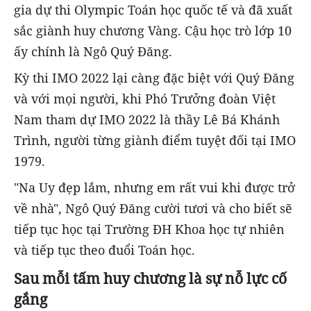
gia dự thi Olympic Toán học quốc tế và đã xuất
sắc giành huy chương Vàng. Cậu học trò lớp 10
ấy chính là Ngô Quý Đăng.
Kỳ thi IMO 2022 lại càng đặc biệt với Quý Đăng
và với mọi người, khi Phó Trưởng đoàn Việt
Nam tham dự IMO 2022 là thầy Lê Bá Khánh
Trình, người từng giành điểm tuyệt đối tại IMO
1979.
"Na Uy đẹp lắm, nhưng em rất vui khi được trở
về nhà", Ngô Quý Đăng cười tươi và cho biết sẽ
tiếp tục học tại Trường ĐH Khoa học tự nhiên
và tiếp tục theo đuổi Toán học.
Sau mỗi tấm huy chương là sự nỗ lực cố
gắng