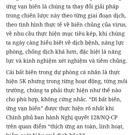
ứng vạn biến là chúng ta thay đổi giải pháp
trong chiến lược này theo từng giai đoạn dịch,
theo tình hình thực tế về biến chủng của virus,
về nhu cầu thực hiện mục tiêu kép, khi chúng
ta ngày càng hiểu biết về dịch bệnh, năng lực
phòng, chống dịch khá hơn, đặc biệt là năng
lực và kinh nghiệm xét nghiệm và tiêm chủng.
Cái bất biến trong dự phòng cá nhân là thực
hiện 5K nhưng trong từng hoạt động, từng môi
trường, chúng ta phải thực hiện như thế nào
cho phù hợp, không cứng nhắc. “Dĩ bất biến,
ứng vạn biến” được thực hiện rõ nhất khi
Chính phủ ban hành Nghị quyết 128/NQ-CP
trên quan điểm “thích ứng an toàn, linh hoạt,