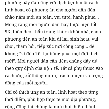
phương hãy đáp ứng với dịch bệnh một cách
linh hoạt, có phương án cho người dân đón
chào năm mới an toàn, vui tươi, hạnh phúc…
Mong rằng mỗi người dân hãy thực hiện tốt
5K, luôn đeo khẩu trang khi ra khỏi nhà, chọn
phương tiện an toàn khi đi lại, sinh hoạt, vui
chơi, thăm hỏi, tiếp xúc nơi công cộng… để
không “vì đón Tết lại bùng phát một đợt dịch
mới”. Mọi người dân cần tiêm chủng đầy đủ
theo quy định của Bộ Y tế. Tất cả phụ thuộc vào
cách ứng xử thông minh, trách nhiệm với cộng
đồng của mỗi người.
Chỉ có thích ứng an toàn, linh hoạt theo từng
thời điểm, phù hợp thực tế mỗi địa phương,
cộng đồng thì chúng ta mới thực hiện thành