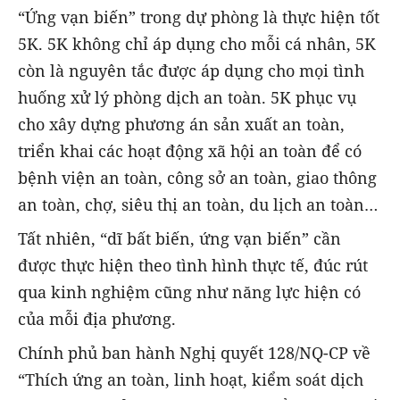
“Ứng vạn biến” trong dự phòng là thực hiện tốt
5K. 5K không chỉ áp dụng cho mỗi cá nhân, 5K
còn là nguyên tắc được áp dụng cho mọi tình
huống xử lý phòng dịch an toàn. 5K phục vụ
cho xây dựng phương án sản xuất an toàn,
triển khai các hoạt động xã hội an toàn để có
bệnh viện an toàn, công sở an toàn, giao thông
an toàn, chợ, siêu thị an toàn, du lịch an toàn…
Tất nhiên, “dĩ bất biến, ứng vạn biến” cần
được thực hiện theo tình hình thực tế, đúc rút
qua kinh nghiệm cũng như năng lực hiện có
của mỗi địa phương.
Chính phủ ban hành Nghị quyết 128/NQ-CP về
“Thích ứng an toàn, linh hoạt, kiểm soát dịch