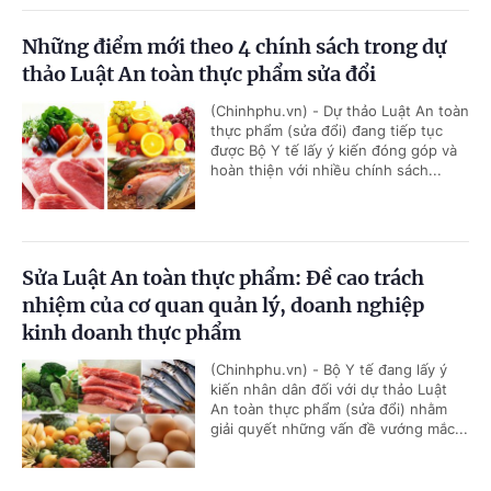
Những điểm mới theo 4 chính sách trong dự
thảo Luật An toàn thực phẩm sửa đổi
(Chinhphu.vn) - Dự thảo Luật An toàn
thực phẩm (sửa đổi) đang tiếp tục
được Bộ Y tế lấy ý kiến đóng góp và
hoàn thiện với nhiều chính sách...
Sửa Luật An toàn thực phẩm: Đề cao trách
nhiệm của cơ quan quản lý, doanh nghiệp
kinh doanh thực phẩm
(Chinhphu.vn) - Bộ Y tế đang lấy ý
kiến nhân dân đối với dự thảo Luật
An toàn thực phẩm (sửa đổi) nhằm
giải quyết những vấn đề vướng mắc...