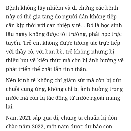
Bệnh không lây nhiễm và di chứng các bệnh
này có thể gia tăng do người dân không tiếp
cận kịp thời với can thiệp y tế… Đó là học sinh
lâu ngày không được tới trường, phải học trực
tuyến. Trẻ em không được tương tác trực tiếp
với thầy cô, với bạn bè, trẻ không những bị
thiếu hụt về kiến thức mà còn bị ảnh hưởng về
phát triển thể chất lẫn tinh thần.
Nền kinh tế không chỉ giảm sút mà còn bị đứt
chuỗi cung ứng, không chỉ bị ảnh hưởng trong
nước mà còn bị tác động từ nước ngoài mang
lại.
Năm 2021 sắp qua đi, chúng ta chuẩn bị đón
chào năm 2022, một năm được dự báo còn