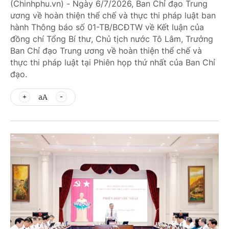
(Chinhphu.vn) - Ngày 6/7/2026, Ban Chỉ đạo Trung
ương về hoàn thiện thể chế và thực thi pháp luật ban
hành Thông báo số 01-TB/BCĐTW về Kết luận của
đồng chí Tổng Bí thư, Chủ tịch nước Tô Lâm, Trưởng
Ban Chỉ đạo Trung ương về hoàn thiện thể chế và
thực thi pháp luật tại Phiên họp thứ nhất của Ban Chỉ
đạo.
aA