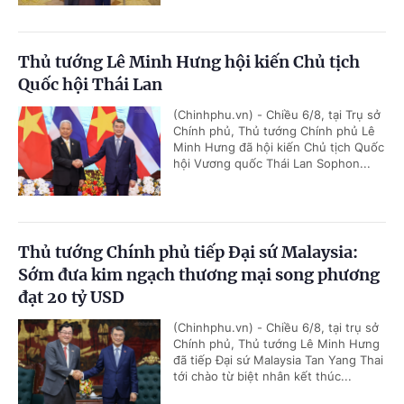
Thủ tướng Lê Minh Hưng hội kiến Chủ tịch
Quốc hội Thái Lan
(Chinhphu.vn) - Chiều 6/8, tại Trụ sở
Chính phủ, Thủ tướng Chính phủ Lê
Minh Hưng đã hội kiến Chủ tịch Quốc
hội Vương quốc Thái Lan Sophon...
Thủ tướng Chính phủ tiếp Đại sứ Malaysia:
Sớm đưa kim ngạch thương mại song phương
đạt 20 tỷ USD
(Chinhphu.vn) - Chiều 6/8, tại trụ sở
Chính phủ, Thủ tướng Lê Minh Hưng
đã tiếp Đại sứ Malaysia Tan Yang Thai
tới chào từ biệt nhân kết thúc...