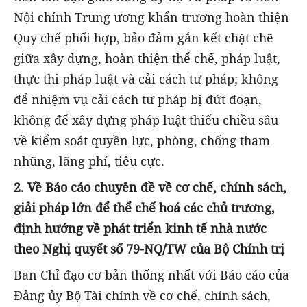
Nội chính Trung ương khẩn trương hoàn thiện
Quy chế phối hợp, bảo đảm gắn kết chặt chẽ
giữa xây dựng, hoàn thiện thể chế, pháp luật,
thực thi pháp luật và cải cách tư pháp; không
để nhiệm vụ cải cách tư pháp bị đứt đoạn,
không để xây dựng pháp luật thiếu chiều sâu
về kiểm soát quyền lực, phòng, chống tham
nhũng, lãng phí, tiêu cực.
2. Về Báo cáo chuyên đề về cơ chế, chính sách,
giải pháp lớn để thể chế hoá các chủ trương,
định hướng về phát triển kinh tế nhà nước
theo Nghị quyết số 79-NQ/TW của Bộ Chính trị
Ban Chỉ đạo cơ bản thống nhất với Báo cáo của
Đảng ủy Bộ Tài chính về cơ chế, chính sách,