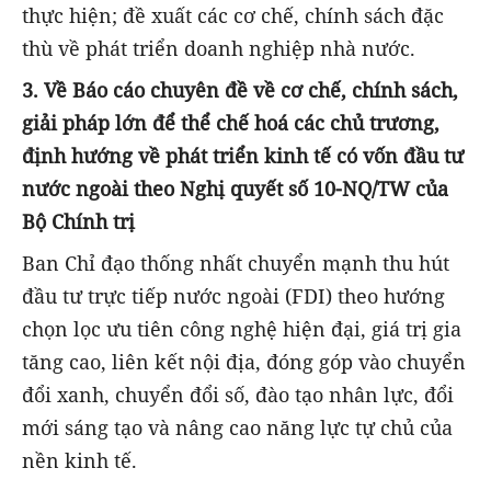
thực hiện; đề xuất các cơ chế, chính sách đặc
thù về phát triển doanh nghiệp nhà nước.
3. Về Báo cáo chuyên đề về cơ chế, chính sách,
giải pháp lớn để thể chế hoá các chủ trương,
định hướng về phát triển kinh tế có vốn đầu tư
nước ngoài theo Nghị quyết số 10-NQ/TW của
Bộ Chính trị
Ban Chỉ đạo thống nhất chuyển mạnh thu hút
đầu tư trực tiếp nước ngoài (FDI) theo hướng
chọn lọc ưu tiên công nghệ hiện đại, giá trị gia
tăng cao, liên kết nội địa, đóng góp vào chuyển
đổi xanh, chuyển đổi số, đào tạo nhân lực, đổi
mới sáng tạo và nâng cao năng lực tự chủ của
nền kinh tế.