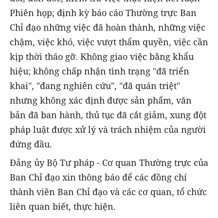
Phiên họp; định kỳ báo cáo Thường trực Ban
Chỉ đạo những việc đã hoàn thành, những việc
chậm, việc khó, việc vượt thẩm quyền, việc cần
kịp thời tháo gỡ. Không giao việc bằng khẩu
hiệu; không chấp nhận tình trạng "đã triển
khai", "đang nghiên cứu", "đã quán triệt"
nhưng không xác định được sản phẩm, văn
bản đã ban hành, thủ tục đã cắt giảm, xung đột
pháp luật được xử lý và trách nhiệm của người
đứng đầu.
Đảng ủy Bộ Tư pháp - Cơ quan Thường trực của
Ban Chỉ đạo xin thông báo để các đồng chí
thành viên Ban Chỉ đạo và các cơ quan, tổ chức
liên quan biết, thực hiện.