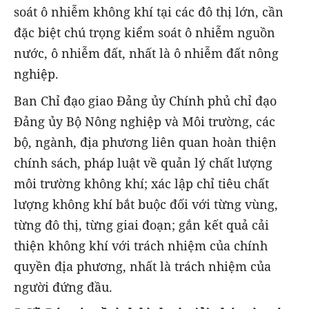
soát ô nhiễm không khí tại các đô thị lớn, cần
đặc biệt chú trọng kiểm soát ô nhiễm nguồn
nước, ô nhiễm đất, nhất là ô nhiễm đất nông
nghiệp.
Ban Chỉ đạo giao Đảng ủy Chính phủ chỉ đạo
Đảng ủy Bộ Nông nghiệp và Môi trường, các
bộ, ngành, địa phương liên quan hoàn thiện
chính sách, pháp luật về quản lý chất lượng
môi trường không khí; xác lập chỉ tiêu chất
lượng không khí bắt buộc đối với từng vùng,
từng đô thị, từng giai đoạn; gắn kết quả cải
thiện không khí với trách nhiệm của chính
quyền địa phương, nhất là trách nhiệm của
người đứng đầu.