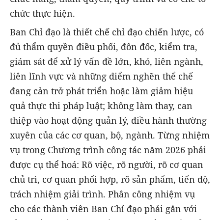
chức thực hiện.
Ban Chỉ đạo là thiết chế chỉ đạo chiến lược, có
đủ thẩm quyền điều phối, đôn đốc, kiểm tra,
giám sát để xử lý vấn đề lớn, khó, liên ngành,
liên lĩnh vực và những điểm nghẽn thể chế
đang cản trở phát triển hoặc làm giảm hiệu
quả thực thi pháp luật; không làm thay, can
thiệp vào hoạt động quản lý, điều hành thường
xuyên của các cơ quan, bộ, ngành. Từng nhiệm
vụ trong Chương trình công tác năm 2026 phải
được cụ thể hoá: Rõ việc, rõ người, rõ cơ quan
chủ trì, cơ quan phối hợp, rõ sản phẩm, tiến độ,
trách nhiệm giải trình. Phân công nhiệm vụ
cho các thành viên Ban Chỉ đạo phải gắn với