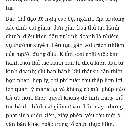
lùi.
Ban Chỉ đạo đề nghị các bộ, ngành, địa phương
xác định cắt giảm, đơn giản hoá thủ tục hành
chính, điều kiện đầu tư kinh doanh là nhiệm
vụ thường xuyên, liên tục, gắn với trách nhiệm
của người đứng đầu. Kiểm soát chặt việc ban
hành mới thủ tục hành chính, điều kiện đầu tư
kinh doanh; chỉ ban hành khi thật sự cần thiết,
hợp pháp, hợp lý, chi phí tuân thủ thấp hơn lợi
ích quản lý mang lại và không có giải pháp nào
tối ưu hơn. Kiên quyết không để tình trạng thủ
tục hành chính cắt giảm ở văn bản này, nhưng
phát sinh điều kiện, giấy phép, yêu cầu mới ở
văn bản khác hoặc trong tổ chức thực hiện.