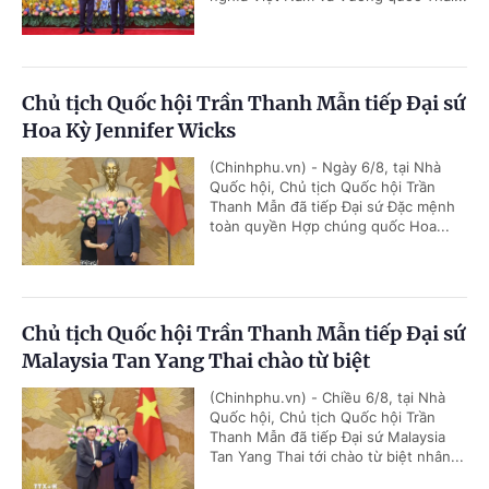
Chủ tịch Quốc hội Trần Thanh Mẫn tiếp Đại sứ
Hoa Kỳ Jennifer Wicks
(Chinhphu.vn) - Ngày 6/8, tại Nhà
Quốc hội, Chủ tịch Quốc hội Trần
Thanh Mẫn đã tiếp Đại sứ Đặc mệnh
toàn quyền Hợp chúng quốc Hoa...
Chủ tịch Quốc hội Trần Thanh Mẫn tiếp Đại sứ
Malaysia Tan Yang Thai chào từ biệt
(Chinhphu.vn) - Chiều 6/8, tại Nhà
Quốc hội, Chủ tịch Quốc hội Trần
Thanh Mẫn đã tiếp Đại sứ Malaysia
Tan Yang Thai tới chào từ biệt nhân...