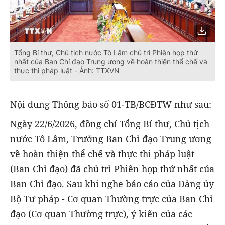
Tổng Bí thư, Chủ tịch nước Tô Lâm chủ trì Phiên họp thứ
nhất của Ban Chỉ đạo Trung ương về hoàn thiện thể chế và
thực thi pháp luật - Ảnh: TTXVN
Nội dung Thông báo số 01-TB/BCĐTW như sau:
Ngày 22/6/2026, đồng chí Tổng Bí thư, Chủ tịch
nước Tô Lâm, Trưởng Ban Chỉ đạo Trung ương
về hoàn thiện thể chế và thực thi pháp luật
(Ban Chỉ đạo) đã chủ trì Phiên họp thứ nhất của
Ban Chỉ đạo. Sau khi nghe báo cáo của Đảng ủy
Bộ Tư pháp - Cơ quan Thường trực của Ban Chỉ
đạo (Cơ quan Thường trực), ý kiến của các