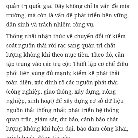
quản trị quốc gia. Đây không chỉ là vấn đề môi
trường, mà còn là vấn đề phát triển bền vững,
dân sinh và trách nhiệm công vụ.
Thống nhất nhận thức về chuyển đổi từ kiểm
soát nguồn thải rời rạc sang quản trị chất
lượng không khí theo mục tiêu. Theo đó, cần
tập trung vào các trụ cột: Thiết lập cơ chế điều
phối liên vùng đủ mạnh; kiểm kê phát thải
toàn diện, xác định rõ các nguồn phát thải
(công nghiệp, giao thông, xây dựng, nông
nghiệp, sinh hoạt) để xây dựng cơ sở dữ liệu
nguồn thải thống nhất; phát triển hệ thống
quan trắc, giám sát, dự báo, cảnh báo chất
lượng không khí hiện đại, bảo đảm công khai,
minh bạch, đáng tin cậy.