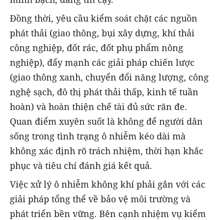
Đồng thời, yêu cầu kiểm soát chặt các nguồn
phát thải (giao thông, bụi xây dựng, khí thải
công nghiệp, đốt rác, đốt phụ phẩm nông
nghiệp), đẩy mạnh các giải pháp chiến lược
(giao thông xanh, chuyển đổi năng lượng, công
nghệ sạch, đô thị phát thải thấp, kinh tế tuần
hoàn) và hoàn thiện chế tài đủ sức răn đe.
Quan điểm xuyên suốt là không để người dân
sống trong tình trạng ô nhiễm kéo dài mà
không xác định rõ trách nhiệm, thời hạn khắc
phục và tiêu chí đánh giá kết quả.
Việc xử lý ô nhiễm không khí phải gắn với các
giải pháp tổng thể về bảo vệ môi trường và
phát triển bền vững. Bên cạnh nhiệm vụ kiểm