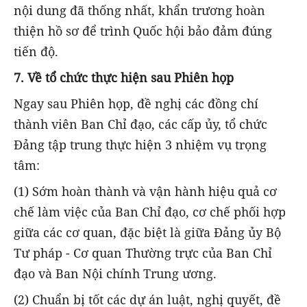
nội dung đã thống nhất, khẩn trương hoàn
thiện hồ sơ để trình Quốc hội bảo đảm đúng
tiến độ.
7. Về tổ chức thực hiện sau Phiên họp
Ngay sau Phiên họp, đề nghị các đồng chí
thành viên Ban Chỉ đạo, các cấp ủy, tổ chức
Đảng tập trung thực hiện 3 nhiệm vụ trọng
tâm:
(1) Sớm hoàn thành và vận hành hiệu quả cơ
chế làm việc của Ban Chỉ đạo, cơ chế phối hợp
giữa các cơ quan, đặc biệt là giữa Đảng ủy Bộ
Tư pháp - Cơ quan Thường trực của Ban Chỉ
đạo và Ban Nội chính Trung ương.
(2) Chuẩn bị tốt các dự án luật, nghị quyết, đề