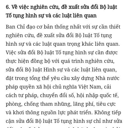
6. Về việc nghiên cứu, đề xuất sửa đổi Bộ luật
Tố tụng hình sự và các luật liên quan
Ban Chỉ đạo cơ bản thống nhất với sự cần thiết
nghiên cứu, đề xuất sửa đổi Bộ luật Tố tụng
hình sự và các luật quan trọng khác liên quan.
Việc sửa đổi Bộ luật Tố tụng hình sự cần được
thực hiện đồng bộ với quá trình nghiên cứu,
sửa đổi Bộ luật Hình sự và các luật liên quan,
đặt trong tổng thể yêu cầu xây dựng Nhà nước
pháp quyền xã hội chủ nghĩa Việt Nam, cải
cách tư pháp, chuyển đổi số, hội nhập quốc tế,
phòng, chống tham nhũng, lãng phí, tiêu cực
và khơi thông nguồn lực phát triển. Không tiếp
cận sửa đổi Bộ luật Tố tụng hình sự chỉ như sửa