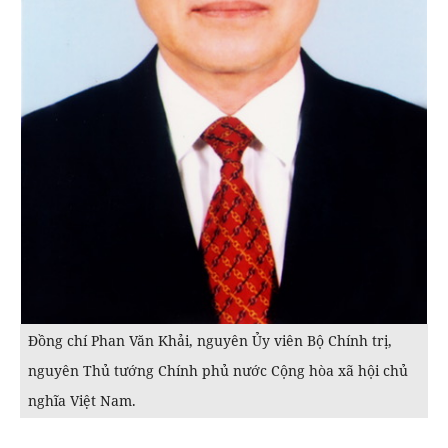
Đồng chí Phan Văn Khải, nguyên Ủy viên Bộ Chính trị,
nguyên Thủ tướng Chính phủ nước Cộng hòa xã hội chủ
nghĩa Việt Nam.