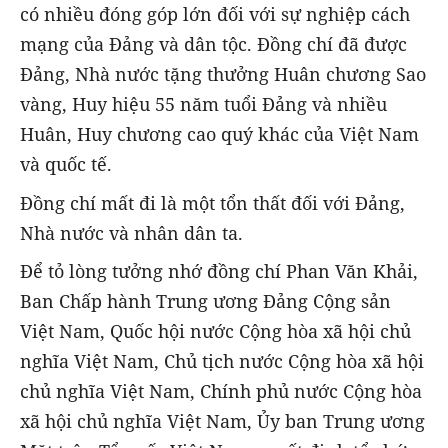
có nhiều đóng góp lớn đối với sự nghiệp cách
mạng của Đảng và dân tộc. Đồng chí đã được
Đảng, Nhà nước tặng thưởng Huân chương Sao
vàng, Huy hiệu 55 năm tuổi Đảng và nhiều
Huân, Huy chương cao quý khác của Việt Nam
và quốc tế.
Đồng chí mất đi là một tổn thất đối với Đảng,
Nhà nước và nhân dân ta.
Để tỏ lòng tưởng nhớ đồng chí Phan Văn Khải,
Ban Chấp hành Trung ương Đảng Cộng sản
Việt Nam, Quốc hội nước Cộng hòa xã hội chủ
nghĩa Việt Nam, Chủ tịch nước Cộng hòa xã hội
chủ nghĩa Việt Nam, Chính phủ nước Cộng hòa
xã hội chủ nghĩa Việt Nam, Ủy ban Trung ương