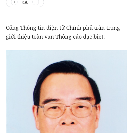
aA
Cổng Thông tin điện tử Chính phủ trân trọng
giới thiệu toàn văn Thông cáo đặc biệt: