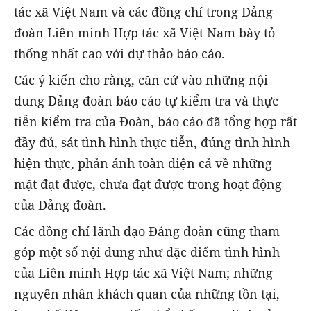
tác xã Việt Nam và các đồng chí trong Đảng
đoàn Liên minh Hợp tác xã Việt Nam bày tỏ
thống nhất cao với dự thảo báo cáo.
Các ý kiến cho rằng, căn cứ vào những nội
dung Đảng đoàn báo cáo tự kiểm tra và thực
tiễn kiểm tra của Đoàn, báo cáo đã tổng hợp rất
đầy đủ, sát tình hình thực tiễn, đúng tình hình
hiện thực, phản ánh toàn diện cả về những
mặt đạt được, chưa đạt được trong hoạt động
của Đảng đoàn.
Các đồng chí lãnh đạo Đảng đoàn cũng tham
góp một số nội dung như đặc điểm tình hình
của Liên minh Hợp tác xã Việt Nam; những
nguyên nhân khách quan của những tồn tại,