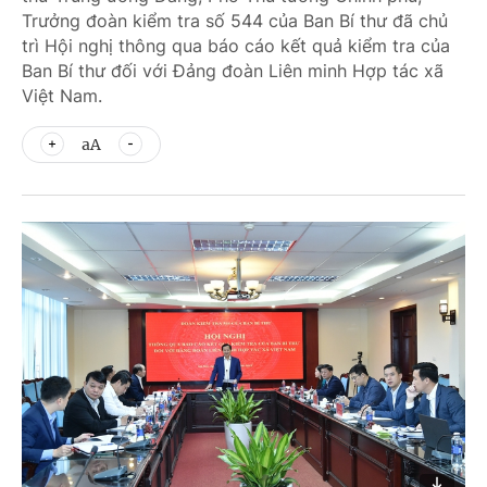
Trưởng đoàn kiểm tra số 544 của Ban Bí thư đã chủ
trì Hội nghị thông qua báo cáo kết quả kiểm tra của
Ban Bí thư đối với Đảng đoàn Liên minh Hợp tác xã
Việt Nam.
aA