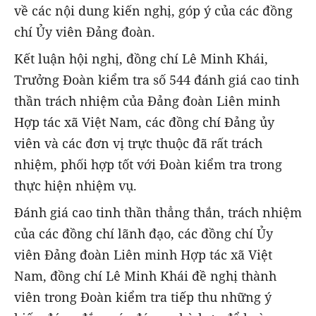
về các nội dung kiến nghị, góp ý của các đồng
chí Ủy viên Đảng đoàn.
Kết luận hội nghị, đồng chí Lê Minh Khái,
Trưởng Đoàn kiểm tra số 544 đánh giá cao tinh
thần trách nhiệm của Đảng đoàn Liên minh
Hợp tác xã Việt Nam, các đồng chí Đảng ủy
viên và các đơn vị trực thuộc đã rất trách
nhiệm, phối hợp tốt với Đoàn kiểm tra trong
thực hiện nhiệm vụ.
Đánh giá cao tinh thần thẳng thắn, trách nhiệm
của các đồng chí lãnh đạo, các đồng chí Ủy
viên Đảng đoàn Liên minh Hợp tác xã Việt
Nam, đồng chí Lê Minh Khái đề nghị thành
viên trong Đoàn kiểm tra tiếp thu những ý