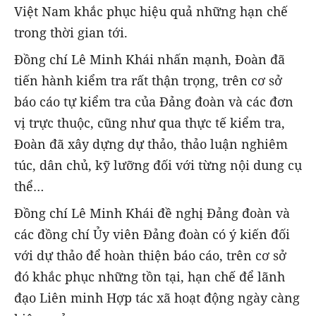
Việt Nam khắc phục hiệu quả những hạn chế
trong thời gian tới.
Đồng chí Lê Minh Khái nhấn mạnh, Đoàn đã
tiến hành kiểm tra rất thận trọng, trên cơ sở
báo cáo tự kiểm tra của Đảng đoàn và các đơn
vị trực thuộc, cũng như qua thực tế kiểm tra,
Đoàn đã xây dựng dự thảo, thảo luận nghiêm
túc, dân chủ, kỹ lưỡng đối với từng nội dung cụ
thể…
Đồng chí Lê Minh Khái đề nghị Đảng đoàn và
các đồng chí Ủy viên Đảng đoàn có ý kiến đối
với dự thảo để hoàn thiện báo cáo, trên cơ sở
đó khắc phục những tồn tại, hạn chế để lãnh
đạo Liên minh Hợp tác xã hoạt động ngày càng