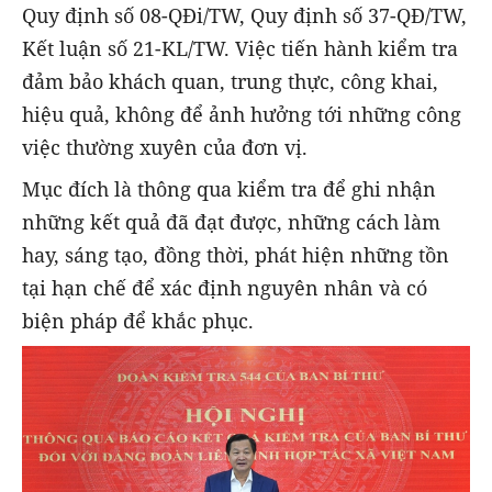
Quy định số 08-QĐi/TW, Quy định số 37-QĐ/TW,
Kết luận số 21-KL/TW. Việc tiến hành kiểm tra
đảm bảo khách quan, trung thực, công khai,
hiệu quả, không để ảnh hưởng tới những công
việc thường xuyên của đơn vị.
Mục đích là thông qua kiểm tra để ghi nhận
những kết quả đã đạt được, những cách làm
hay, sáng tạo, đồng thời, phát hiện những tồn
tại hạn chế để xác định nguyên nhân và có
biện pháp để khắc phục.