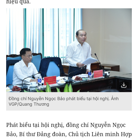
hiệu quả.
Đồng chí Nguyễn Ngọc Bảo phát biểu tại hội nghị. Ảnh
VGP/Quang Thương
Phát biểu tại hội nghị, đồng chí Nguyễn Ngọc
Bảo, Bí thư Đảng đoàn, Chủ tịch Liên minh Hợp