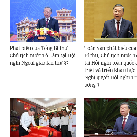
Phát biểu của Tổng Bí thư,
Toàn văn phát biểu của
Chủ tịch nước Tô Lâm tại Hội
Bí thư, Chủ tịch nước 
nghị Ngoại giao lần thứ 33
tại Hội nghị toàn quốc
triệt và triển khai thực
Nghị quyết Hội nghị T
ương 3