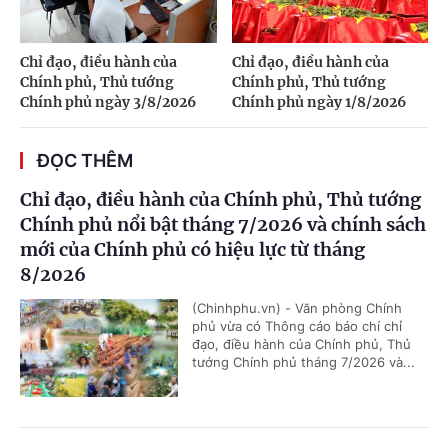
Chỉ đạo, điều hành của
Chỉ đạo, điều hành của
Chính phủ, Thủ tướng
Chính phủ, Thủ tướng
Chính phủ ngày 3/8/2026
Chính phủ ngày 1/8/2026
ĐỌC THÊM
Chỉ đạo, điều hành của Chính phủ, Thủ tướng
Chính phủ nổi bật tháng 7/2026 và chính sách
mới của Chính phủ có hiệu lực từ tháng
8/2026
(Chinhphu.vn) - Văn phòng Chính
phủ vừa có Thông cáo báo chí chỉ
đạo, điều hành của Chính phủ, Thủ
tướng Chính phủ tháng 7/2026 và...