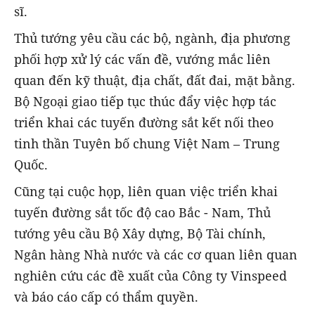
sĩ.
Thủ tướng yêu cầu các bộ, ngành, địa phương
phối hợp xử lý các vấn đề, vướng mắc liên
quan đến kỹ thuật, địa chất, đất đai, mặt bằng.
Bộ Ngoại giao tiếp tục thúc đẩy việc hợp tác
triển khai các tuyến đường sắt kết nối theo
tinh thần Tuyên bố chung Việt Nam – Trung
Quốc.
Cũng tại cuộc họp, liên quan việc triển khai
tuyến đường sắt tốc độ cao Bắc - Nam, Thủ
tướng yêu cầu Bộ Xây dựng, Bộ Tài chính,
Ngân hàng Nhà nước và các cơ quan liên quan
nghiên cứu các đề xuất của Công ty Vinspeed
và báo cáo cấp có thẩm quyền.