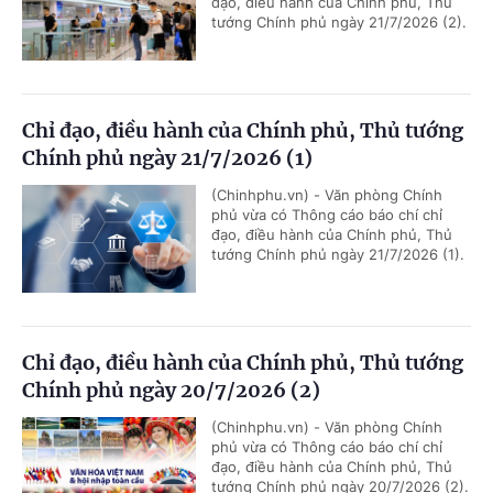
đạo, điều hành của Chính phủ, Thủ
tướng Chính phủ ngày 21/7/2026 (2).
Chỉ đạo, điều hành của Chính phủ, Thủ tướng
Chính phủ ngày 21/7/2026 (1)
(Chinhphu.vn) - Văn phòng Chính
phủ vừa có Thông cáo báo chí chỉ
đạo, điều hành của Chính phủ, Thủ
tướng Chính phủ ngày 21/7/2026 (1).
Chỉ đạo, điều hành của Chính phủ, Thủ tướng
Chính phủ ngày 20/7/2026 (2)
(Chinhphu.vn) - Văn phòng Chính
phủ vừa có Thông cáo báo chí chỉ
đạo, điều hành của Chính phủ, Thủ
tướng Chính phủ ngày 20/7/2026 (2).