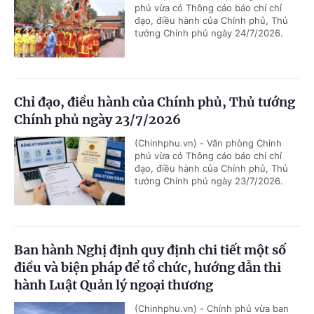
phủ vừa có Thông cáo báo chí chỉ
đạo, điều hành của Chính phủ, Thủ
tướng Chính phủ ngày 24/7/2026.
Chỉ đạo, điều hành của Chính phủ, Thủ tướng
Chính phủ ngày 23/7/2026
(Chinhphu.vn) - Văn phòng Chính
phủ vừa có Thông cáo báo chí chỉ
đạo, điều hành của Chính phủ, Thủ
tướng Chính phủ ngày 23/7/2026.
Ban hành Nghị định quy định chi tiết một số
điều và biện pháp để tổ chức, hướng dẫn thi
hành Luật Quản lý ngoại thương
(Chinhphu.vn) - Chính phủ vừa ban