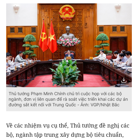
Thủ tướng Phạm Minh Chính chủ trì cuộc họp với các bộ
ngành, đơn vị liên quan để rà soát việc triển khai các dự án
đường sắt kết nối với Trung Quốc - Ảnh: VGP/Nhật Bắc
Về các nhiệm vụ cụ thể, Thủ tướng đề nghị các
bộ, ngành tập trung xây dựng bộ tiêu chuẩn,