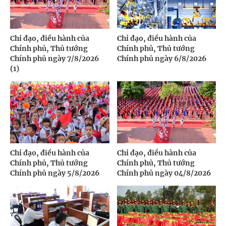
Chỉ đạo, điều hành của
Chỉ đạo, điều hành của
Chính phủ, Thủ tướng
Chính phủ, Thủ tướng
Chính phủ ngày 7/8/2026
Chính phủ ngày 6/8/2026
(1)
Chỉ đạo, điều hành của
Chỉ đạo, điều hành của
Chính phủ, Thủ tướng
Chính phủ, Thủ tướng
Chính phủ ngày 5/8/2026
Chính phủ ngày 04/8/2026