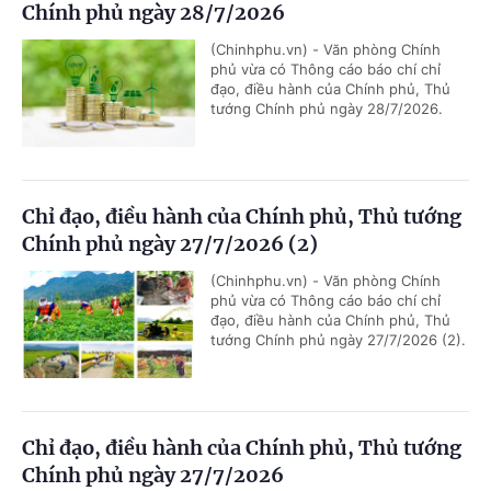
Chính phủ ngày 28/7/2026
(Chinhphu.vn) - Văn phòng Chính
phủ vừa có Thông cáo báo chí chỉ
đạo, điều hành của Chính phủ, Thủ
tướng Chính phủ ngày 28/7/2026.
Chỉ đạo, điều hành của Chính phủ, Thủ tướng
Chính phủ ngày 27/7/2026 (2)
(Chinhphu.vn) - Văn phòng Chính
phủ vừa có Thông cáo báo chí chỉ
đạo, điều hành của Chính phủ, Thủ
tướng Chính phủ ngày 27/7/2026 (2).
Chỉ đạo, điều hành của Chính phủ, Thủ tướng
Chính phủ ngày 27/7/2026