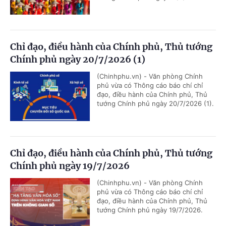
Chỉ đạo, điều hành của Chính phủ, Thủ tướng
Chính phủ ngày 20/7/2026 (1)
(Chinhphu.vn) - Văn phòng Chính
phủ vừa có Thông cáo báo chí chỉ
đạo, điều hành của Chính phủ, Thủ
tướng Chính phủ ngày 20/7/2026 (1).
Chỉ đạo, điều hành của Chính phủ, Thủ tướng
Chính phủ ngày 19/7/2026
(Chinhphu.vn) - Văn phòng Chính
phủ vừa có Thông cáo báo chí chỉ
đạo, điều hành của Chính phủ, Thủ
tướng Chính phủ ngày 19/7/2026.