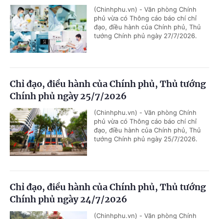
(Chinhphu.vn) - Văn phòng Chính
phủ vừa có Thông cáo báo chí chỉ
đạo, điều hành của Chính phủ, Thủ
tướng Chính phủ ngày 27/7/2026.
Chỉ đạo, điều hành của Chính phủ, Thủ tướng
Chính phủ ngày 25/7/2026
(Chinhphu.vn) - Văn phòng Chính
phủ vừa có Thông cáo báo chí chỉ
đạo, điều hành của Chính phủ, Thủ
tướng Chính phủ ngày 25/7/2026.
Chỉ đạo, điều hành của Chính phủ, Thủ tướng
Chính phủ ngày 24/7/2026
(Chinhphu.vn) - Văn phòng Chính