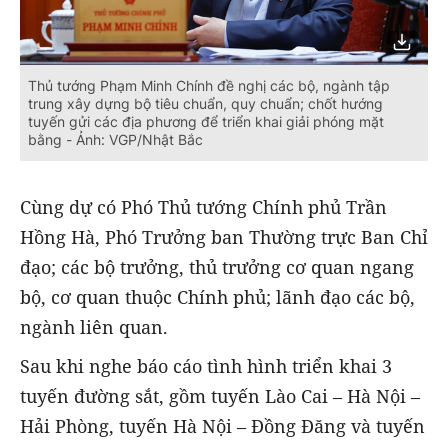
Thủ tướng Phạm Minh Chính đề nghị các bộ, ngành tập
trung xây dựng bộ tiêu chuẩn, quy chuẩn; chốt hướng
tuyến gửi các địa phương để triển khai giải phóng mặt
bằng - Ảnh: VGP/Nhật Bắc
Cùng dự có Phó Thủ tướng Chính phủ Trần
Hồng Hà, Phó Trưởng ban Thường trực Ban Chỉ
đạo; các bộ trưởng, thủ trưởng cơ quan ngang
bộ, cơ quan thuộc Chính phủ; lãnh đạo các bộ,
ngành liên quan.
Sau khi nghe báo cáo tình hình triển khai 3
tuyến đường sắt, gồm tuyến Lào Cai – Hà Nội –
Hải Phòng, tuyến Hà Nội – Đồng Đăng và tuyến