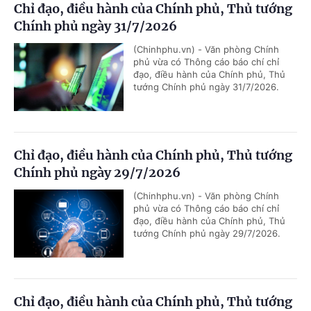
Chỉ đạo, điều hành của Chính phủ, Thủ tướng
Chính phủ ngày 31/7/2026
(Chinhphu.vn) - Văn phòng Chính
phủ vừa có Thông cáo báo chí chỉ
đạo, điều hành của Chính phủ, Thủ
tướng Chính phủ ngày 31/7/2026.
Chỉ đạo, điều hành của Chính phủ, Thủ tướng
Chính phủ ngày 29/7/2026
(Chinhphu.vn) - Văn phòng Chính
phủ vừa có Thông cáo báo chí chỉ
đạo, điều hành của Chính phủ, Thủ
tướng Chính phủ ngày 29/7/2026.
Chỉ đạo, điều hành của Chính phủ, Thủ tướng