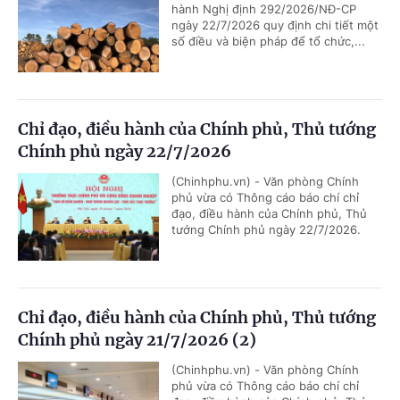
hành Nghị định 292/2026/NĐ-CP
ngày 22/7/2026 quy định chi tiết một
số điều và biện pháp để tổ chức,...
Chỉ đạo, điều hành của Chính phủ, Thủ tướng
Chính phủ ngày 22/7/2026
(Chinhphu.vn) - Văn phòng Chính
phủ vừa có Thông cáo báo chí chỉ
đạo, điều hành của Chính phủ, Thủ
tướng Chính phủ ngày 22/7/2026.
Chỉ đạo, điều hành của Chính phủ, Thủ tướng
Chính phủ ngày 21/7/2026 (2)
(Chinhphu.vn) - Văn phòng Chính
phủ vừa có Thông cáo báo chí chỉ