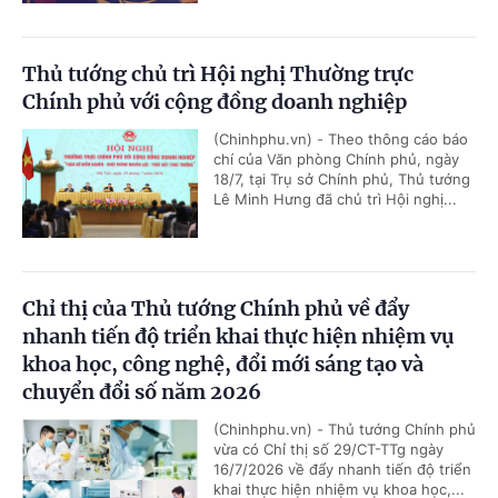
Thủ tướng chủ trì Hội nghị Thường trực
Chính phủ với cộng đồng doanh nghiệp
(Chinhphu.vn) - Theo thông cáo báo
chí của Văn phòng Chính phủ, ngày
18/7, tại Trụ sở Chính phủ, Thủ tướng
Lê Minh Hưng đã chủ trì Hội nghị...
Chỉ thị của Thủ tướng Chính phủ về đẩy
nhanh tiến độ triển khai thực hiện nhiệm vụ
khoa học, công nghệ, đổi mới sáng tạo và
chuyển đổi số năm 2026
(Chinhphu.vn) - Thủ tướng Chính phủ
vừa có Chỉ thị số 29/CT-TTg ngày
16/7/2026 về đẩy nhanh tiến độ triển
khai thực hiện nhiệm vụ khoa học,...