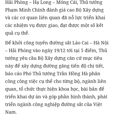
Hải Phòng – Hạ Long – Móng Cái, Thủ tướng
Phạm Minh Chính đánh giá cao Bộ Xây dựng
và các cơ quan liên quan đã nỗ lực triển khai
các nhiệm vụ được giao, đạt được một số kết
quả cụ thể.
Để khởi công tuyến đường sắt Lào Cai – Hà Nội
– Hải Phòng vào ngày 19/12 tới tại 5 điểm, Thủ
tướng yêu cầu Bộ Xây dựng căn cứ mục tiêu
này để xây dựng đường găng tiến độ chi tiết,
báo cáo Phó Thủ tướng Trần Hồng Hà phân
công công việc cụ thể cho từng bộ, ngành liên
quan, tổ chức thực hiện khoa học, bài bản để
triển khai dự án và góp phần hình thành, phát
triển ngành công nghiệp đường sắt của Việt
Nam.