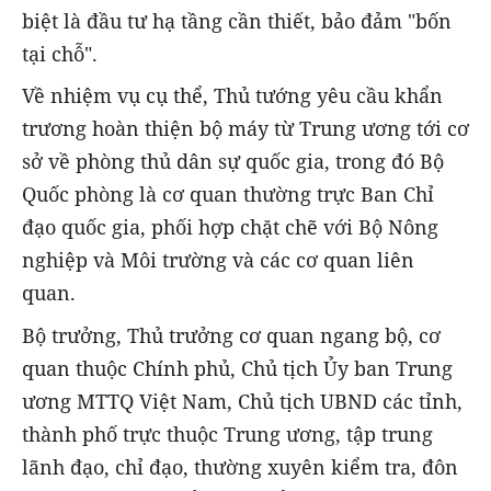
biệt là đầu tư hạ tầng cần thiết, bảo đảm "bốn
tại chỗ".
Về nhiệm vụ cụ thể, Thủ tướng yêu cầu khẩn
trương hoàn thiện bộ máy từ Trung ương tới cơ
sở về phòng thủ dân sự quốc gia, trong đó Bộ
Quốc phòng là cơ quan thường trực Ban Chỉ
đạo quốc gia, phối hợp chặt chẽ với Bộ Nông
nghiệp và Môi trường và các cơ quan liên
quan.
Bộ trưởng, Thủ trưởng cơ quan ngang bộ, cơ
quan thuộc Chính phủ, Chủ tịch Ủy ban Trung
ương MTTQ Việt Nam, Chủ tịch UBND các tỉnh,
thành phố trực thuộc Trung ương, tập trung
lãnh đạo, chỉ đạo, thường xuyên kiểm tra, đôn