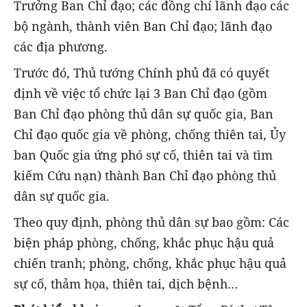
Trưởng Ban Chỉ đạo; các đồng chí lãnh đạo các
bộ ngành, thành viên Ban Chỉ đạo; lãnh đạo
các địa phương.
Trước đó, Thủ tướng Chính phủ đã có quyết
định về việc tổ chức lại 3 Ban Chỉ đạo (gồm
Ban Chỉ đạo phòng thủ dân sự quốc gia, Ban
Chỉ đạo quốc gia về phòng, chống thiên tai, Ủy
ban Quốc gia ứng phó sự cố, thiên tai và tìm
kiếm Cứu nạn) thành Ban Chỉ đạo phòng thủ
dân sự quốc gia.
Theo quy định, phòng thủ dân sự bao gồm: Các
biện pháp phòng, chống, khắc phục hậu quả
chiến tranh; phòng, chống, khắc phục hậu quả
sự cố, thảm họa, thiên tai, dịch bệnh…