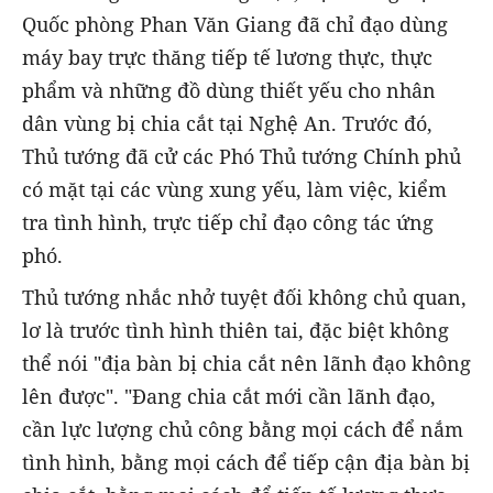
Quốc phòng Phan Văn Giang đã chỉ đạo dùng
máy bay trực thăng tiếp tế lương thực, thực
phẩm và những đồ dùng thiết yếu cho nhân
dân vùng bị chia cắt tại Nghệ An. Trước đó,
Thủ tướng đã cử các Phó Thủ tướng Chính phủ
có mặt tại các vùng xung yếu, làm việc, kiểm
tra tình hình, trực tiếp chỉ đạo công tác ứng
phó.
Thủ tướng nhắc nhở tuyệt đối không chủ quan,
lơ là trước tình hình thiên tai, đặc biệt không
thể nói "địa bàn bị chia cắt nên lãnh đạo không
lên được". "Đang chia cắt mới cần lãnh đạo,
cần lực lượng chủ công bằng mọi cách để nắm
tình hình, bằng mọi cách để tiếp cận địa bàn bị