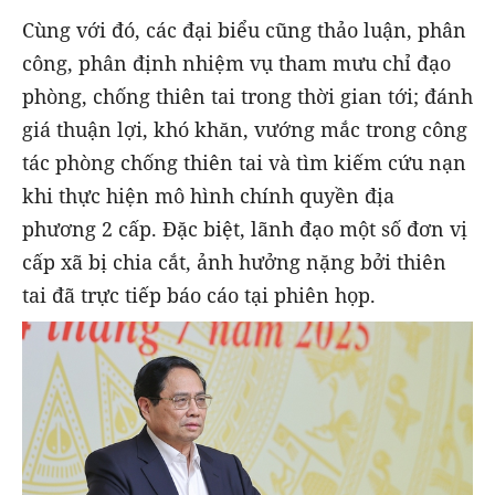
Cùng với đó, các đại biểu cũng thảo luận, phân
công, phân định nhiệm vụ tham mưu chỉ đạo
phòng, chống thiên tai trong thời gian tới; đánh
giá thuận lợi, khó khăn, vướng mắc trong công
tác phòng chống thiên tai và tìm kiếm cứu nạn
khi thực hiện mô hình chính quyền địa
phương 2 cấp. Đặc biệt, lãnh đạo một số đơn vị
cấp xã bị chia cắt, ảnh hưởng nặng bởi thiên
tai đã trực tiếp báo cáo tại phiên họp.