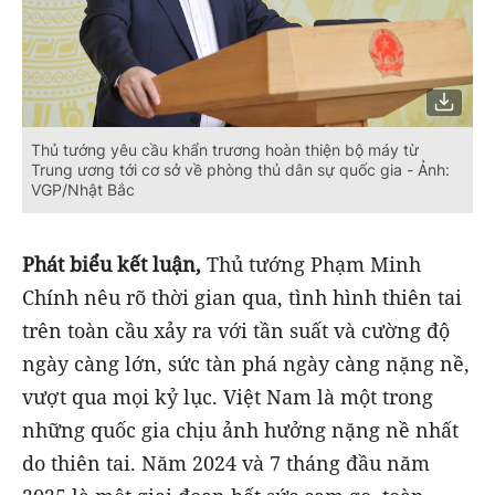
Thủ tướng yêu cầu khẩn trương hoàn thiện bộ máy từ
Trung ương tới cơ sở về phòng thủ dân sự quốc gia - Ảnh:
VGP/Nhật Bắc
Phát biểu kết luận,
Thủ tướng Phạm Minh
Chính nêu rõ thời gian qua, tình hình thiên tai
trên toàn cầu xảy ra với tần suất và cường độ
ngày càng lớn, sức tàn phá ngày càng nặng nề,
vượt qua mọi kỷ lục. Việt Nam là một trong
những quốc gia chịu ảnh hưởng nặng nề nhất
do thiên tai. Năm 2024 và 7 tháng đầu năm