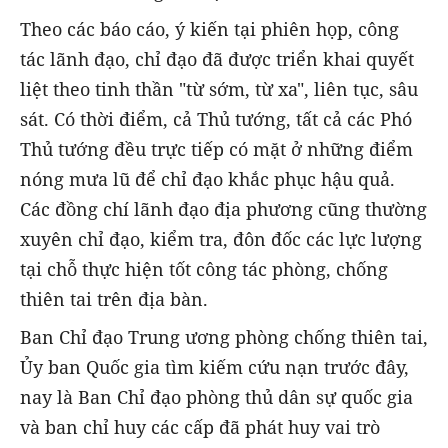
Theo các báo cáo, ý kiến tại phiên họp, công
tác lãnh đạo, chỉ đạo đã được triển khai quyết
liệt theo tinh thần "từ sớm, từ xa", liên tục, sâu
sát. Có thời điểm, cả Thủ tướng, tất cả các Phó
Thủ tướng đều trực tiếp có mặt ở những điểm
nóng mưa lũ để chỉ đạo khắc phục hậu quả.
Các đồng chí lãnh đạo địa phương cũng thường
xuyên chỉ đạo, kiểm tra, đôn đốc các lực lượng
tại chỗ thực hiện tốt công tác phòng, chống
thiên tai trên địa bàn.
Ban Chỉ đạo Trung ương phòng chống thiên tai,
Ủy ban Quốc gia tìm kiếm cứu nạn trước đây,
nay là Ban Chỉ đạo phòng thủ dân sự quốc gia
và ban chỉ huy các cấp đã phát huy vai trò