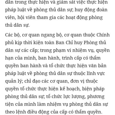
dân trong thực hiện và giám sát việc thực hiện
pháp luật về phòng thủ dân sự; huy động đoàn
viên, hội viên tham gia các hoạt động phòng
thủ dân sự.
Các bộ, cơ quan ngang bộ, cơ quan thuộc Chính
phủ kịp thời kiện toàn Ban Chỉ huy Phòng thủ
dân sự các cấp; trong phạm vi nhiệm vụ, quyền
hạn của mình, ban hành, trình cấp có thẩm
quyền ban hành và tổ chức thực hiện văn bản
pháp luật về phòng thủ dân sự thuộc lĩnh vực
quản lý; chỉ đạo các cơ quan, đơn vị thuộc
quyền tổ chức thực hiện kế hoạch, biện pháp
phòng thủ dân sự; tổ chức lực lượng, phương
tiện của mình làm nhiệm vụ phòng thủ dân sự
theo lệnh điều động của cấp có thẩm quyền.