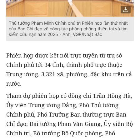
Thủ tướng Phạm Minh Chính chủ trì Phiên họp lần thứ nhất
của Ban Chỉ đạo về công tác phòng chống thiên tai và tìm
kiếm cứu nạn năm 2025 - Ảnh: VGP/Nhật Bắc
Phiên họp được kết nối trực tuyến từ trụ sở
Chính phủ tới 34 tỉnh, thành phố trực thuộc
Trung ương, 3.321 xã, phường, đặc khu trên cả
nước.
Tham dự phiên họp có đồng chí Trần Hồng Hà,
Ủy viên Trung ương Đảng, Phó Thủ tướng
Chính phủ, Phó Trưởng Ban thường trực Ban
Chỉ đạo; Đại tướng Phan Văn Giang, Ủy viên Bộ
Chính trị, Bộ trưởng Bộ Quốc phòng, Phó