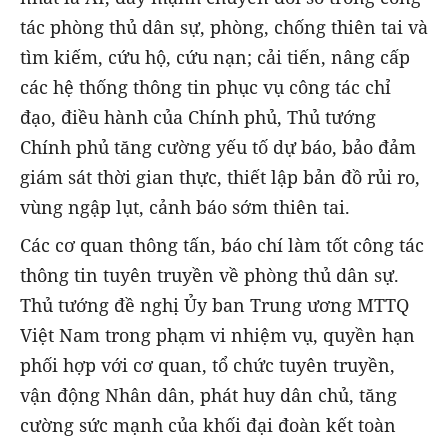
tác phòng thủ dân sự, phòng, chống thiên tai và
tìm kiếm, cứu hộ, cứu nạn; cải tiến, nâng cấp
các hệ thống thông tin phục vụ công tác chỉ
đạo, điều hành của Chính phủ, Thủ tướng
Chính phủ tăng cường yếu tố dự báo, bảo đảm
giám sát thời gian thực, thiết lập bản đồ rủi ro,
vùng ngập lụt, cảnh báo sớm thiên tai.
Các cơ quan thông tấn, báo chí làm tốt công tác
thông tin tuyên truyền về phòng thủ dân sự.
Thủ tướng đề nghị Ủy ban Trung ương MTTQ
Việt Nam trong phạm vi nhiệm vụ, quyền hạn
phối hợp với cơ quan, tổ chức tuyên truyền,
vận động Nhân dân, phát huy dân chủ, tăng
cường sức mạnh của khối đại đoàn kết toàn