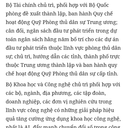
Bộ Tài chính chủ trì, phối hợp với Bộ Quốc
phòng đề xuất thành lập, ban hành Quy chế
hoạt động Quỹ Phòng thủ dân sự Trung ương;
cân đối, ngân sách đầu tư phát triển trong dự
toán ngân sách hằng năm bố trí cho các dự án
đầu tư phát triển thuộc lĩnh vực phòng thủ dân
sự; chủ trì, hướng dẫn các tỉnh, thành phố trực
thuộc Trung ương thành lập và ban hành quy
chế hoạt động Quỹ Phòng thủ dân sự cấp tỉnh.
Bộ Khoa học và Công nghệ chủ trì phối hợp với
các bộ, ngành, địa phương, các tập đoàn,
doanh nghiệp, các đơn vị nghiên cứu trong
lĩnh vực công nghệ có những giải pháp hiệu
quả tăng cường ứng dụng khoa học công nghệ,
nhất là AI, đẩy mạnh chuyển đổi số trong công