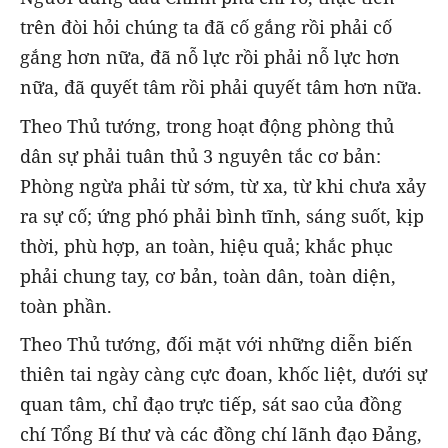
trên đòi hỏi chúng ta đã cố gắng rồi phải cố
gắng hơn nữa, đã nỗ lực rồi phải nỗ lực hơn
nữa, đã quyết tâm rồi phải quyết tâm hơn nữa.
Theo Thủ tướng, trong hoạt động phòng thủ
dân sự phải tuân thủ 3 nguyên tắc cơ bản:
Phòng ngừa phải từ sớm, từ xa, từ khi chưa xảy
ra sự cố; ứng phó phải bình tĩnh, sáng suốt, kịp
thời, phù hợp, an toàn, hiệu quả; khắc phục
phải chung tay, cơ bản, toàn dân, toàn diện,
toàn phần.
Theo Thủ tướng, đối mặt với những diễn biến
thiên tai ngày càng cực đoan, khốc liệt, dưới sự
quan tâm, chỉ đạo trực tiếp, sát sao của đồng
chí Tổng Bí thư và các đồng chí lãnh đạo Đảng,