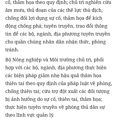
cố, thảm họa theo quy định; chủ trì nghiên cứu
âm mưu, thủ đoạn của các thế lực thù địch,
chống đối lợi dụng sự cố, thảm họa để kích
động chống phá; tuyên truyền, trao đổi thông
tin để các bộ, ngành, địa phương tuyên truyền
cho quần chúng nhân dân nhận thức, phòng
tránh.
Bộ Nông nghiệp và Môi trường chủ trì, phối
hợp với các bộ, ngành, địa phương thực hiện
các biện pháp giảm nhẹ hậu quả thảm họa
thiên tai theo quy định của pháp luật về phòng,
chống thiên tai; cứu trợ đột xuất các đối tượng
bị ảnh hưởng do sự cố, thiên tai, thảm họa;
thực hiện tuyên truyền về phòng thủ dân sự
theo lĩnh vực quản lý.