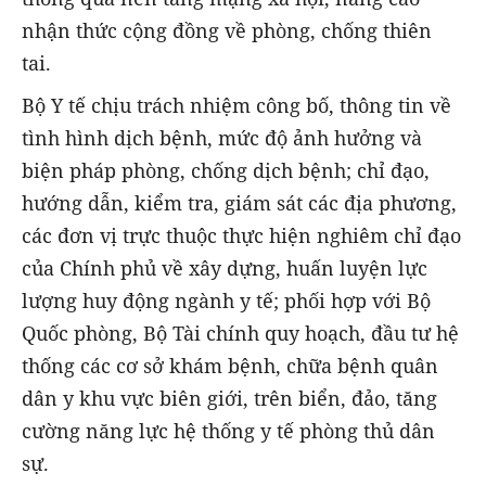
nhận thức cộng đồng về phòng, chống thiên
tai.
Bộ Y tế chịu trách nhiệm công bố, thông tin về
tình hình dịch bệnh, mức độ ảnh hưởng và
biện pháp phòng, chống dịch bệnh; chỉ đạo,
hướng dẫn, kiểm tra, giám sát các địa phương,
các đơn vị trực thuộc thực hiện nghiêm chỉ đạo
của Chính phủ về xây dựng, huấn luyện lực
lượng huy động ngành y tế; phối hợp với Bộ
Quốc phòng, Bộ Tài chính quy hoạch, đầu tư hệ
thống các cơ sở khám bệnh, chữa bệnh quân
dân y khu vực biên giới, trên biển, đảo, tăng
cường năng lực hệ thống y tế phòng thủ dân
sự.