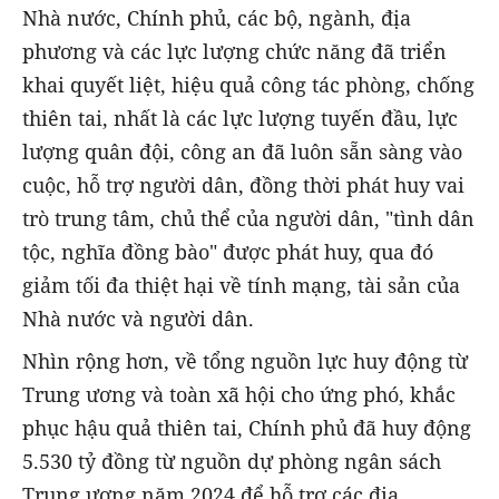
Nhà nước, Chính phủ, các bộ, ngành, địa
phương và các lực lượng chức năng đã triển
khai quyết liệt, hiệu quả công tác phòng, chống
thiên tai, nhất là các lực lượng tuyến đầu, lực
lượng quân đội, công an đã luôn sẵn sàng vào
cuộc, hỗ trợ người dân, đồng thời phát huy vai
trò trung tâm, chủ thể của người dân, "tình dân
tộc, nghĩa đồng bào" được phát huy, qua đó
giảm tối đa thiệt hại về tính mạng, tài sản của
Nhà nước và người dân.
Nhìn rộng hơn, về tổng nguồn lực huy động từ
Trung ương và toàn xã hội cho ứng phó, khắc
phục hậu quả thiên tai, Chính phủ đã huy động
5.530 tỷ đồng từ nguồn dự phòng ngân sách
Trung ương năm 2024 để hỗ trợ các địa