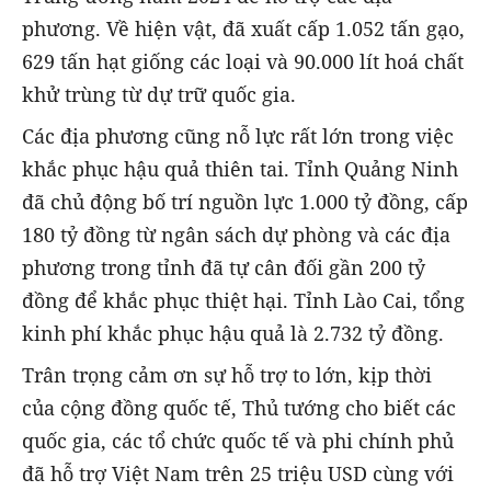
phương. Về hiện vật, đã xuất cấp 1.052 tấn gạo,
629 tấn hạt giống các loại và 90.000 lít hoá chất
khử trùng từ dự trữ quốc gia.
Các địa phương cũng nỗ lực rất lớn trong việc
khắc phục hậu quả thiên tai. Tỉnh Quảng Ninh
đã chủ động bố trí nguồn lực 1.000 tỷ đồng, cấp
180 tỷ đồng từ ngân sách dự phòng và các địa
phương trong tỉnh đã tự cân đối gần 200 tỷ
đồng để khắc phục thiệt hại. Tỉnh Lào Cai, tổng
kinh phí khắc phục hậu quả là 2.732 tỷ đồng.
Trân trọng cảm ơn sự hỗ trợ to lớn, kịp thời
của cộng đồng quốc tế, Thủ tướng cho biết các
quốc gia, các tổ chức quốc tế và phi chính phủ
đã hỗ trợ Việt Nam trên 25 triệu USD cùng với