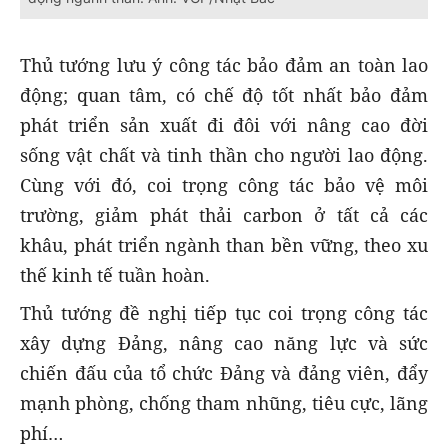
Thủ tướng lưu ý công tác bảo đảm an toàn lao
động; quan tâm, có chế độ tốt nhất bảo đảm
phát triển sản xuất đi đôi với nâng cao đời
sống vật chất và tinh thần cho người lao động.
Cùng với đó, coi trọng công tác bảo vệ môi
trường, giảm phát thải carbon ở tất cả các
khâu, phát triển ngành than bền vững, theo xu
thế kinh tế tuần hoàn.
Thủ tướng đề nghị tiếp tục coi trọng công tác
xây dựng Đảng, nâng cao năng lực và sức
chiến đấu của tổ chức Đảng và đảng viên, đẩy
mạnh phòng, chống tham nhũng, tiêu cực, lãng
phí…