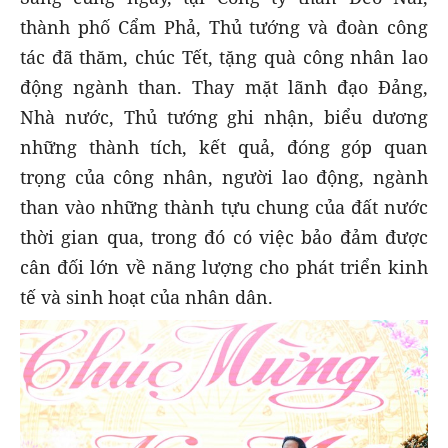
thành phố Cẩm Phả, Thủ tướng và đoàn công
tác đã thăm, chúc Tết, tặng quà công nhân lao
động ngành than. Thay mặt lãnh đạo Đảng,
Nhà nước, Thủ tướng ghi nhận, biểu dương
những thành tích, kết quả, đóng góp quan
trọng của công nhân, người lao động, ngành
than vào những thành tựu chung của đất nước
thời gian qua, trong đó có việc bảo đảm được
cân đối lớn về năng lượng cho phát triển kinh
tế và sinh hoạt của nhân dân.