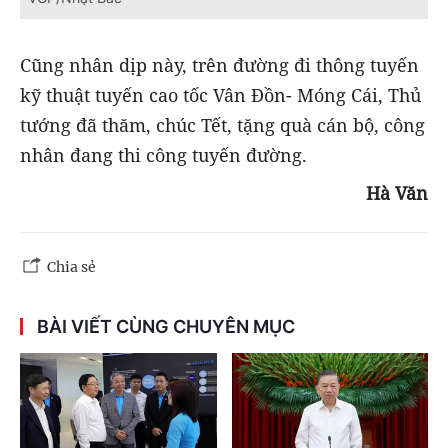
Cũng nhân dịp này, trên đường đi thông tuyến
kỹ thuật tuyến cao tốc Vân Đồn- Móng Cái, Thủ
tướng đã thăm, chúc Tết, tặng quà cán bộ, công
nhân đang thi công tuyến đường.
Hà Văn
Chia sẻ
BÀI VIẾT CÙNG CHUYÊN MỤC