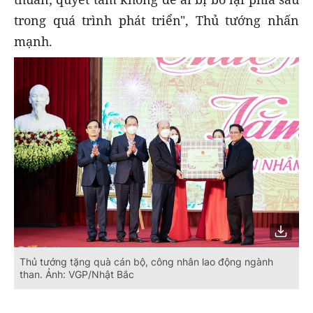
trong quá trình phát triển", Thủ tướng nhấn
mạnh.
Thủ tướng tặng quà cán bộ, công nhân lao động ngành
than. Ảnh: VGP/Nhật Bắc