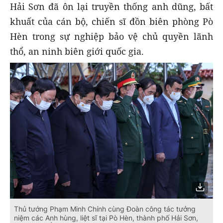
Hải Sơn đã ôn lại truyền thống anh dũng, bất
khuất của cán bộ, chiến sĩ đồn biên phòng Pò
Hèn trong sự nghiệp bảo vệ chủ quyền lãnh
thổ, an ninh biên giới quốc gia.
Thủ tướng Phạm Minh Chính cùng Đoàn công tác tưởng
niệm các Anh hùng, liệt sĩ tại Pò Hèn, thành phố Hải Sơn,