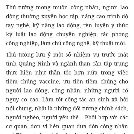
Thủ tướng mong muốn công nhân, người lao
động thường xuyên học tập, nâng cao trình độ
tay nghề, kỹ năng lao động, rèn luyện ý thức
kỷ luật lao động chuyên nghiệp, tác phong
công nghiệp, làm chủ công nghệ, kỹ thuật mới.
Thủ tướng lưu ý một số nhiệm vụ trước mắt
tỉnh Quảng Ninh và ngành than cần tập trung
thực hiện như thần tốc hơn nữa trong việc
tiêm chủng vaccine, ưu tiên tiêm chủng cho
người lao động, công nhân, những người có
nguy cơ cao. Làm tốt công tác an sinh xã hội
nói chung, nhất là những đối tượng chính sách,
người nghèo, người yếu thế… Phối hợp với các
cơ quan, đơn vị liên quan đưa đón công nhân