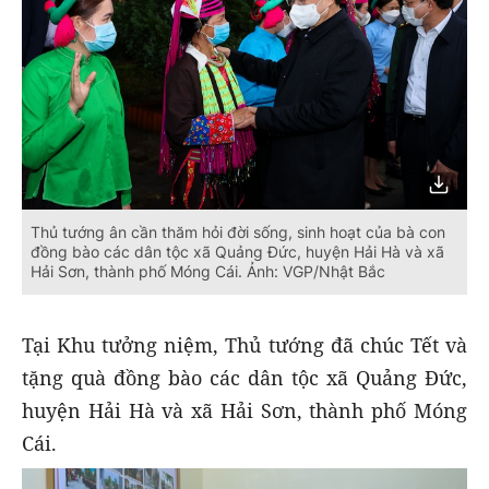
Thủ tướng ân cần thăm hỏi đời sống, sinh hoạt của bà con
đồng bào các dân tộc xã Quảng Đức, huyện Hải Hà và xã
Hải Sơn, thành phố Móng Cái. Ảnh: VGP/Nhật Bắc
Tại Khu tưởng niệm, Thủ tướng đã chúc Tết và
tặng quà đồng bào các dân tộc xã Quảng Đức,
huyện Hải Hà và xã Hải Sơn, thành phố Móng
Cái.