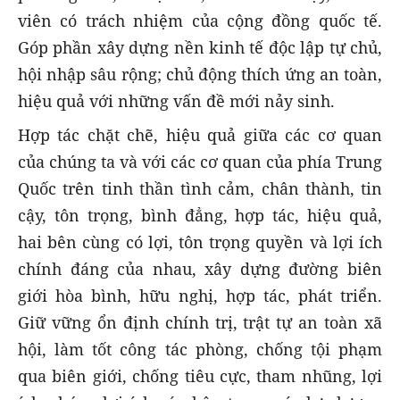
viên có trách nhiệm của cộng đồng quốc tế.
Góp phần xây dựng nền kinh tế độc lập tự chủ,
hội nhập sâu rộng; chủ động thích ứng an toàn,
hiệu quả với những vấn đề mới nảy sinh.
Hợp tác chặt chẽ, hiệu quả giữa các cơ quan
của chúng ta và với các cơ quan của phía Trung
Quốc trên tinh thần tình cảm, chân thành, tin
cậy, tôn trọng, bình đẳng, hợp tác, hiệu quả,
hai bên cùng có lợi, tôn trọng quyền và lợi ích
chính đáng của nhau, xây dựng đường biên
giới hòa bình, hữu nghị, hợp tác, phát triển.
Giữ vững ổn định chính trị, trật tự an toàn xã
hội, làm tốt công tác phòng, chống tội phạm
qua biên giới, chống tiêu cực, tham nhũng, lợi