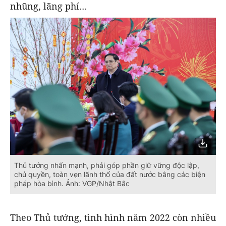
nhũng, lãng phí…
Thủ tướng nhấn mạnh, phải góp phần giữ vững độc lập,
chủ quyền, toàn vẹn lãnh thổ của đất nước bằng các biện
pháp hòa bình. Ảnh: VGP/Nhật Bắc
Theo Thủ tướng, tình hình năm 2022 còn nhiều