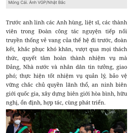
Móng Cái. Ảnh VGP/Nhật Bắc
Trước anh linh các Anh hùng, liệt sĩ, các thành
viên trong Đoàn công tác nguyện tiếp nối
truyền thống vẻ vang của thế hệ đi trước, đoàn
kết, khắc phục khó khăn, vượt qua mọi thách
thức, quyết tâm hoàn thành nhiệm vụ mà
Đảng, Nhà nước và nhân dân tin tưởng, giao
phó; thực hiện tốt nhiệm vụ quản lý, bảo vệ
vững chắc chủ quyền lãnh thổ, an ninh biên
giới quốc gia, xây dựng biên giới hòa bình, hữu
nghị, ổn định, hợp tác, cùng phát triển.