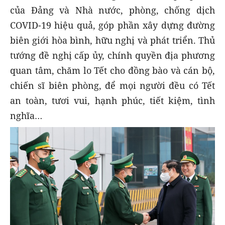
của Đảng và Nhà nước, phòng, chống dịch
COVID-19 hiệu quả, góp phần xây dựng đường
biên giới hòa bình, hữu nghị và phát triển. Thủ
tướng đề nghị cấp ủy, chính quyền địa phương
quan tâm, chăm lo Tết cho đồng bào và cán bộ,
chiến sĩ biên phòng, để mọi người đều có Tết
an toàn, tươi vui, hạnh phúc, tiết kiệm, tình
nghĩa…