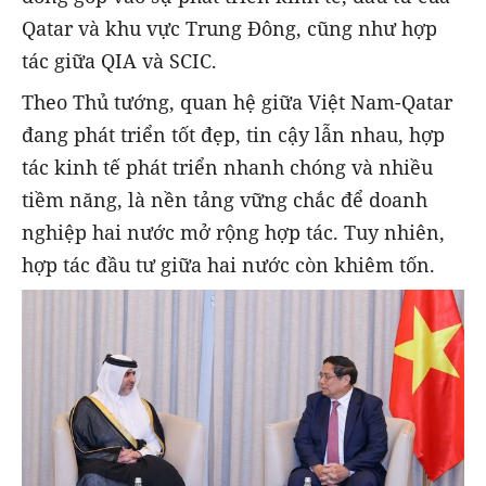
Qatar và khu vực Trung Đông, cũng như hợp
tác giữa QIA và SCIC.
Theo Thủ tướng, quan hệ giữa Việt Nam-Qatar
đang phát triển tốt đẹp, tin cậy lẫn nhau, hợp
tác kinh tế phát triển nhanh chóng và nhiều
tiềm năng, là nền tảng vững chắc để doanh
nghiệp hai nước mở rộng hợp tác. Tuy nhiên,
hợp tác đầu tư giữa hai nước còn khiêm tốn.