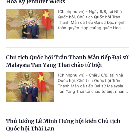
Hoa Kỳ Jennifer Wicks
(Chinhphu.vn) - Ngày 6/8, tại Nhà
Quốc hội, Chủ tịch Quốc hội Trần
Thanh Mẫn đã tiếp Đại sứ Đặc mệnh
toàn quyền Hợp chúng quốc Hoa...
Chủ tịch Quốc hội Trần Thanh Mẫn tiếp Đại sứ
Malaysia Tan Yang Thai chào từ biệt
(Chinhphu.vn) - Chiều 6/8, tại Nhà
Quốc hội, Chủ tịch Quốc hội Trần
Thanh Mẫn đã tiếp Đại sứ Malaysia
Tan Yang Thai tới chào từ biệt nhân...
Thủ tướng Lê Minh Hưng hội kiến Chủ tịch
Quốc hội Thái Lan