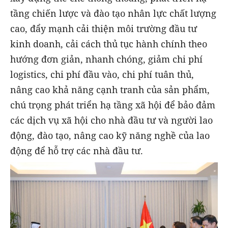
tầng chiến lược và đào tạo nhân lực chất lượng
cao, đẩy mạnh cải thiện môi trường đầu tư
kinh doanh, cải cách thủ tục hành chính theo
hướng đơn giản, nhanh chóng, giảm chi phí
logistics, chi phí đầu vào, chi phí tuân thủ,
nâng cao khả năng cạnh tranh của sản phẩm,
chú trọng phát triển hạ tầng xã hội để bảo đảm
các dịch vụ xã hội cho nhà đầu tư và người lao
động, đào tạo, nâng cao kỹ năng nghề của lao
động để hỗ trợ các nhà đầu tư.