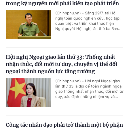
trong kỷ nguyên mới phải kiến tạo phát triển
(Chinhphu.vn) - Sáng 29/7, tại Hội
nghị toàn quốc nghiên cứu, học tập,
quán triệt và triển khai thực hiện
Nghị quyết Hội nghị lần thứ ba Ban...
Hội nghị Ngoại giao lần thứ 33: Thống nhất
nhận thức, đổi mới tư duy, chuyển vị thế đối
ngoại thành nguồn lực tăng trưởng
(Chinhphu.vn) - Hội nghị Ngoại giao
lần thứ 33 là dịp để toàn ngành ngoại
giao thống nhất nhận thức, đổi mới tư
duy, xác định những nhiệm vụ và...
Công tác nhân đạo phải trở thành một bộ phận