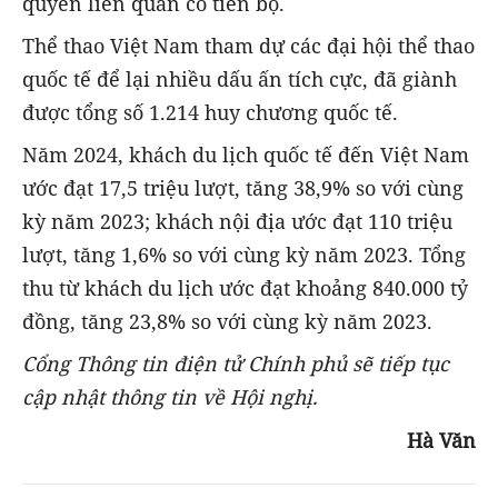
quyền liên quan có tiến bộ.
Thể thao Việt Nam tham dự các đại hội thể thao
quốc tế để lại nhiều dấu ấn tích cực, đã giành
được tổng số 1.214 huy chương quốc tế.
Năm 2024, khách du lịch quốc tế đến Việt Nam
ước đạt 17,5 triệu lượt, tăng 38,9% so với cùng
kỳ năm 2023; khách nội địa ước đạt 110 triệu
lượt, tăng 1,6% so với cùng kỳ năm 2023. Tổng
thu từ khách du lịch ước đạt khoảng 840.000 tỷ
đồng, tăng 23,8% so với cùng kỳ năm 2023.
Cổng Thông tin điện tử Chính phủ sẽ tiếp tục
cập nhật thông tin về Hội nghị.
Hà Văn