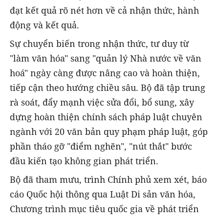
đạt kết quả rõ nét hơn về cả nhận thức, hành
động và kết quả.
Sự chuyển biến trong nhận thức, tư duy từ
"làm văn hóa" sang "quản lý Nhà nước về văn
hoá" ngày càng được nâng cao và hoàn thiện,
tiếp cận theo hướng chiều sâu. Bộ đã tập trung
rà soát, đẩy mạnh việc sửa đổi, bổ sung, xây
dựng hoàn thiện chính sách pháp luật chuyên
ngành với 20 văn bản quy phạm pháp luật, góp
phần tháo gỡ "điểm nghẽn", "nút thắt" bước
đầu kiến tạo không gian phát triển.
Bộ đã tham mưu, trình Chính phủ xem xét, báo
cáo Quốc hội thông qua Luật Di sản văn hóa,
Chương trình mục tiêu quốc gia về phát triển