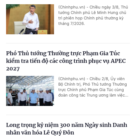
(Chinhphu.vn) - Chiều ngày 3/8, Thủ
tướng Chính phủ Lê Minh Hưng chủ
trì phiên họp Chính phủ thường kỳ
tháng 7/2026.
Phó Thủ tướng Thường trực Phạm Gia Túc
kiểm tra tiến độ các công trình phục vụ APEC
2027
(Chinhphu.vn) - Chiều 2/8, Ủy viên
Bộ Chính trị, Phó Thủ tướng Thường
trực Chính phủ Phạm Gia Túc cùng
đoàn công tác Trung ương làm việc...
Long trọng kỷ niệm 300 năm Ngày sinh Danh
nhân văn hóa Lê Quý Đôn