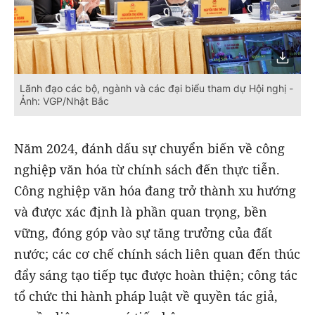
Lãnh đạo các bộ, ngành và các đại biểu tham dự Hội nghị -
Ảnh: VGP/Nhật Bắc
Năm 2024, đánh dấu sự chuyển biến về công
nghiệp văn hóa từ chính sách đến thực tiễn.
Công nghiệp văn hóa đang trở thành xu hướng
và được xác định là phần quan trọng, bền
vững, đóng góp vào sự tăng trưởng của đất
nước; các cơ chế chính sách liên quan đến thúc
đẩy sáng tạo tiếp tục được hoàn thiện; công tác
tổ chức thi hành pháp luật về quyền tác giả,