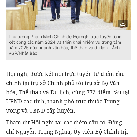
Thủ tướng Phạm Minh Chính dự Hội nghị trực tuyến tổng
kết công tác năm 2024 và triển khai nhiệm vụ trọng tâm
năm 2025 của ngành văn hóa, thể thao và du lịch - Ảnh:
VGP/Nhật Bắc
Hội nghị được kết nối trực tuyến từ điểm cầu
chính tại trụ sở Chính phủ tới trụ sở Bộ Văn
hóa, Thể thao và Du lịch, cùng 772 điểm cầu tại
UBND các tỉnh, thành phố trực thuộc Trung
ương và UBND cấp huyện.
Tham dự Hội nghị tại các điểm cầu có: Đồng
chí Nguyễn Trọng Nghĩa, Ủy viên Bộ Chính trị,