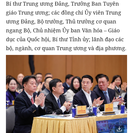
Bí thư Trung ương Đảng, Trưởng Ban Tuyên
giáo Trung ương; các đồng chí Ủy viên Trung
ương Đảng, Bộ trưởng, Thủ trưởng cơ quan
ngang Bộ, Chủ nhiệm Ủy ban Văn hóa – Giáo
dục của Quốc hội, Bí thư Tỉnh ủy; lãnh đạo các
bộ, ngành, cơ quan Trung ương và địa phương.