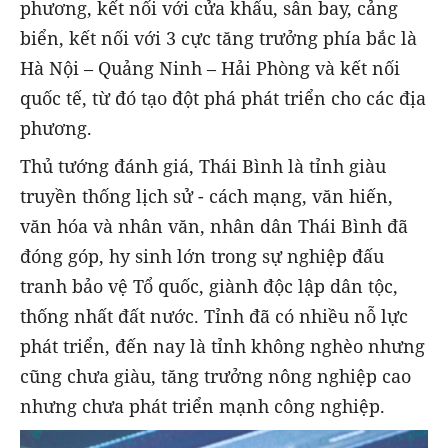
phương, kết nối với cửa khẩu, sân bay, cảng
biển, kết nối với 3 cực tăng trưởng phía bắc là
Hà Nội – Quảng Ninh – Hải Phòng và kết nối
quốc tế, từ đó tạo đột phá phát triển cho các địa
phương.
Thủ tướng đánh giá, Thái Bình là tỉnh giàu
truyền thống lịch sử - cách mạng, văn hiến,
văn hóa và nhân văn, nhân dân Thái Bình đã
đóng góp, hy sinh lớn trong sự nghiệp đấu
tranh bảo vệ Tổ quốc, giành độc lập dân tộc,
thống nhất đất nước. Tỉnh đã có nhiều nỗ lực
phát triển, đến nay là tỉnh không nghèo nhưng
cũng chưa giàu, tăng trưởng nông nghiệp cao
nhưng chưa phát triển mạnh công nghiệp.