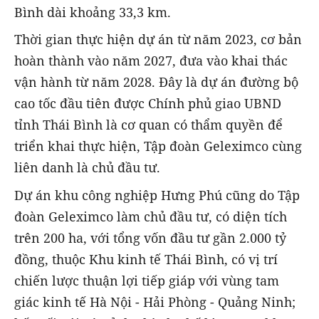
Bình dài khoảng 33,3 km.
Thời gian thực hiện dự án từ năm 2023, cơ bản
hoàn thành vào năm 2027, đưa vào khai thác
vận hành từ năm 2028. Đây là dự án đường bộ
cao tốc đầu tiên được Chính phủ giao UBND
tỉnh Thái Bình là cơ quan có thẩm quyền để
triển khai thực hiện, Tập đoàn Geleximco cùng
liên danh là chủ đầu tư.
Dự án khu công nghiệp Hưng Phú cũng do Tập
đoàn Geleximco làm chủ đầu tư, có diện tích
trên 200 ha, với tổng vốn đầu tư gần 2.000 tỷ
đồng, thuộc Khu kinh tế Thái Bình, có vị trí
chiến lược thuận lợi tiếp giáp với vùng tam
giác kinh tế Hà Nội - Hải Phòng - Quảng Ninh;