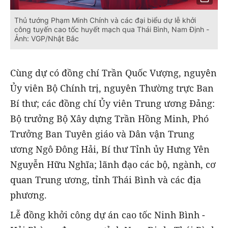
Thủ tướng Phạm Minh Chính và các đại biểu dự lễ khởi
công tuyến cao tốc huyết mạch qua Thái Bình, Nam Định -
Ảnh: VGP/Nhật Bắc
Cùng dự có đồng chí Trần Quốc Vượng, nguyên
Ủy viên Bộ Chính trị, nguyên Thường trực Ban
Bí thư; các đồng chí Ủy viên Trung ương Đảng:
Bộ trưởng Bộ Xây dựng Trần Hồng Minh, Phó
Trưởng Ban Tuyên giáo và Dân vận Trung
ương Ngô Đông Hải, Bí thư Tỉnh ủy Hưng Yên
Nguyễn Hữu Nghĩa; lãnh đạo các bộ, ngành, cơ
quan Trung ương, tỉnh Thái Bình và các địa
phương.
Lễ đồng khởi công dự án cao tốc Ninh Bình -