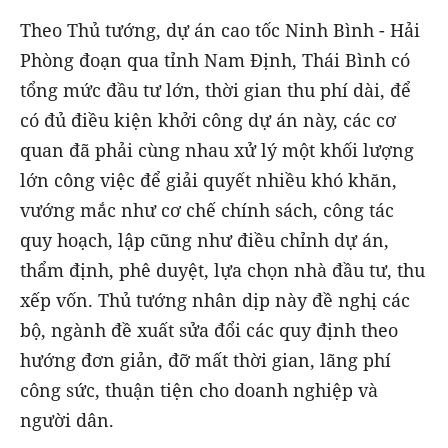
Theo Thủ tướng, dự án cao tốc Ninh Bình - Hải
Phòng đoạn qua tỉnh Nam Định, Thái Bình có
tổng mức đầu tư lớn, thời gian thu phí dài, để
có đủ điều kiện khởi công dự án này, các cơ
quan đã phải cùng nhau xử lý một khối lượng
lớn công việc để giải quyết nhiều khó khăn,
vướng mắc như cơ chế chính sách, công tác
quy hoạch, lập cũng như điều chỉnh dự án,
thẩm định, phê duyệt, lựa chọn nhà đầu tư, thu
xếp vốn. Thủ tướng nhân dịp này đề nghị các
bộ, ngành đề xuất sửa đổi các quy định theo
hướng đơn giản, đỡ mất thời gian, lãng phí
công sức, thuận tiện cho doanh nghiệp và
người dân.