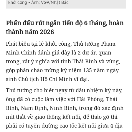
khởi công - Ảnh: VGP/Nhật Bắc
Phấn đấu rút ngắn tiến độ 6 tháng, hoàn
thành năm 2026
Phát biểu tại lễ khởi công, Thủ tướng Phạm
Minh Chính đánh giá đây là 2 dự án quan
trọng, rất ý nghĩa với tỉnh Thái Bình và vùng,
góp phần chào mừng kỷ niệm 135 năm ngày
sinh Chủ tịch Hồ Chí Minh vĩ đại.
Thủ tướng cho biết ngay từ đầu nhiệm kỳ này,
ông đã có cuộc làm việc với Hải Phòng, Thái
Bình, Nam Định, Ninh Bình, trong đó xác định
nút thắt về giao thông kết nối, để tháo gỡ thì
phải có tuyến đường cao tốc kết nối giữa 4 địa