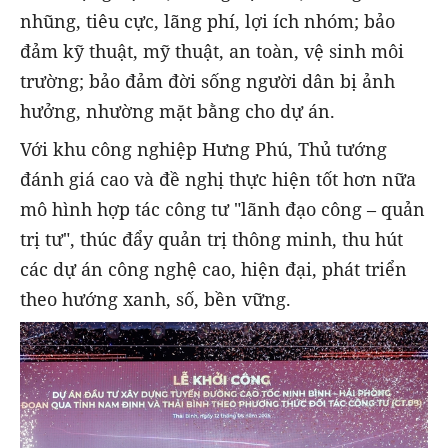
nhũng, tiêu cực, lãng phí, lợi ích nhóm; bảo
đảm kỹ thuật, mỹ thuật, an toàn, vệ sinh môi
trường; bảo đảm đời sống người dân bị ảnh
hưởng, nhường mặt bằng cho dự án.
Với khu công nghiệp Hưng Phú, Thủ tướng
đánh giá cao và đề nghị thực hiện tốt hơn nữa
mô hình hợp tác công tư "lãnh đạo công – quản
trị tư", thúc đẩy quản trị thông minh, thu hút
các dự án công nghệ cao, hiện đại, phát triển
theo hướng xanh, số, bền vững.