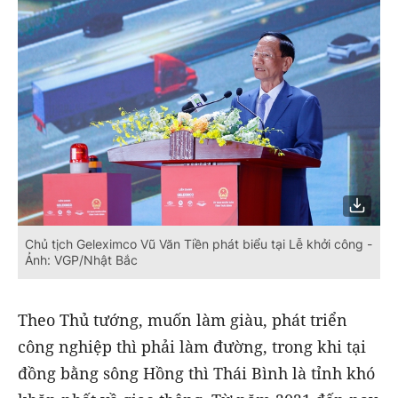
Chủ tịch Geleximco Vũ Văn Tiền phát biểu tại Lễ khởi công -
Ảnh: VGP/Nhật Bắc
Theo Thủ tướng, muốn làm giàu, phát triển
công nghiệp thì phải làm đường, trong khi tại
đồng bằng sông Hồng thì Thái Bình là tỉnh khó