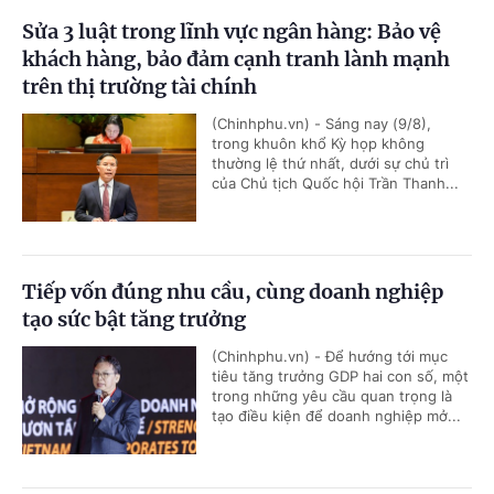
Sửa 3 luật trong lĩnh vực ngân hàng: Bảo vệ
khách hàng, bảo đảm cạnh tranh lành mạnh
trên thị trường tài chính
(Chinhphu.vn) - Sáng nay (9/8),
trong khuôn khổ Kỳ họp không
thường lệ thứ nhất, dưới sự chủ trì
của Chủ tịch Quốc hội Trần Thanh...
Tiếp vốn đúng nhu cầu, cùng doanh nghiệp
tạo sức bật tăng trưởng
(Chinhphu.vn) - Để hướng tới mục
tiêu tăng trưởng GDP hai con số, một
trong những yêu cầu quan trọng là
tạo điều kiện để doanh nghiệp mở...