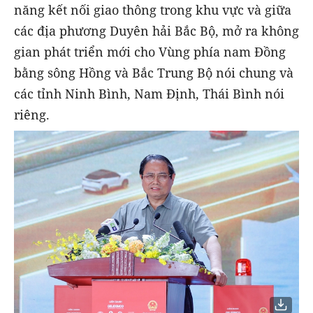
năng kết nối giao thông trong khu vực và giữa
các địa phương Duyên hải Bắc Bộ, mở ra không
gian phát triển mới cho Vùng phía nam Đồng
bằng sông Hồng và Bắc Trung Bộ nói chung và
các tỉnh Ninh Bình, Nam Định, Thái Bình nói
riêng.