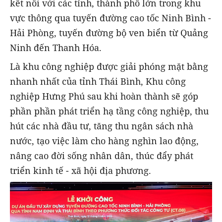
kết nối với các tỉnh, thành phố lớn trong khu
vực thông qua tuyến đường cao tốc Ninh Bình -
Hải Phòng, tuyến đường bộ ven biển từ Quảng
Ninh đến Thanh Hóa.
Là khu công nghiệp được giải phóng mặt bằng
nhanh nhất của tỉnh Thái Bình, Khu công
nghiệp Hưng Phú sau khi hoàn thành sẽ góp
phần phần phát triển hạ tầng công nghiệp, thu
hút các nhà đầu tư, tăng thu ngân sách nhà
nước, tạo việc làm cho hàng nghìn lao động,
nâng cao đời sống nhân dân, thúc đẩy phát
triển kinh tế - xã hội địa phương.