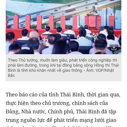
Theo Thủ tướng, muốn làm giàu, phát triển công nghiệp thì
phải làm đường, trong khi tại đồng bằng sông Hồng thì Thái
Bình là tỉnh khó khăn nhất về giao thông - Ảnh: VGP/Nhật
Bắc
Theo báo cáo của tỉnh Thái Bình, thời gian qua,
thực hiện theo chủ trương, chính sách của
Đảng, Nhà nước, Chính phủ, Thái Bình đã tập
trung nguồn lực để phát triển mạng lưới giao