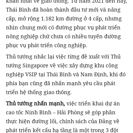
khăn nhất về giao thông. Từ năm 2021 đến nay,
Thái Bình đã hoàn thành đầu tư mới và nâng
cấp, mở rộng 1.182 km đường ở 4 cấp, nhưng
nhìn chung mới có đường phục vụ phát triển
nông nghiệp chứ chưa có nhiều tuyến đường
phục vụ phát triển công nghiệp.
Thủ tướng nhắc lại việc từng đề xuất với Thủ
tướng Singapore về việc xây dựng khu công
nghiệp VSIP tại Thái Bình và Nam Định, khi đó
phía bạn cũng đã nhấn mạnh yêu cầu phát
triển hệ thống giao thông.
Thủ tướng nhấn mạnh,
việc triển khai dự án
cao tốc Ninh Bình – Hải Phòng sẽ góp phần
thực hiện đường lối, chính sách của Đảng về
phát triển kết cấu hạ tầng là một trong 3 đột