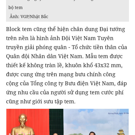
bộ tem
Ảnh: VGP/Nhật Bắc
Block tem cũng thể hiện chân dung Đại tướng
trên nền là hình ảnh Đội Việt Nam Tuyên
truyền giải phóng quân - Tổ chức tiền thân của
Quân đội Nhân dân Việt Nam. Mẫu tem được
thiết kế không tràn lề, khuôn khổ 43x32 mm,
được cung ứng trên mạng bưu chính công
cộng của Tổng công ty Bưu điện Việt Nam, đáp
ứng nhu cầu của người sử dụng tem cước phí
cũng như giới sưu tập tem.