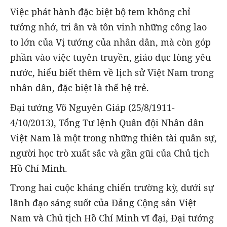
Việc phát hành đặc biệt bộ tem không chỉ
tưởng nhớ, tri ân và tôn vinh những công lao
to lớn của Vị tướng của nhân dân, mà còn góp
phần vào việc tuyên truyền, giáo dục lòng yêu
nước, hiểu biết thêm về lịch sử Việt Nam trong
nhân dân, đặc biệt là thế hệ trẻ.
Đại tướng Võ Nguyên Giáp (25/8/1911-
4/10/2013), Tổng Tư lệnh Quân đội Nhân dân
Việt Nam là một trong những thiên tài quân sự,
người học trò xuất sắc và gần gũi của Chủ tịch
Hồ Chí Minh.
Trong hai cuộc kháng chiến trường kỳ, dưới sự
lãnh đạo sáng suốt của Đảng Cộng sản Việt
Nam và Chủ tịch Hồ Chí Minh vĩ đại, Đại tướng