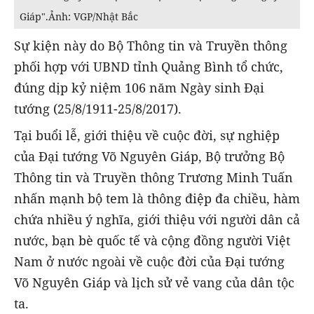
Giáp".Ảnh: VGP/Nhật Bắc
Sự kiện này do Bộ Thông tin và Truyền thông
phối hợp với UBND tỉnh Quảng Bình tổ chức,
đúng dịp kỷ niệm 106 năm Ngày sinh Đại
tướng (25/8/1911-25/8/2017).
Tại buổi lễ, giới thiệu về cuộc đời, sự nghiệp
của Đại tướng Võ Nguyên Giáp, Bộ trưởng Bộ
Thông tin và Truyền thông Trương Minh Tuấn
nhấn mạnh bộ tem là thông điệp đa chiều, hàm
chứa nhiều ý nghĩa, giới thiệu với người dân cả
nước, bạn bè quốc tế và cộng đồng người Việt
Nam ở nước ngoài về cuộc đời của Đại tướng
Võ Nguyên Giáp và lịch sử vẻ vang của dân tộc
ta.