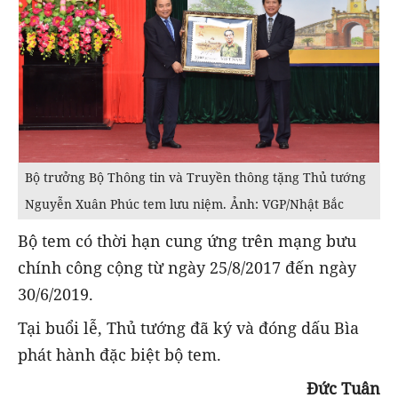
Bộ trưởng Bộ Thông tin và Truyền thông tặng Thủ tướng
Nguyễn Xuân Phúc tem lưu niệm. Ảnh: VGP/Nhật Bắc
Bộ tem có thời hạn cung ứng trên mạng bưu
chính công cộng từ ngày 25/8/2017 đến ngày
30/6/2019.
Tại buổi lễ, Thủ tướng đã ký và đóng dấu Bìa
phát hành đặc biệt bộ tem.
Đức Tuân