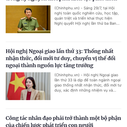
(Chinhphu.vn) - Sáng 29/7, tại Hội
nghị toàn quốc nghiên cứu, học tập,
quán triệt và triển khai thực hiện
Nghị quyết Hội nghị lần thứ ba Ban...
Hội nghị Ngoại giao lần thứ 33: Thống nhất
nhận thức, đổi mới tư duy, chuyển vị thế đối
ngoại thành nguồn lực tăng trưởng
(Chinhphu.vn) - Hội nghị Ngoại giao
lần thứ 33 là dịp để toàn ngành ngoại
giao thống nhất nhận thức, đổi mới tư
duy, xác định những nhiệm vụ và...
Công tác nhân đạo phải trở thành một bộ phận
của chiến lược phát triển con người