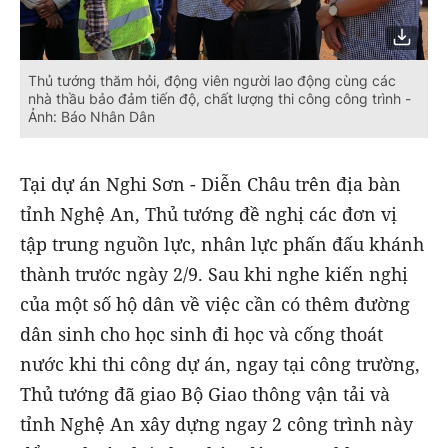
Thủ tướng thăm hỏi, động viên người lao động cùng các
nhà thầu bảo đảm tiến độ, chất lượng thi công công trình -
Ảnh: Báo Nhân Dân
Tại dự án Nghi Sơn - Diễn Châu trên địa bàn
tỉnh Nghệ An, Thủ tướng đề nghị các đơn vị
tập trung nguồn lực, nhân lực phấn đấu khánh
thành trước ngày 2/9. Sau khi nghe kiến nghị
của một số hộ dân về việc cần có thêm đường
dân sinh cho học sinh đi học và cống thoát
nước khi thi công dự án, ngay tại công trường,
Thủ tướng đã giao Bộ Giao thông vận tải và
tỉnh Nghệ An xây dựng ngay 2 công trình này