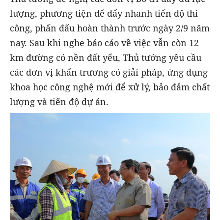
lượng, phương tiện để đẩy nhanh tiến độ thi
công, phấn đấu hoàn thành trước ngày 2/9 năm
nay. Sau khi nghe báo cáo về việc vẫn còn 12
km đường có nền đất yếu, Thủ tướng yêu cầu
các đơn vị khẩn trương có giải pháp, ứng dụng
khoa học công nghệ mới để xử lý, bảo đảm chất
lượng và tiến độ dự án.