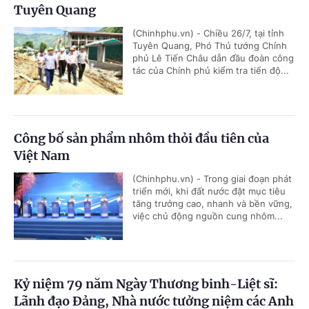
Tuyên Quang
(Chinhphu.vn) - Chiều 26/7, tại tỉnh
Tuyên Quang, Phó Thủ tướng Chính
phủ Lê Tiến Châu dẫn đầu đoàn công
tác của Chính phủ kiểm tra tiến độ...
Công bố sản phẩm nhôm thỏi đầu tiên của
Việt Nam
(Chinhphu.vn) - Trong giai đoạn phát
triển mới, khi đất nước đặt mục tiêu
tăng trưởng cao, nhanh và bền vững,
việc chủ động nguồn cung nhôm...
Kỷ niệm 79 năm Ngày Thương binh-Liệt sĩ:
Lãnh đạo Đảng, Nhà nước tưởng niệm các Anh