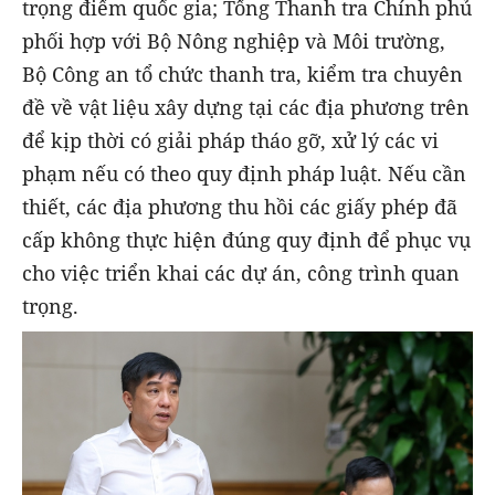
trọng điểm quốc gia; Tổng Thanh tra Chính phủ
phối hợp với Bộ Nông nghiệp và Môi trường,
Bộ Công an tổ chức thanh tra, kiểm tra chuyên
đề về vật liệu xây dựng tại các địa phương trên
để kịp thời có giải pháp tháo gỡ, xử lý các vi
phạm nếu có theo quy định pháp luật. Nếu cần
thiết, các địa phương thu hồi các giấy phép đã
cấp không thực hiện đúng quy định để phục vụ
cho việc triển khai các dự án, công trình quan
trọng.