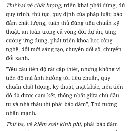
Thứ hai về chất lượng,
triển khai phải đúng, đủ
quy trình, thủ tục, quy định của pháp luật; bảo
đảm chất lượng, tuân thủ đúng tiêu chuẩn kỹ
thuật, an toàn trong cả vòng đời dự án; tăng
cường ứng dụng, phát triển khoa học công
nghệ, đổi mới sáng tạo, chuyển đổi số, chuyển
đổi xanh.
"Yêu cầu tiến độ rất cấp thiết, nhưng không vì
tiến độ mà ảnh hưởng tới tiêu chuẩn, quy
chuẩn chất lượng, kỹ thuật; mặt khác, nếu tiến
độ đã được cam kết, thống nhất giữa chủ đầu
tư và nhà thầu thì phải bảo đảm", Thủ tướng
nhấn mạnh.
Thứ ba, về kiểm soát kinh phí,
phải bảo đảm