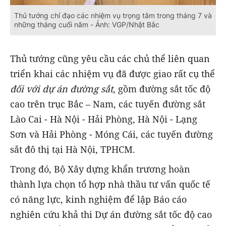
Thủ tướng chỉ đạo các nhiệm vụ trọng tâm trong tháng 7 và
những tháng cuối năm - Ảnh: VGP/Nhật Bắc
Thủ tướng cũng yêu cầu các chủ thể liên quan
triển khai các nhiệm vụ đã được giao rất cụ thể
đối với dự án đường sắt
, gồm đường sắt tốc độ
cao trên trục Bắc – Nam, các tuyến đường sắt
Lào Cai - Hà Nội - Hải Phòng, Hà Nội - Lạng
Sơn và Hải Phòng - Móng Cái, các tuyến đường
sắt đô thị tại Hà Nội, TPHCM.
Trong đó, Bộ Xây dựng khẩn trương hoàn
thành lựa chọn tổ hợp nhà thầu tư vấn quốc tế
có năng lực, kinh nghiệm để lập Báo cáo
nghiên cứu khả thi Dự án đường sắt tốc độ cao