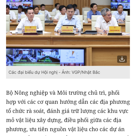
Các đại biểu dự Hội nghị - Ảnh: VGP/Nhật Bắc
Bộ Nông nghiệp và Môi trường chủ trì, phối
hợp với các cơ quan hướng dẫn các địa phương
tổ chức rà soát, đánh giá trữ lượng các khu vực
mỏ vật liệu xây dựng, điều phối giữa các địa
phương, ưu tiên nguồn vật liệu cho các dự án