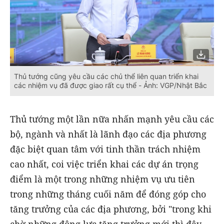
Thủ tướng cũng yêu cầu các chủ thể liên quan triển khai
các nhiệm vụ đã được giao rất cụ thể - Ảnh: VGP/Nhật Bắc
Thủ tướng một lần nữa nhấn mạnh yêu cầu các
bộ, ngành và nhất là lãnh đạo các địa phương
đặc biệt quan tâm với tinh thần trách nhiệm
cao nhất, coi việc triển khai các dự án trọng
điểm là một trong những nhiệm vụ ưu tiên
trong những tháng cuối năm để đóng góp cho
tăng trưởng của các địa phương, bởi "trong khi