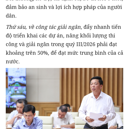
đảm bảo an sinh và lợi ích hợp pháp của người
dân.
Thứ sáu, về công tác giải ngân
, đẩy nhanh tiến
độ triển khai các dự án, nâng khối lượng thi
công và giải ngân trong quý III/2026 phải đạt
khoảng trên 50%, để đạt mức trung bình của cả
nước.