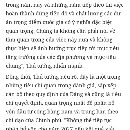
trong năm nay và những năm tiếp theo thì việc
hoàn thành đúng tiến độ và chất lượng các dự
án trọng điểm quốc gia có ý nghĩa đặc biệt
quan trọng. Chúng ta không cần phải nói về
tầm quan trọng của việc này nữa và không
thực hiện sẽ ảnh hưởng trực tiếp tới mục tiêu
tăng trưởng của các địa phương và mục tiêu
chung", Thủ tướng nhấn mạnh.
Đồng thời, Thủ tướng nêu rõ, đây là một trong
những tiêu chí quan trọng đánh giá, sắp xếp
cán bộ theo quy định của Đảng và cũng là tiêu
chí quyết định, quan trọng nhất để phân bổ
vốn đầu tư công hằng năm và trung hạn theo
chỉ đạo của Chính phủ. "Không thể tiếp tục
phân bổ vốn cho năm 2027 nếu kết quả giải