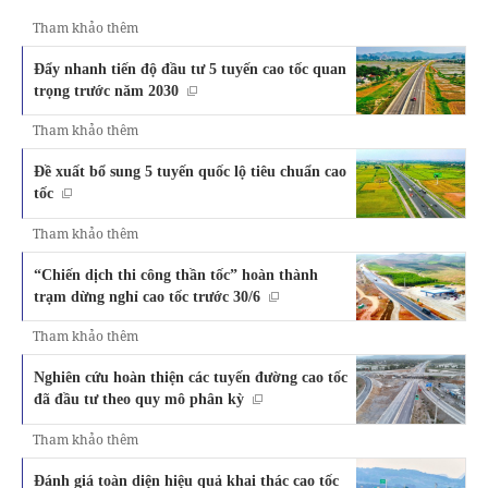
Tham khảo thêm
Đẩy nhanh tiến độ đầu tư 5 tuyến cao tốc quan
trọng trước năm 2030
Tham khảo thêm
Đề xuất bổ sung 5 tuyến quốc lộ tiêu chuẩn cao
tốc
Tham khảo thêm
“Chiến dịch thi công thần tốc” hoàn thành
trạm dừng nghỉ cao tốc trước 30/6
Tham khảo thêm
Nghiên cứu hoàn thiện các tuyến đường cao tốc
đã đầu tư theo quy mô phân kỳ
Tham khảo thêm
Đánh giá toàn diện hiệu quả khai thác cao tốc