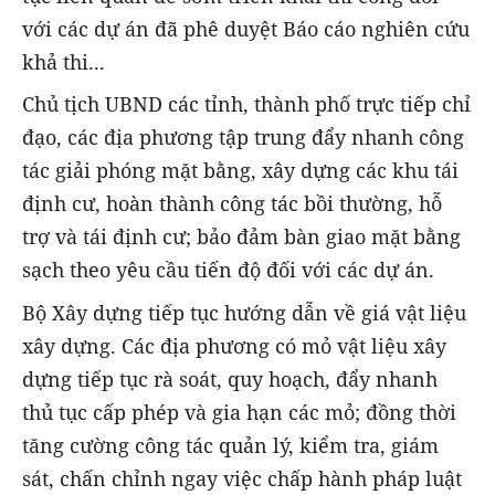
với các dự án đã phê duyệt Báo cáo nghiên cứu
khả thi...
Chủ tịch UBND các tỉnh, thành phố trực tiếp chỉ
đạo, các địa phương tập trung đẩy nhanh công
tác giải phóng mặt bằng, xây dựng các khu tái
định cư, hoàn thành công tác bồi thường, hỗ
trợ và tái định cư; bảo đảm bàn giao mặt bằng
sạch theo yêu cầu tiến độ đối với các dự án.
Bộ Xây dựng tiếp tục hướng dẫn về giá vật liệu
xây dựng. Các địa phương có mỏ vật liệu xây
dựng tiếp tục rà soát, quy hoạch, đẩy nhanh
thủ tục cấp phép và gia hạn các mỏ; đồng thời
tăng cường công tác quản lý, kiểm tra, giám
sát, chấn chỉnh ngay việc chấp hành pháp luật