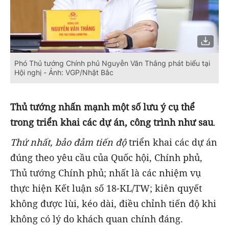
Phó Thủ tướng Chính phủ Nguyễn Văn Thắng phát biểu tại
Hội nghị - Ảnh: VGP/Nhật Bắc
Thủ tướng nhấn mạnh một số lưu ý cụ thể
trong triển khai các dự án, công trình như sau
.
Thứ nhất, bảo đảm tiến độ
triển khai các dự án
đúng theo yêu cầu của Quốc hội, Chính phủ,
Thủ tướng Chính phủ; nhất là các nhiệm vụ
thực hiện Kết luận số 18-KL/TW; kiên quyết
không được lùi, kéo dài, điều chỉnh tiến độ khi
không có lý do khách quan chính đáng.