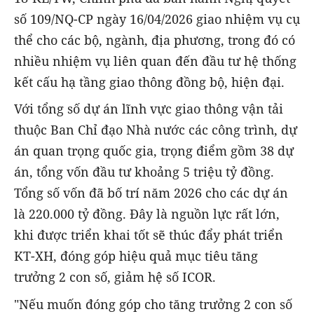
số 109/NQ-CP ngày 16/04/2026 giao nhiệm vụ cụ
thể cho các bộ, ngành, địa phương, trong đó có
nhiều nhiệm vụ liên quan đến đầu tư hệ thống
kết cấu hạ tầng giao thông đồng bộ, hiện đại.
Với tổng số dự án lĩnh vực giao thông vận tải
thuộc Ban Chỉ đạo Nhà nước các công trình, dự
án quan trọng quốc gia, trọng điểm gồm 38 dự
án, tổng vốn đầu tư khoảng 5 triệu tỷ đồng.
Tổng số vốn đã bố trí năm 2026 cho các dự án
là 220.000 tỷ đồng. Đây là nguồn lực rất lớn,
khi được triển khai tốt sẽ thúc đẩy phát triển
KT-XH, đóng góp hiệu quả mục tiêu tăng
trưởng 2 con số, giảm hệ số ICOR.
"Nếu muốn đóng góp cho tăng trưởng 2 con số