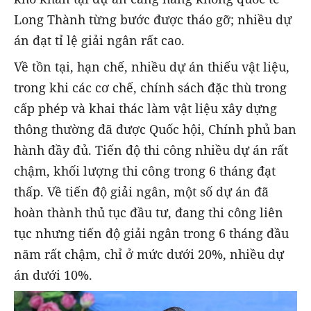
Long Thành từng bước được tháo gỡ; nhiều dự
án đạt tỉ lệ giải ngân rất cao.
Về tồn tại, hạn chế, nhiều dự án thiếu vật liệu,
trong khi các cơ chế, chính sách đặc thù trong
cấp phép và khai thác làm vật liệu xây dựng
thông thường đã được Quốc hội, Chính phủ ban
hành đầy đủ. Tiến độ thi công nhiều dự án rất
chậm, khối lượng thi công trong 6 tháng đạt
thấp. Về tiến độ giải ngân, một số dự án đã
hoàn thành thủ tục đầu tư, đang thi công liên
tục nhưng tiến độ giải ngân trong 6 tháng đầu
năm rất chậm, chỉ ở mức dưới 20%, nhiều dự
án dưới 10%.