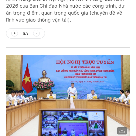
2026 của Ban Chỉ đạo Nhà nước các công trình, dự
án trọng điểm, quan trọng quốc gia (chuyên đề về
lĩnh vực giao thông vận tải).
aA