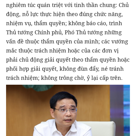
nghiêm túc quán triệt với tinh thần chung: Chủ
động, nỗ lực thực hiện theo đúng chức năng,
nhiệm vụ, thẩm quyền; không báo cáo, trình
Thủ tướng Chính phủ, Phó Thủ tướng những
vấn đề thuộc thẩm quyền của mình; các vướng
mắc thuộc trách nhiệm hoặc của các đơn vị
phải chủ động giải quyết theo thẩm quyền hoặc
phối hợp giải quyết, không đùn đẩy, né tránh
trách nhiệm; không trông chờ, ỷ lại cấp trên.