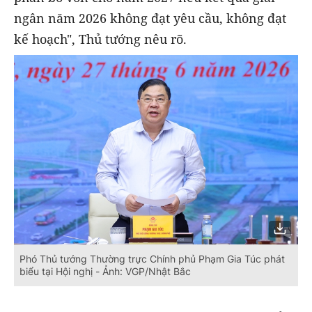
ngân năm 2026 không đạt yêu cầu, không đạt
kế hoạch", Thủ tướng nêu rõ.
Phó Thủ tướng Thường trực Chính phủ Phạm Gia Túc phát
biểu tại Hội nghị - Ảnh: VGP/Nhật Bắc