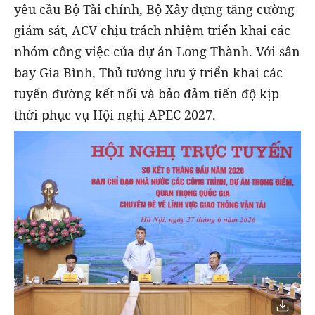
yêu cầu Bộ Tài chính, Bộ Xây dựng tăng cường
giám sát, ACV chịu trách nhiệm triển khai các
nhóm công việc của dự án Long Thành. Với sân
bay Gia Bình, Thủ tướng lưu ý triển khai các
tuyến đường kết nối và bảo đảm tiến độ kịp
thời phục vụ Hội nghị APEC 2027.