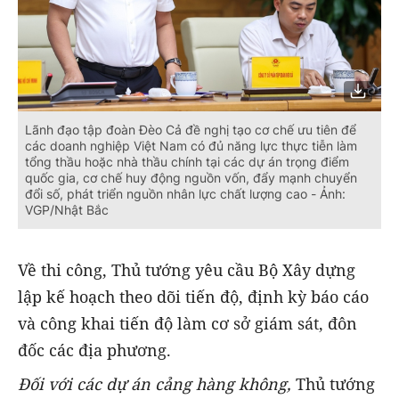
Lãnh đạo tập đoàn Đèo Cả đề nghị tạo cơ chế ưu tiên để
các doanh nghiệp Việt Nam có đủ năng lực thực tiễn làm
tổng thầu hoặc nhà thầu chính tại các dự án trọng điểm
quốc gia, cơ chế huy động nguồn vốn, đẩy mạnh chuyển
đổi số, phát triển nguồn nhân lực chất lượng cao - Ảnh:
VGP/Nhật Bắc
Về thi công, Thủ tướng yêu cầu Bộ Xây dựng
lập kế hoạch theo dõi tiến độ, định kỳ báo cáo
và công khai tiến độ làm cơ sở giám sát, đôn
đốc các địa phương.
Đối với các dự án cảng hàng không,
Thủ tướng