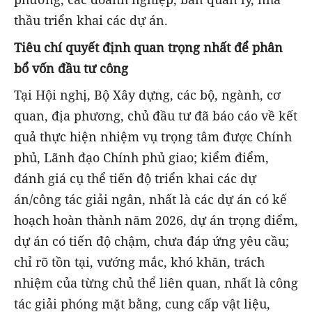
thầu triển khai các dự án.
Tiêu chí quyết định quan trọng nhất để phân
bổ vốn đầu tư công
Tại Hội nghị, Bộ Xây dựng, các bộ, ngành, cơ
quan, địa phương, chủ đầu tư đã báo cáo về kết
quả thực hiện nhiệm vụ trọng tâm được Chính
phủ, Lãnh đạo Chính phủ giao; kiểm điểm,
đánh giá cụ thể tiến độ triển khai các dự
án/công tác giải ngân, nhất là các dự án có kế
hoạch hoàn thành năm 2026, dự án trọng điểm,
dự án có tiến độ chậm, chưa đáp ứng yêu cầu;
chỉ rõ tồn tại, vướng mắc, khó khăn, trách
nhiệm của từng chủ thể liên quan, nhất là công
tác giải phóng mặt bằng, cung cấp vật liệu,