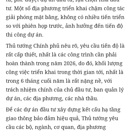
tư. Một số địa phương triển khai chậm công tác
giải phóng mặt bằng, không có nhiều tiến triển
so với phiên họp trước, ảnh hưởng đến tiến độ
thi công dự án.
Thủ tướng Chính phủ nêu rõ, yêu cầu tiến độ là
rất cấp thiết, nhất là các công trình cần phải
hoàn thành trong năm 2026, do đó, khối lượng
công việc triển khai trong thời gian tới, nhất là
trong 6 tháng cuối năm là rất nặng nề, với
trách nhiệm chính của chủ đầu tư, ban quản lý
dự án, các địa phương, các nhà thầu.
Để các dự án đầu tư xây dựng kết cấu hạ tầng
giao thông bảo đảm hiệu quả, Thủ tướng yêu
cầu các bộ, ngành, cơ quan, địa phương