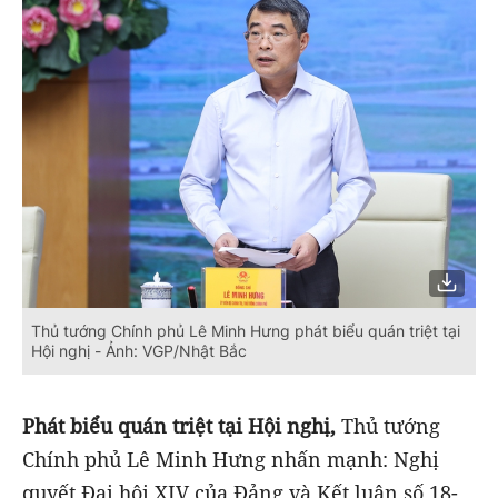
Thủ tướng Chính phủ Lê Minh Hưng phát biểu quán triệt tại
Hội nghị - Ảnh: VGP/Nhật Bắc
Phát biểu quán triệt tại Hội nghị,
Thủ tướng
Chính phủ Lê Minh Hưng nhấn mạnh: Nghị
quyết Đại hội XIV của Đảng và Kết luận số 18-