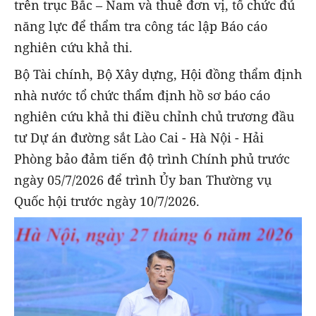
trên trục Bắc – Nam và thuê đơn vị, tổ chức đủ
năng lực để thẩm tra công tác lập Báo cáo
nghiên cứu khả thi.
Bộ Tài chính, Bộ Xây dựng, Hội đồng thẩm định
nhà nước tổ chức thẩm định hồ sơ báo cáo
nghiên cứu khả thi điều chỉnh chủ trương đầu
tư Dự án đường sắt Lào Cai - Hà Nội - Hải
Phòng bảo đảm tiến độ trình Chính phủ trước
ngày 05/7/2026 để trình Ủy ban Thường vụ
Quốc hội trước ngày 10/7/2026.