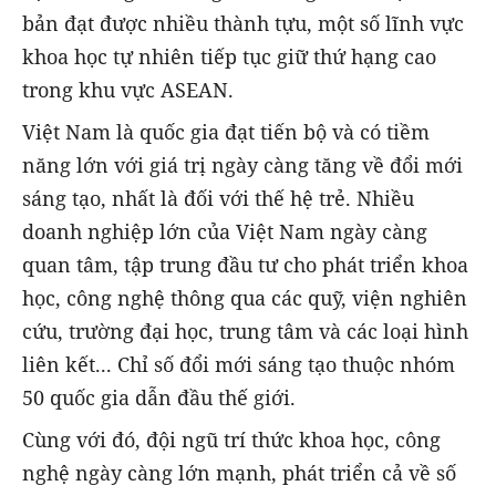
bản đạt được nhiều thành tựu, một số lĩnh vực
khoa học tự nhiên tiếp tục giữ thứ hạng cao
trong khu vực ASEAN.
Việt Nam là quốc gia đạt tiến bộ và có tiềm
năng lớn với giá trị ngày càng tăng về đổi mới
sáng tạo, nhất là đối với thế hệ trẻ. Nhiều
doanh nghiệp lớn của Việt Nam ngày càng
quan tâm, tập trung đầu tư cho phát triển khoa
học, công nghệ thông qua các quỹ, viện nghiên
cứu, trường đại học, trung tâm và các loại hình
liên kết... Chỉ số đổi mới sáng tạo thuộc nhóm
50 quốc gia dẫn đầu thế giới.
Cùng với đó, đội ngũ trí thức khoa học, công
nghệ ngày càng lớn mạnh, phát triển cả về số