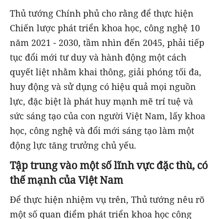
Thủ tướng Chính phủ cho rằng để thực hiện
Chiến lược phát triển khoa học, công nghệ 10
năm 2021 - 2030, tầm nhìn đến 2045, phải tiếp
tục đổi mới tư duy và hành động một cách
quyết liệt nhằm khai thông, giải phóng tối đa,
huy động và sử dụng có hiệu quả mọi nguồn
lực, đặc biệt là phát huy mạnh mẽ trí tuệ và
sức sáng tạo của con người Việt Nam, lấy khoa
học, công nghệ và đổi mới sáng tạo làm một
động lực tăng trưởng chủ yếu.
Tập trung vào một số lĩnh vực đặc thù, có
thế mạnh của Việt Nam
Để thực hiện nhiệm vụ trên, Thủ tướng nêu rõ
một số quan điểm phát triển khoa học công