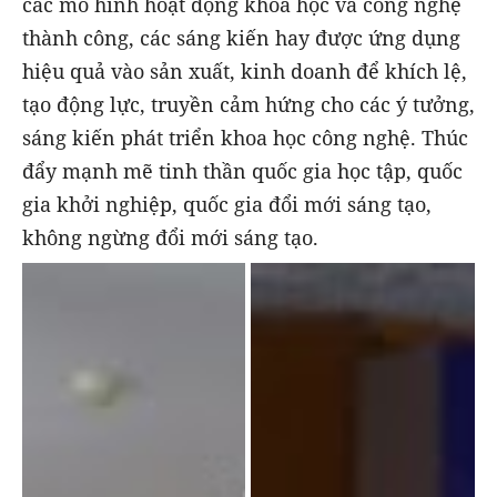
các mô hình hoạt động khoa học và công nghệ
thành công, các sáng kiến hay được ứng dụng
hiệu quả vào sản xuất, kinh doanh để khích lệ,
tạo động lực, truyền cảm hứng cho các ý tưởng,
sáng kiến phát triển khoa học công nghệ. Thúc
đẩy mạnh mẽ tinh thần quốc gia học tập, quốc
gia khởi nghiệp, quốc gia đổi mới sáng tạo,
không ngừng đổi mới sáng tạo.