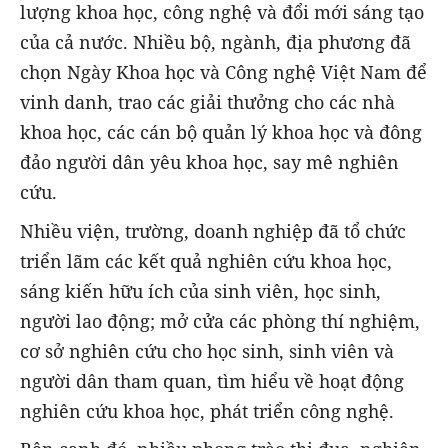
lượng khoa học, công nghệ và đổi mới sáng tạo
của cả nước. Nhiều bộ, ngành, địa phương đã
chọn Ngày Khoa học và Công nghệ Việt Nam để
vinh danh, trao các giải thưởng cho các nhà
khoa học, các cán bộ quản lý khoa học và đông
đảo người dân yêu khoa học, say mê nghiên
cứu.
Nhiều viện, trường, doanh nghiệp đã tổ chức
triển lãm các kết quả nghiên cứu khoa học,
sáng kiến hữu ích của sinh viên, học sinh,
người lao động; mở cửa các phòng thí nghiệm,
cơ sở nghiên cứu cho học sinh, sinh viên và
người dân tham quan, tìm hiểu về hoạt động
nghiên cứu khoa học, phát triển công nghệ.