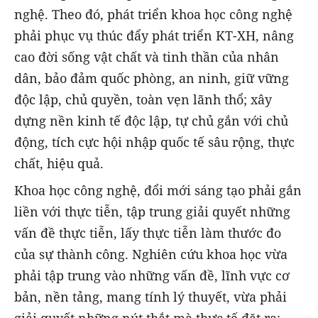
nghệ. Theo đó, phát triển khoa học công nghệ
phải phục vụ thúc đẩy phát triển KT-XH, nâng
cao đời sống vật chất và tinh thần của nhân
dân, bảo đảm quốc phòng, an ninh, giữ vững
độc lập, chủ quyền, toàn vẹn lãnh thổ; xây
dựng nền kinh tế độc lập, tự chủ gắn với chủ
động, tích cực hội nhập quốc tế sâu rộng, thực
chất, hiệu quả.
Khoa học công nghệ, đổi mới sáng tạo phải gắn
liền với thực tiễn, tập trung giải quyết những
vấn đề thực tiễn, lấy thực tiễn làm thước đo
của sự thành công. Nghiên cứu khoa học vừa
phải tập trung vào những vấn đề, lĩnh vực cơ
bản, nền tảng, mang tính lý thuyết, vừa phải