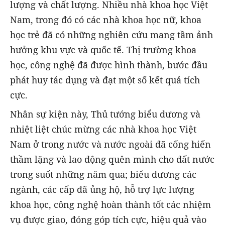
lượng và chất lượng. Nhiều nhà khoa học Việt
Nam, trong đó có các nhà khoa học nữ, khoa
học trẻ đã có những nghiên cứu mang tầm ảnh
hưởng khu vực và quốc tế. Thị trường khoa
học, công nghệ đã được hình thành, bước đầu
phát huy tác dụng và đạt một số kết quả tích
cực.
Nhân sự kiện này, Thủ tướng biểu dương và
nhiệt liệt chúc mừng các nhà khoa học Việt
Nam ở trong nước và nước ngoài đã cống hiến
thầm lặng và lao động quên mình cho đất nước
trong suốt những năm qua; biểu dương các
ngành, các cấp đã ủng hộ, hỗ trợ lực lượng
khoa học, công nghệ hoàn thành tốt các nhiệm
vụ được giao, đóng góp tích cực, hiệu quả vào