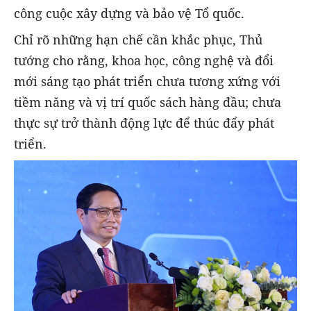
công cuộc xây dựng và bảo vệ Tổ quốc.
Chỉ rõ những hạn chế cần khắc phục, Thủ
tướng cho rằng, khoa học, công nghệ và đổi
mới sáng tạo phát triển chưa tương xứng với
tiềm nǎng và vị trí quốc sách hàng đầu; chưa
thực sự trở thành động lực để thúc đẩy phát
triển.