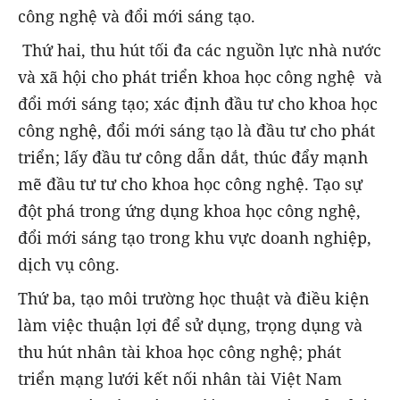
công nghệ và đổi mới sáng tạo.
Thứ hai, thu hút tối đa các nguồn lực nhà nước
và xã hội cho phát triển khoa học công nghệ và
đổi mới sáng tạo; xác định đầu tư cho khoa học
công nghệ, đổi mới sáng tạo là đầu tư cho phát
triển; lấy đầu tư công dẫn dắt, thúc đẩy mạnh
mẽ đầu tư tư cho khoa học công nghệ. Tạo sự
đột phá trong ứng dụng khoa học công nghệ,
đổi mới sáng tạo trong khu vực doanh nghiệp,
dịch vụ công.
Thứ ba, tạo môi trường học thuật và điều kiện
làm việc thuận lợi để sử dụng, trọng dụng và
thu hút nhân tài khoa học công nghệ; phát
triển mạng lưới kết nối nhân tài Việt Nam