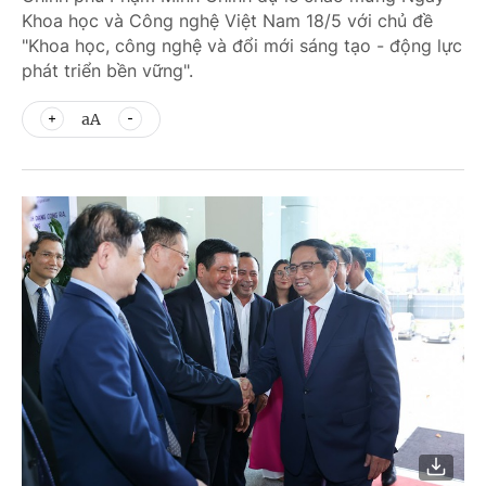
Khoa học và Công nghệ Việt Nam 18/5 với chủ đề
"Khoa học, công nghệ và đổi mới sáng tạo - động lực
phát triển bền vững".
aA