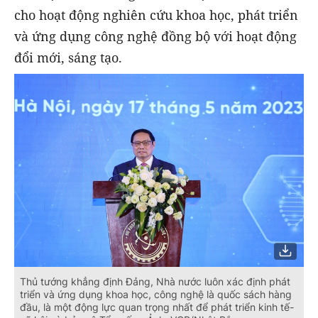
cho hoạt động nghiên cứu khoa học, phát triển
và ứng dụng công nghệ đồng bộ với hoạt động
đổi mới, sáng tạo.
Thủ tướng khẳng định Đảng, Nhà nước luôn xác định phát
triển và ứng dụng khoa học, công nghệ là quốc sách hàng
đầu, là một động lực quan trọng nhất để phát triển kinh tế-