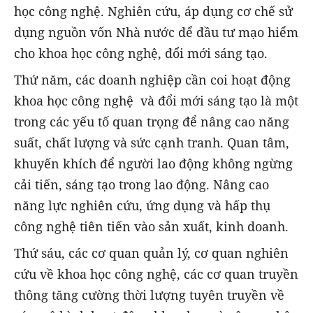
học công nghệ. Nghiên cứu, áp dụng cơ chế sử
dụng nguồn vốn Nhà nước để đầu tư mạo hiểm
cho khoa học công nghệ, đổi mới sáng tạo.
Thứ năm, các doanh nghiệp cần coi hoạt động
khoa học công nghệ và đổi mới sáng tạo là một
trong các yếu tố quan trọng để nâng cao năng
suất, chất lượng và sức cạnh tranh. Quan tâm,
khuyến khích để người lao động không ngừng
cải tiến, sáng tạo trong lao động. Nâng cao
năng lực nghiên cứu, ứng dụng và hấp thụ
công nghệ tiên tiến vào sản xuất, kinh doanh.
Thứ sáu, các cơ quan quản lý, cơ quan nghiên
cứu về khoa học công nghệ, các cơ quan truyền
thông tăng cường thời lượng tuyên truyền về