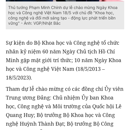
Thủ tướng Phạm Minh Chính dự lễ chào mừng Ngày Khoa
học và Công nghệ Việt Nam 18/5 với chủ đề "Khoa học,
công nghệ và đổi mới sáng tạo - động lực phát triển bền
vững" - Ảnh: VGP/Nhật Bắc
Sự kiện do Bộ Khoa học và Công nghệ tổ chức
nhân kỷ niệm 60 năm Ngày Chủ tịch Hồ Chí
Minh gặp mặt giới trí thức; 10 năm Ngày Khoa
học và Công nghệ Việt Nam (18/5/2013 –
18/5/2023).
Tham dự lễ chào mừng có các đồng chí Ủy viên
Trung ương Đảng: Chủ nhiệm Ủy ban Khoa
học, Công nghệ và Môi trường của Quốc hội Lê
Quang Huy; Bộ trưởng Bộ Khoa học và Công
nghệ Huỳnh Thành Đạt; Bộ trưởng Bộ Công