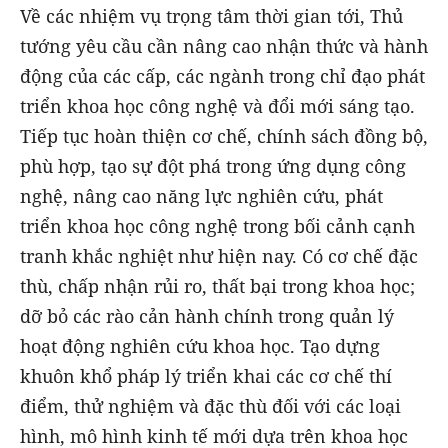
Về các nhiệm vụ trọng tâm thời gian tới, Thủ
tướng yêu cầu cần nâng cao nhận thức và hành
động của các cấp, các ngành trong chỉ đạo phát
triển khoa học công nghệ và đổi mới sáng tạo.
Tiếp tục hoàn thiện cơ chế, chính sách đồng bộ,
phù hợp, tạo sự đột phá trong ứng dụng công
nghệ, nâng cao năng lực nghiên cứu, phát
triển khoa học công nghệ trong bối cảnh cạnh
tranh khắc nghiệt như hiện nay. Có cơ chế đặc
thù, chấp nhận rủi ro, thất bại trong khoa học;
dỡ bỏ các rào cản hành chính trong quản lý
hoạt động nghiên cứu khoa học. Tạo dựng
khuôn khổ pháp lý triển khai các cơ chế thí
điểm, thử nghiệm và đặc thù đối với các loại
hình, mô hình kinh tế mới dựa trên khoa học