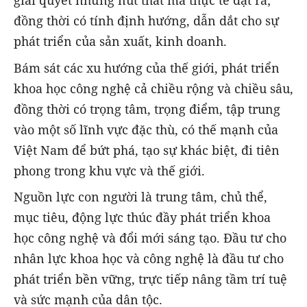
giải quyết những nút thắt mà thực tế đặt ra;
đồng thời có tính định hướng, dẫn dắt cho sự
phát triển của sản xuất, kinh doanh.
Bám sát các xu hướng của thế giới, phát triển
khoa học công nghệ cả chiều rộng và chiều sâu,
đồng thời có trọng tâm, trọng điểm, tập trung
vào một số lĩnh vực đặc thù, có thế mạnh của
Việt Nam để bứt phá, tạo sự khác biệt, đi tiên
phong trong khu vực và thế giới.
Nguồn lực con người là trung tâm, chủ thể,
mục tiêu, động lực thúc đầy phát triển khoa
học công nghệ và đổi mới sáng tạo. Đầu tư cho
nhân lực khoa học và công nghệ là đầu tư cho
phát triển bền vững, trực tiếp nâng tầm trí tuệ
và sức mạnh của dân tộc.