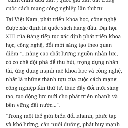
cuộc cách mạng công nghiệp lần thứ tư.
Tại Việt Nam, phát triển khoa học, công nghệ
được xác định là quốc sách hàng đầu. Đại hội
XIII của Đảng tiếp tục xác định phát triển khoa
học, công nghệ, đổi mới sáng tạo theo quan
điểm "...nâng cao chất lượng nguồn nhân lực,
có cơ chế đột phá để thu hút, trọng dụng nhân
tài, ứng dụng mạnh mẽ khoa học và công nghệ,
nhất là những thành tựu của cuộc cách mạng
công nghiệp lần thứ tư, thúc đẩy đổi mới sáng
tạo, tạo động lực mới cho phát triển nhanh và
bền vững đất nước...".
"Trong một thế giới biến đổi nhanh, phức tạp
và khó lường, cần nuôi dưỡng, phát huy mạnh