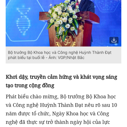
Bộ trưởng Bộ Khoa học và Công nghệ Huỳnh Thành Đạt
phát biểu tại buổi lễ - Ảnh: VGP/Nhật Bắc
Khơi dậy, truyền cảm hứng và khát vọng sáng
tạo trong cộng đồng
Phát biểu chào mừng, Bộ trưởng Bộ Khoa học
và Công nghệ Huỳnh Thành Đạt nêu rõ sau 10
năm được tổ chức, Ngày Khoa học và Công
nghệ đã thực sự trở thành ngày hội của lực