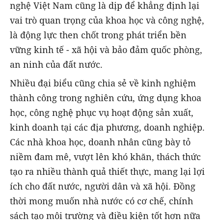
nghệ Việt Nam cũng là dịp để khẳng định lại
vai trò quan trọng của khoa học và công nghệ,
là động lực then chốt trong phát triển bền
vững kinh tế - xã hội và bảo đảm quốc phòng,
an ninh của đất nước.
Nhiều đại biểu cũng chia sẻ về kinh nghiệm
thành công trong nghiên cứu, ứng dụng khoa
học, công nghệ phục vụ hoạt động sản xuất,
kinh doanh tại các địa phương, doanh nghiệp.
Các nhà khoa học, doanh nhân cũng bày tỏ
niềm đam mê, vượt lên khó khăn, thách thức
tạo ra nhiều thành quả thiết thực, mang lại lợi
ích cho đất nước, người dân và xã hội. Đồng
thời mong muốn nhà nước có cơ chế, chính
sách tạo môi trường và điều kiện tốt hơn nữa