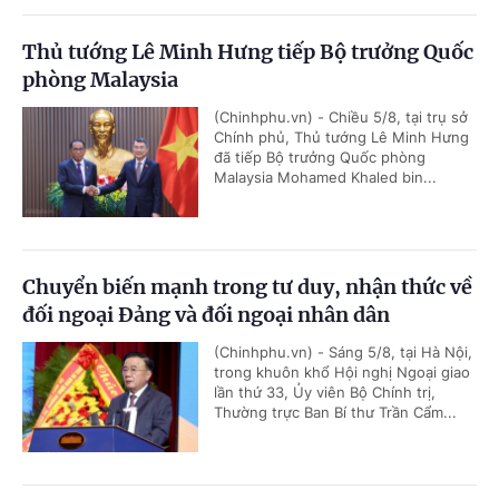
Thủ tướng Lê Minh Hưng tiếp Bộ trưởng Quốc
phòng Malaysia
(Chinhphu.vn) - Chiều 5/8, tại trụ sở
Chính phủ, Thủ tướng Lê Minh Hưng
đã tiếp Bộ trưởng Quốc phòng
Malaysia Mohamed Khaled bin...
Chuyển biến mạnh trong tư duy, nhận thức về
đối ngoại Đảng và đối ngoại nhân dân
(Chinhphu.vn) - Sáng 5/8, tại Hà Nội,
trong khuôn khổ Hội nghị Ngoại giao
lần thứ 33, Ủy viên Bộ Chính trị,
Thường trực Ban Bí thư Trần Cẩm...