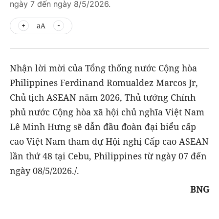
ngày 7 đến ngày 8/5/2026.
aA
Nhận lời mời của Tổng thống nước Cộng hòa
Philippines Ferdinand Romualdez Marcos Jr,
Chủ tịch ASEAN năm 2026, Thủ tướng Chính
phủ nước Cộng hòa xã hội chủ nghĩa Việt Nam
Lê Minh Hưng sẽ dẫn đầu đoàn đại biểu cấp
cao Việt Nam tham dự Hội nghị Cấp cao ASEAN
lần thứ 48 tại Cebu, Philippines từ ngày 07 đến
ngày 08/5/2026./.
BNG