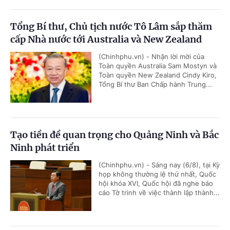
Tổng Bí thư, Chủ tịch nước Tô Lâm sắp thăm
cấp Nhà nước tới Australia và New Zealand
(Chinhphu.vn) - Nhận lời mời của
Toàn quyền Australia Sam Mostyn và
Toàn quyền New Zealand Cindy Kiro,
Tổng Bí thư Ban Chấp hành Trung...
Tạo tiền đề quan trọng cho Quảng Ninh và Bắc
Ninh phát triển
(Chinhphu.vn) - Sáng nay (6/8), tại Kỳ
họp không thường lệ thứ nhất, Quốc
hội khóa XVI, Quốc hội đã nghe báo
cáo Tờ trình về việc thành lập thành...