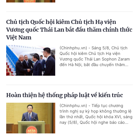
Chủ tịch Quốc hội kiêm Chủ tịch Hạ viện
Vương quốc Thái Lan bắt đầu thăm chính thức
Việt Nam
(Chinhphu.vn) - Sáng 5/8, Chủ tịch
Quốc hội kiêm Chủ tịch Hạ viện
Vương quốc Thái Lan Sophon Zaram
đến Hà Nội, bắt đầu chuyến thăm...
Hoàn thiện hệ thống pháp luật về kiến trúc
(Chinhphu.vn) - Tiếp tục chương
trình nghị sự kỳ họp không thường lệ
lần thứ nhất, Quốc hội khóa XVI, sáng
nay (5/8), Quốc hội nghe báo cáo...