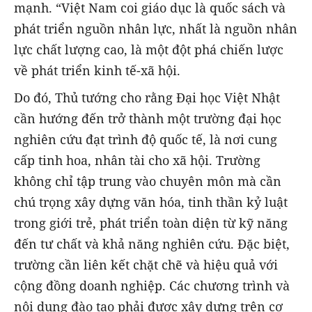
mạnh. “Việt Nam coi giáo dục là quốc sách và
phát triển nguồn nhân lực, nhất là nguồn nhân
lực chất lượng cao, là một đột phá chiến lược
về phát triển kinh tế-xã hội.
Do đó, Thủ tướng cho rằng Đại học Việt Nhật
cần hướng đến trở thành một trường đại học
nghiên cứu đạt trình độ quốc tế, là nơi cung
cấp tinh hoa, nhân tài cho xã hội. Trường
không chỉ tập trung vào chuyên môn mà cần
chú trọng xây dựng văn hóa, tinh thần kỷ luật
trong giới trẻ, phát triển toàn diện từ kỹ năng
đến tư chất và khả năng nghiên cứu. Đặc biệt,
trường cần liên kết chặt chẽ và hiệu quả với
cộng đồng doanh nghiệp. Các chương trình và
nội dung đào tạo phải được xây dựng trên cơ