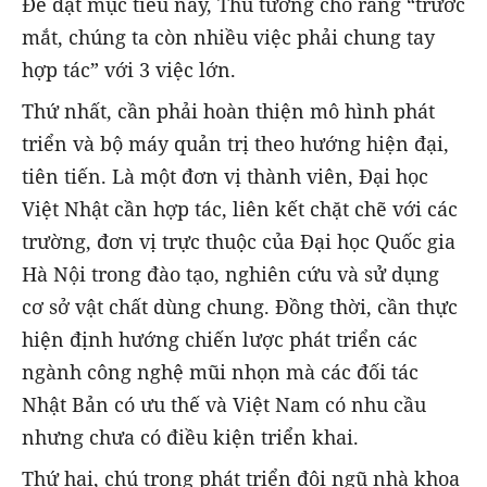
Để đạt mục tiêu này, Thủ tướng cho rằng “trước
mắt, chúng ta còn nhiều việc phải chung tay
hợp tác” với 3 việc lớn.
Thứ nhất, cần phải hoàn thiện mô hình phát
triển và bộ máy quản trị theo hướng hiện đại,
tiên tiến. Là một đơn vị thành viên, Đại học
Việt Nhật cần hợp tác, liên kết chặt chẽ với các
trường, đơn vị trực thuộc của Đại học Quốc gia
Hà Nội trong đào tạo, nghiên cứu và sử dụng
cơ sở vật chất dùng chung. Đồng thời, cần thực
hiện định hướng chiến lược phát triển các
ngành công nghệ mũi nhọn mà các đối tác
Nhật Bản có ưu thế và Việt Nam có nhu cầu
nhưng chưa có điều kiện triển khai.
Thứ hai, chú trọng phát triển đội ngũ nhà khoa