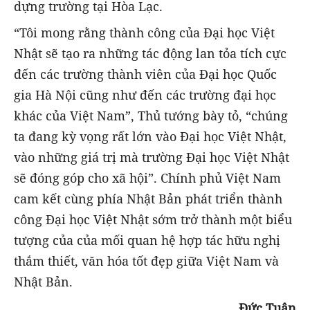
dựng trường tại Hòa Lạc.
“Tôi mong rằng thành công của Đại học Việt
Nhật sẽ tạo ra những tác động lan tỏa tích cực
đến các trường thành viên của Đại học Quốc
gia Hà Nội cũng như đến các trường đại học
khác của Việt Nam”, Thủ tướng bày tỏ, “chúng
ta đang kỳ vọng rất lớn vào Đại học Việt Nhật,
vào những giá trị mà trường Đại học Việt Nhật
sẽ đóng góp cho xã hội”. Chính phủ Việt Nam
cam kết cùng phía Nhật Bản phát triển thành
công Đại học Việt Nhật sớm trở thành một biểu
tượng của của mối quan hệ hợp tác hữu nghị
thắm thiết, văn hóa tốt đẹp giữa Việt Nam và
Nhật Bản.
Đức Tuân