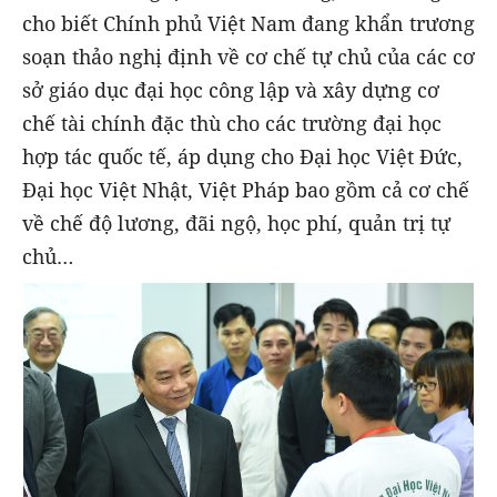
cho biết Chính phủ Việt Nam đang khẩn trương
soạn thảo nghị định về cơ chế tự chủ của các cơ
sở giáo dục đại học công lập và xây dựng cơ
chế tài chính đặc thù cho các trường đại học
hợp tác quốc tế, áp dụng cho Đại học Việt Đức,
Đại học Việt Nhật, Việt Pháp bao gồm cả cơ chế
về chế độ lương, đãi ngộ, học phí, quản trị tự
chủ…