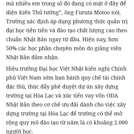
mà nhiều em trong số đó đang có mặt ở đây để
diện kiến Thủ tướng”, ông Furuta Motoo nói.
Trường xác định áp dụng phương thức quản trị
đại học tiến tiến và đào tạo chất lượng cao theo
chuẩn Nhật Bản ngay từ đầu. Hiện nay, hơn
50% các học phần chuyên môn do giảng viên
Nhật Bản đảm nhận.
Hiệu trưởng Đại học Việt Nhật kiến nghị Chính
phủ Việt Nam sớm ban hành quy chế tài chính
đặc thù, thúc đẩy phê duyệt dự án xây dựng
trường tại Hòa Lạc và xúc tiến vay vốn ODA
Nhật Bản theo cơ chế ưu đãi dành cho việc xây
dựng trường tại Hòa Lạc để trường có thể mở
rộng quy mô đào tạo từ năm là có khoảng 2.000
người học.