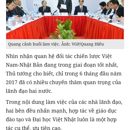
Quang cảnh buổi làm việc. Ảnh: VGP/Quang Hiếu
Nhìn nhận quan hệ đối tác chiến lược Việt
Nam-Nhật Bản đang trong giai đoạn tốt nhất,
Thủ tướng cho biết, chỉ trong 6 tháng đầu năm
2017 đã có nhiều chuyến thăm quan trọng của
lãnh đạo hai nước.
Trong nội dung làm việc của các nhà lãnh đạo,
hai bên đều nhấn mạnh, hợp tác về giáo dục
đào tạo và Đại học Việt Nhật luôn là một hợp
tác cụ thể, ưu tiên cao.