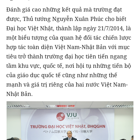
Đánh giá cao những kết quả mà trường đạt
được, Thủ tướng Nguyễn Xuân Phúc cho biết
Đại học Việt Nhật, thành lập ngày 21/7/2014, là
một biểu tượng của quan hệ đối tác chiến lược
hợp tác toàn diện Việt Nam-Nhật Bản với mục
tiêu trở thành trường đại học tiên tiến ngang
tầm khu vực, quốc tế, nơi hội tụ những tiến bộ
của giáo dục quốc tế cũng như những thế
mạnh và giá trị riêng của hai nước Việt Nam-
Nhật Bản.