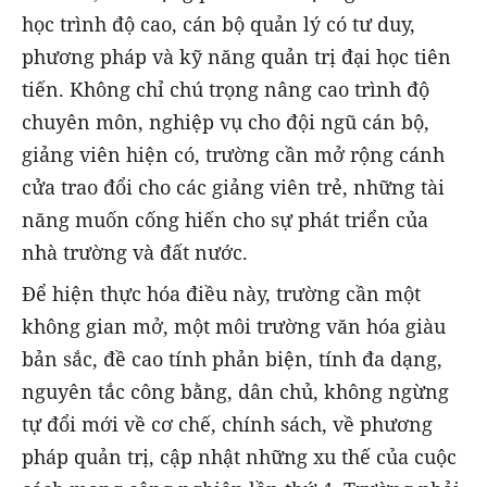
học trình độ cao, cán bộ quản lý có tư duy,
phương pháp và kỹ năng quản trị đại học tiên
tiến. Không chỉ chú trọng nâng cao trình độ
chuyên môn, nghiệp vụ cho đội ngũ cán bộ,
giảng viên hiện có, trường cần mở rộng cánh
cửa trao đổi cho các giảng viên trẻ, những tài
năng muốn cống hiến cho sự phát triển của
nhà trường và đất nước.
Để hiện thực hóa điều này, trường cần một
không gian mở, một môi trường văn hóa giàu
bản sắc, đề cao tính phản biện, tính đa dạng,
nguyên tắc công bằng, dân chủ, không ngừng
tự đổi mới về cơ chế, chính sách, về phương
pháp quản trị, cập nhật những xu thế của cuộc