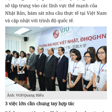
sở tập trung vào các lĩnh vực thế mạnh của
Nhật Bản, bám sát nhu cầu thực tế tại Việt Nam
và cập nhật với trình độ quốc tế.
Ảnh: VGP/Quang Hiếu
3 việc lớn cần chung tay hợp tác