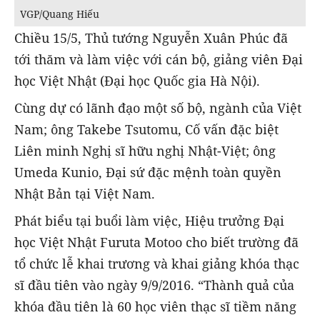
VGP/Quang Hiếu
Chiều 15/5, Thủ tướng Nguyễn Xuân Phúc đã
tới thăm và làm việc với cán bộ, giảng viên Đại
học Việt Nhật (Đại học Quốc gia Hà Nội).
Cùng dự có lãnh đạo một số bộ, ngành của Việt
Nam; ông Takebe Tsutomu, Cố vấn đặc biệt
Liên minh Nghị sĩ hữu nghị Nhật-Việt; ông
Umeda Kunio, Đại sứ đặc mệnh toàn quyền
Nhật Bản tại Việt Nam.
Phát biểu tại buổi làm việc, Hiệu trưởng Đại
học Việt Nhật Furuta Motoo cho biết trường đã
tổ chức lễ khai trương và khai giảng khóa thạc
sĩ đầu tiên vào ngày 9/9/2016. “Thành quả của
khóa đầu tiên là 60 học viên thạc sĩ tiềm năng