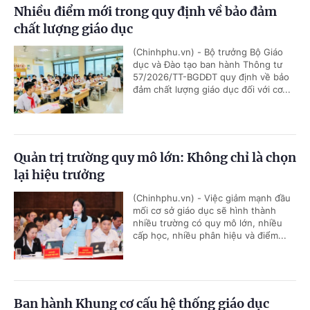
Nhiều điểm mới trong quy định về bảo đảm
chất lượng giáo dục
(Chinhphu.vn) - Bộ trưởng Bộ Giáo
dục và Đào tạo ban hành Thông tư
57/2026/TT-BGDĐT quy định về bảo
đảm chất lượng giáo dục đối với cơ...
Quản trị trường quy mô lớn: Không chỉ là chọn
lại hiệu trưởng
(Chinhphu.vn) - Việc giảm mạnh đầu
mối cơ sở giáo dục sẽ hình thành
nhiều trường có quy mô lớn, nhiều
cấp học, nhiều phân hiệu và điểm...
Ban hành Khung cơ cấu hệ thống giáo dục