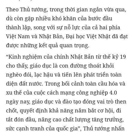
Theo Thủ tướng, trong thời gian ngắn vừa qua,
dù còn gặp nhiều khó khăn của bước đầu
thành lập, song với sự nỗ lực của cả hai phía
Việt Nam và Nhật Bản, Đại học Việt Nhật đã đạt
được những kết quả quan trọng.
“Kinh nghiệm của chính Nhật Bản từ thế kỷ 19
cho thấy, giáo dục là con đường thoát khỏi
nghèo đói, lạc hậu và tiến lên phát triển toàn
diện đất nước. Trong bối cảnh toàn cầu hóa và
xu thế của cuộc cách mạng công nghiệp 4.0
ngày nay, giáo dục và đào tạo đóng vai trò then
chốt, quyết định khả năng nắm bắt cơ hội, đi
tắt đón đầu, nâng cao chất lượng tăng trưởng,
sức cạnh tranh của quốc gia”, Thủ tướng nhấn