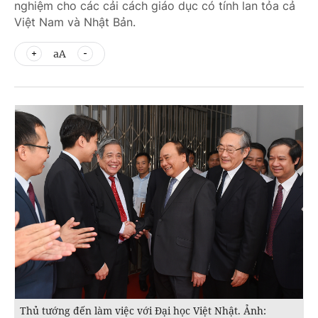
nghiệm cho các cải cách giáo dục có tính lan tỏa cả
Việt Nam và Nhật Bản.
aA
Thủ tướng đến làm việc với Đại học Việt Nhật. Ảnh: