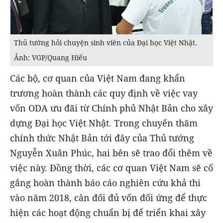
Thủ tướng hỏi chuyện sinh viên của Đại học Việt Nhật.
Ảnh: VGP/Quang Hiếu
Các bộ, cơ quan của Việt Nam đang khẩn
trương hoàn thành các quy định về việc vay
vốn ODA ưu đãi từ Chính phủ Nhật Bản cho xây
dựng Đại học Việt Nhật. Trong chuyến thăm
chính thức Nhật Bản tới đây của Thủ tướng
Nguyễn Xuân Phúc, hai bên sẽ trao đổi thêm về
việc này. Đồng thời, các cơ quan Việt Nam sẽ cố
gắng hoàn thành báo cáo nghiên cứu khả thi
vào năm 2018, cân đối đủ vốn đối ứng để thực
hiện các hoạt động chuẩn bị để triển khai xây