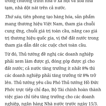
trong chương trình nhà ở xã hội và xóa nhà
tạm, nhà dột nát trên cả nước.
Thứ sáu,
tiên phong tạo hàng hóa, sản phẩm
mang thương hiệu Việt Nam, tham gia chuỗi
cung ứng, chuỗi giá trị toàn cầu, nâng cao giá
trị thương hiệu quốc gia, vị thế đất nước trong
tham gia dẫn dắt các cuộc chơi toàn cầu.
Từ đó, Thủ tướng đề nghị các doanh nghiệp
phải xem làm được gì, đóng góp được gì cho
đất nước; cả nước tăng trưởng ít nhất 8% thì
các doanh nghiệp phải tăng trưởng từ 8% trở
lên. Thủ tướng yêu cầu Phó Thủ tướng Hồ Đức
Phớc trực tiếp chỉ đạo, Bộ Tài chính hoàn thành
việc giao chỉ tiêu tăng trưởng cho các doanh
nghiệp, ngân hàng Nhà nước trước ngày 15/3.