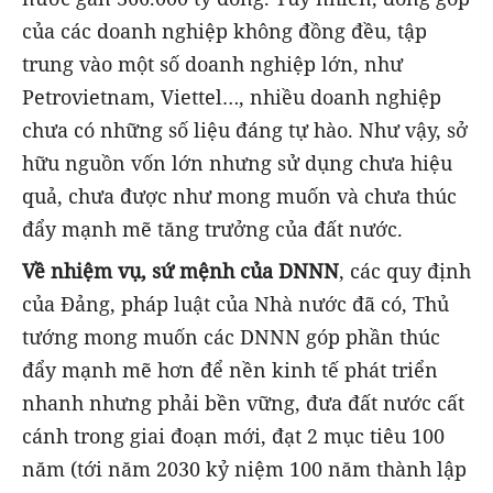
của các doanh nghiệp không đồng đều, tập
trung vào một số doanh nghiệp lớn, như
Petrovietnam, Viettel…, nhiều doanh nghiệp
chưa có những số liệu đáng tự hào. Như vậy, sở
hữu nguồn vốn lớn nhưng sử dụng chưa hiệu
quả, chưa được như mong muốn và chưa thúc
đẩy mạnh mẽ tăng trưởng của đất nước.
Về nhiệm vụ, sứ mệnh của DNNN
, các quy định
của Đảng, pháp luật của Nhà nước đã có, Thủ
tướng mong muốn các DNNN góp phần thúc
đẩy mạnh mẽ hơn để nền kinh tế phát triển
nhanh nhưng phải bền vững, đưa đất nước cất
cánh trong giai đoạn mới, đạt 2 mục tiêu 100
năm (tới năm 2030 kỷ niệm 100 năm thành lập