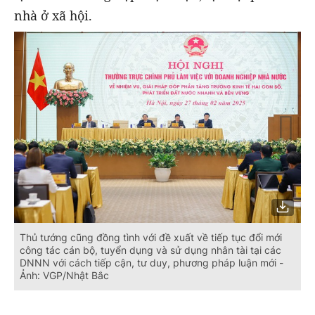
nhà ở xã hội.
Thủ tướng cũng đồng tình với đề xuất về tiếp tục đổi mới
công tác cán bộ, tuyển dụng và sử dụng nhân tài tại các
DNNN với cách tiếp cận, tư duy, phương pháp luận mới -
Ảnh: VGP/Nhật Bắc