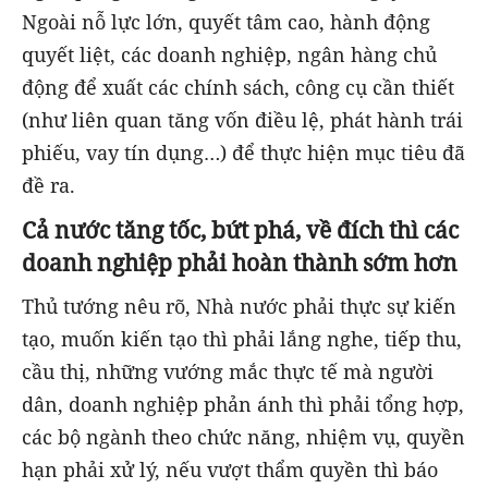
Ngoài nỗ lực lớn, quyết tâm cao, hành động
quyết liệt, các doanh nghiệp, ngân hàng chủ
động để xuất các chính sách, công cụ cần thiết
(như liên quan tăng vốn điều lệ, phát hành trái
phiếu, vay tín dụng…) để thực hiện mục tiêu đã
đề ra.
Cả nước tăng tốc, bứt phá, về đích thì các
doanh nghiệp phải hoàn thành sớm hơn
Thủ tướng nêu rõ, Nhà nước phải thực sự kiến
tạo, muốn kiến tạo thì phải lắng nghe, tiếp thu,
cầu thị, những vướng mắc thực tế mà người
dân, doanh nghiệp phản ánh thì phải tổng hợp,
các bộ ngành theo chức năng, nhiệm vụ, quyền
hạn phải xử lý, nếu vượt thẩm quyền thì báo