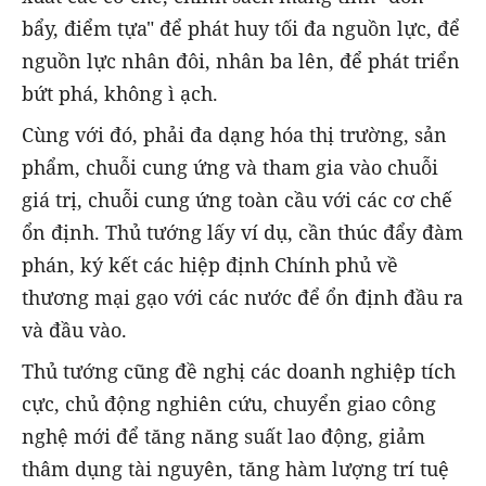
bẩy, điểm tựa" để phát huy tối đa nguồn lực, để
nguồn lực nhân đôi, nhân ba lên, để phát triển
bứt phá, không ì ạch.
Cùng với đó, phải đa dạng hóa thị trường, sản
phẩm, chuỗi cung ứng và tham gia vào chuỗi
giá trị, chuỗi cung ứng toàn cầu với các cơ chế
ổn định. Thủ tướng lấy ví dụ, cần thúc đẩy đàm
phán, ký kết các hiệp định Chính phủ về
thương mại gạo với các nước để ổn định đầu ra
và đầu vào.
Thủ tướng cũng đề nghị các doanh nghiệp tích
cực, chủ động nghiên cứu, chuyển giao công
nghệ mới để tăng năng suất lao động, giảm
thâm dụng tài nguyên, tăng hàm lượng trí tuệ