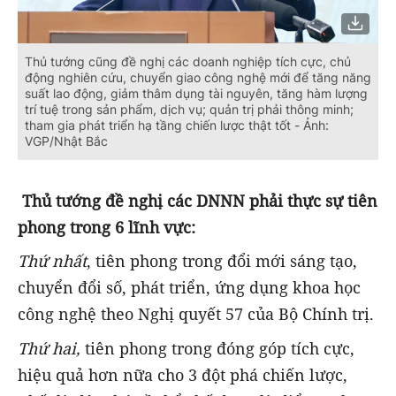
Thủ tướng cũng đề nghị các doanh nghiệp tích cực, chủ
động nghiên cứu, chuyển giao công nghệ mới để tăng năng
suất lao động, giảm thâm dụng tài nguyên, tăng hàm lượng
trí tuệ trong sản phẩm, dịch vụ; quản trị phải thông minh;
tham gia phát triển hạ tầng chiến lược thật tốt - Ảnh:
VGP/Nhật Bắc
Thủ tướng đề nghị các DNNN phải thực sự tiên
phong trong 6 lĩnh vực:
Thứ nhất
, tiên phong trong đổi mới sáng tạo,
chuyển đổi số, phát triển, ứng dụng khoa học
công nghệ theo Nghị quyết 57 của Bộ Chính trị.
Thứ hai,
tiên phong trong đóng góp tích cực,
hiệu quả hơn nữa cho 3 đột phá chiến lược,