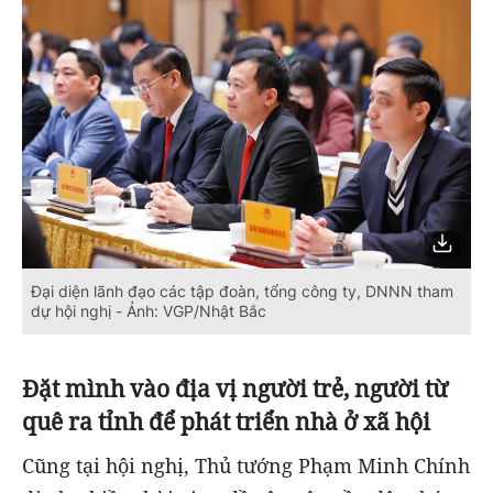
Đại diện lãnh đạo các tập đoàn, tổng công ty, DNNN tham
dự hội nghị - Ảnh: VGP/Nhật Bắc
Đặt mình vào địa vị người trẻ, người từ
quê ra tỉnh để phát triển nhà ở xã hội
Cũng tại hội nghị, Thủ tướng Phạm Minh Chính