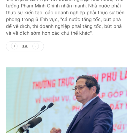
tướng Phạm Minh Chính nhấn mạnh, Nhà nước phải
thực sự kiến tạo, các doanh nghiệp phải thực sự tiên
phong trong 6 lĩnh vực, "cả nước tăng tốc, bứt phá
để về đích, thì doanh nghiệp phải tăng tốc, bứt phá
và về đích sớm hơn các chủ thể khác".
aA