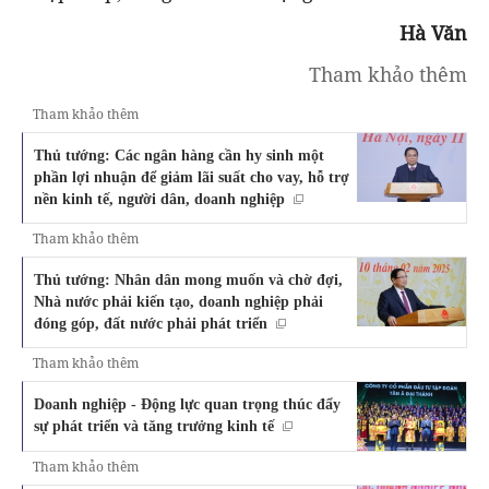
Hà Văn
Tham khảo thêm
Tham khảo thêm
Thủ tướng: Các ngân hàng cần hy sinh một
phần lợi nhuận để giảm lãi suất cho vay, hỗ trợ
nền kinh tế, người dân, doanh nghiệp
Tham khảo thêm
Thủ tướng: Nhân dân mong muốn và chờ đợi,
Nhà nước phải kiến tạo, doanh nghiệp phải
đóng góp, đất nước phải phát triển
Tham khảo thêm
Doanh nghiệp - Động lực quan trọng thúc đẩy
sự phát triển và tăng trưởng kinh tế
Tham khảo thêm