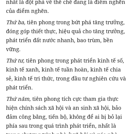
nhất là đột phá về thể chế đang là điểm nghẽn
của điểm nghẽn.
Thứ ba,
tiên phong trong bứt phá tăng trưởng,
đóng góp thiết thực, hiệu quả cho tăng trưởng,
phát triển đất nước nhanh, bao trùm, bền
vững.
Thứ tư,
tiên phong trong phát triển kinh tế số,
kinh tế xanh, kinh tế tuần hoàn, kinh tế chia
sẻ, kinh tế tri thức, trong đầu tư nghiên cứu và
phát triển.
Thứ năm,
tiên phong tích cực tham gia thực
hiện chính sách xã hội và an sinh xã hội, bảo
đảm công bằng, tiến bộ, không để ai bị bỏ lại
phía sau trong quá trình phát triển, nhất là