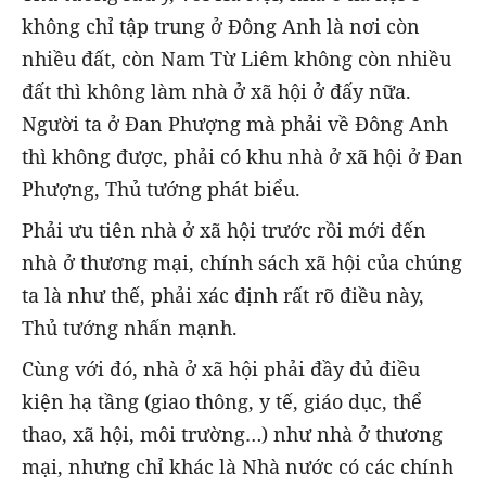
không chỉ tập trung ở Đông Anh là nơi còn
nhiều đất, còn Nam Từ Liêm không còn nhiều
đất thì không làm nhà ở xã hội ở đấy nữa.
Người ta ở Đan Phượng mà phải về Đông Anh
thì không được, phải có khu nhà ở xã hội ở Đan
Phượng, Thủ tướng phát biểu.
Phải ưu tiên nhà ở xã hội trước rồi mới đến
nhà ở thương mại, chính sách xã hội của chúng
ta là như thế, phải xác định rất rõ điều này,
Thủ tướng nhấn mạnh.
Cùng với đó, nhà ở xã hội phải đầy đủ điều
kiện hạ tầng (giao thông, y tế, giáo dục, thể
thao, xã hội, môi trường…) như nhà ở thương
mại, nhưng chỉ khác là Nhà nước có các chính