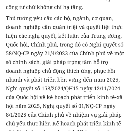
công tư chứ không chỉ hạ tầng.
Thủ tướng yêu cầu các bộ, ngành, cơ quan,
doanh nghiệp cần quán triệt và quyết liệt thực
hiện các nghị quyết, kết luận của Trung ương,
Quốc hội, Chính phủ, trong đó có Nghị quyết số
58/NQ-CP ngày 21/4/2023 của Chính phủ về một
số chính sách, giải pháp trọng tâm hỗ trợ
doanh nghiệp chủ động thích ứng, phục hồi
nhanh và phát triển bền vững đến năm 2025,
Nghị quyết số 158/2024/QH15 ngày 12/11/2024
của Quốc hội về kế hoạch phát triển kinh tế-xã
hội năm 2025, Nghị quyết số 01/NQ-CP ngày
8/1/2025 của Chính phủ về nhiệm vụ giải pháp
chủ yếu thực hiện Kế hoạch phát triển kinh tế-