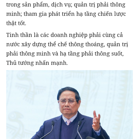
trong sản phẩm, dịch vụ; quản trị phải thông
minh; tham gia phát triển hạ tầng chiến lược
thật tốt.
Tinh thần là các doanh nghiệp phải cùng cả
nước xây dựng thể chế thông thoáng, quản trị
phải thông minh và hạ tầng phải thông suốt,
Thủ tướng nhấn mạnh.