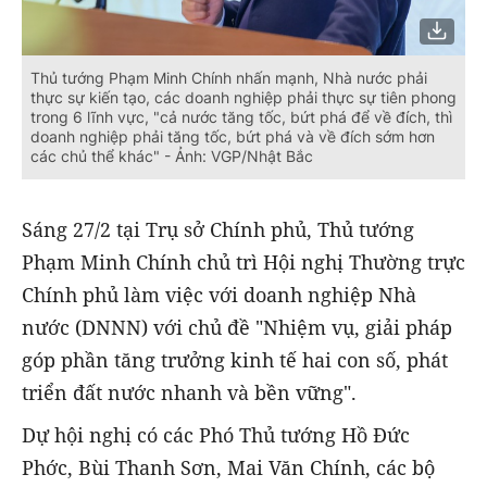
Thủ tướng Phạm Minh Chính nhấn mạnh, Nhà nước phải
thực sự kiến tạo, các doanh nghiệp phải thực sự tiên phong
trong 6 lĩnh vực, "cả nước tăng tốc, bứt phá để về đích, thì
doanh nghiệp phải tăng tốc, bứt phá và về đích sớm hơn
các chủ thể khác" - Ảnh: VGP/Nhật Bắc
Sáng 27/2 tại Trụ sở Chính phủ, Thủ tướng
Phạm Minh Chính chủ trì Hội nghị Thường trực
Chính phủ làm việc với doanh nghiệp Nhà
nước (DNNN) với chủ đề "Nhiệm vụ, giải pháp
góp phần tăng trưởng kinh tế hai con số, phát
triển đất nước nhanh và bền vững".
Dự hội nghị có các Phó Thủ tướng Hồ Đức
Phớc, Bùi Thanh Sơn, Mai Văn Chính, các bộ