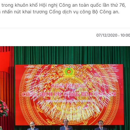
, trong khuôn khổ Hội nghị Công an toàn quốc lần thứ 76,
 nhấn nút khai trương Cổng dịch vụ công Bộ Công an.
07/12/2020
10:0