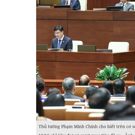
Thủ tướng Phạm Minh Chính cho biết trên cơ sở