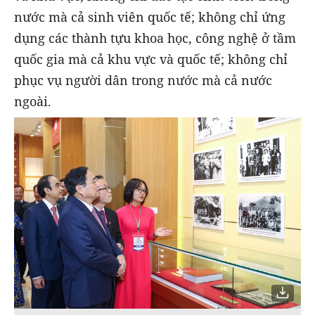
nước mà cả sinh viên quốc tế; không chỉ ứng
dụng các thành tựu khoa học, công nghệ ở tầm
quốc gia mà cả khu vực và quốc tế; không chỉ
phục vụ người dân trong nước mà cả nước
ngoài.