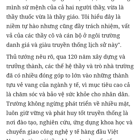
mình sứ mệnh của cả hai người thầy, vừa là
thầy thuốc vừa là thầy giáo. Tôi hiểu đây là
niềm tự hào nhưng cũng đầy trách nhiệm, vất
vả của các thầy cô và cán bộ ở ngôi trường
danh giá và giàu truyền thống lịch sử này".
Thủ tướng nêu rõ, qua 120 năm xây dựng và
trưởng thành, các thế hệ thầy và trò nhà trường
đã có nhiều đóng góp to lớn vào những thành
tựu vẻ vang của ngành y tế, vì mục tiêu cao cả
là chăm sóc và bảo vệ sức khỏe cho nhân dân.
Trường không ngừng phát triển về nhiều mặt,
luôn giữ vững và phát huy tốt truyền thống là
nơi đào tạo, nghiên cứu, ứng dụng khoa học và
chuyển giao công nghệ y tế hàng đầu Việt