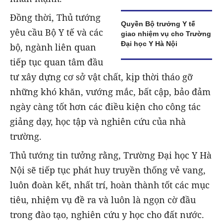
Đồng thời, Thủ tướng
Quyền Bộ trưởng Y tế
yêu cầu Bộ Y tế và các
giao nhiệm vụ cho Trường
Đại học Y Hà Nội
bộ, ngành liên quan
tiếp tục quan tâm đầu
tư xây dựng cơ sở vật chất, kịp thời tháo gỡ
những khó khăn, vướng mắc, bất cập, bảo đảm
ngày càng tốt hơn các điều kiện cho công tác
giảng dạy, học tập và nghiên cứu của nhà
trường.
Thủ tướng tin tưởng rằng, Trường Đại học Y Hà
Nội sẽ tiếp tục phát huy truyền thống vẻ vang,
luôn đoàn kết, nhất trí, hoàn thành tốt các mục
tiêu, nhiệm vụ đề ra và luôn là ngọn cờ đầu
trong đào tạo, nghiên cứu y học cho đất nước.