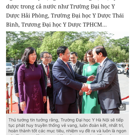
dược trong cả nước như Trường Đại học Y
Dược Hải Phòng, Trường Đại học Y Dược Thái
Bình, Trương Đại học Y Dược TPHCM…
Thủ tướng tin tưởng rằng, Trường Đại học Y Hà Nội sẽ tiếp
tục phát huy truyền thống vẻ vang, luôn đoàn kết, nhất trí,
hoàn thành tốt các mục tiêu, nhiệm vụ đề ra và luôn là ngọn