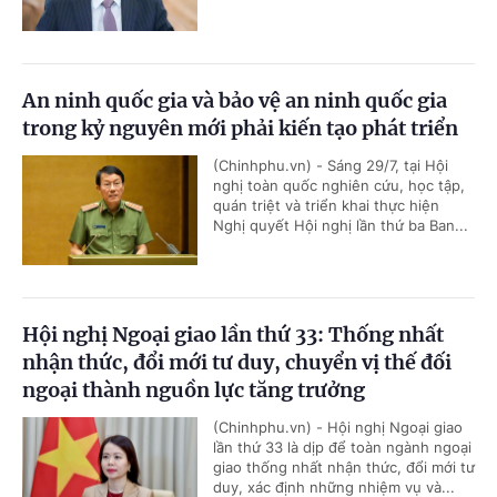
An ninh quốc gia và bảo vệ an ninh quốc gia
trong kỷ nguyên mới phải kiến tạo phát triển
(Chinhphu.vn) - Sáng 29/7, tại Hội
nghị toàn quốc nghiên cứu, học tập,
quán triệt và triển khai thực hiện
Nghị quyết Hội nghị lần thứ ba Ban...
Hội nghị Ngoại giao lần thứ 33: Thống nhất
nhận thức, đổi mới tư duy, chuyển vị thế đối
ngoại thành nguồn lực tăng trưởng
(Chinhphu.vn) - Hội nghị Ngoại giao
lần thứ 33 là dịp để toàn ngành ngoại
giao thống nhất nhận thức, đổi mới tư
duy, xác định những nhiệm vụ và...