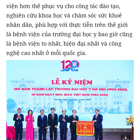
viện hơn thế phục vụ cho công tác đào tạo,
nghiên cứu khoa học và chăm sóc sức khoẻ
nhân dân, phù hợp với thực tiễn trên thế giới
là bệnh viện của trường đại học y bao giờ cũng
là bệnh viện to nhất, hiện đại nhất và công
nghệ cao nhất ở mỗi quốc gia.