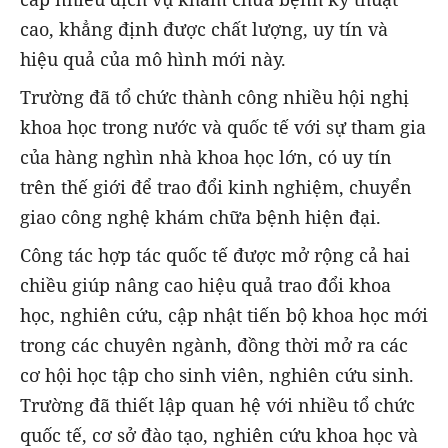
cao, khẳng định được chất lượng, uy tín và
hiệu quả của mô hình mới này.
Trường đã tổ chức thành công nhiều hội nghị
khoa học trong nước và quốc tế với sự tham gia
của hàng nghìn nhà khoa học lớn, có uy tín
trên thế giới để trao đổi kinh nghiệm, chuyển
giao công nghệ khám chữa bệnh hiện đại.
Công tác hợp tác quốc tế được mở rộng cả hai
chiều giúp nâng cao hiệu quả trao đổi khoa
học, nghiên cứu, cập nhật tiến bộ khoa học mới
trong các chuyên ngành, đồng thời mở ra các
cơ hội học tập cho sinh viên, nghiên cứu sinh.
Trường đã thiết lập quan hệ với nhiều tổ chức
quốc tế, cơ sở đào tạo, nghiên cứu khoa học và