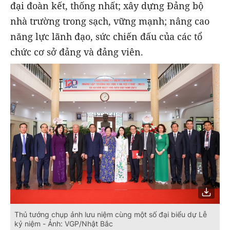
đại đoàn kết, thống nhất; xây dựng Đảng bộ
nhà trường trong sạch, vững mạnh; nâng cao
năng lực lãnh đạo, sức chiến đấu của các tổ
chức cơ sở đảng và đảng viên.
Thủ tướng chụp ảnh lưu niệm cùng một số đại biểu dự Lễ
kỷ niệm - Ảnh: VGP/Nhật Bắc