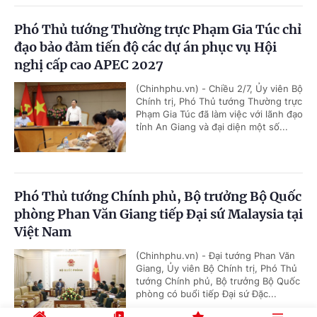
Phó Thủ tướng Thường trực Phạm Gia Túc chỉ
đạo bảo đảm tiến độ các dự án phục vụ Hội
nghị cấp cao APEC 2027
(Chinhphu.vn) - Chiều 2/7, Ủy viên Bộ
Chính trị, Phó Thủ tướng Thường trực
Phạm Gia Túc đã làm việc với lãnh đạo
tỉnh An Giang và đại diện một số...
Phó Thủ tướng Chính phủ, Bộ trưởng Bộ Quốc
phòng Phan Văn Giang tiếp Đại sứ Malaysia tại
Việt Nam
(Chinhphu.vn) - Đại tướng Phan Văn
Giang, Ủy viên Bộ Chính trị, Phó Thủ
tướng Chính phủ, Bộ trưởng Bộ Quốc
phòng có buổi tiếp Đại sứ Đặc...