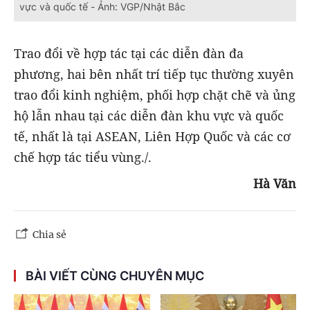
vực và quốc tế - Ảnh: VGP/Nhật Bắc
Trao đổi về hợp tác tại các diễn đàn đa
phương, hai bên nhất trí tiếp tục thường xuyên
trao đổi kinh nghiệm, phối hợp chặt chẽ và ủng
hộ lẫn nhau tại các diễn đàn khu vực và quốc
tế, nhất là tại ASEAN, Liên Hợp Quốc và các cơ
chế hợp tác tiểu vùng./.
Hà Văn
Chia sẻ
BÀI VIẾT CÙNG CHUYÊN MỤC