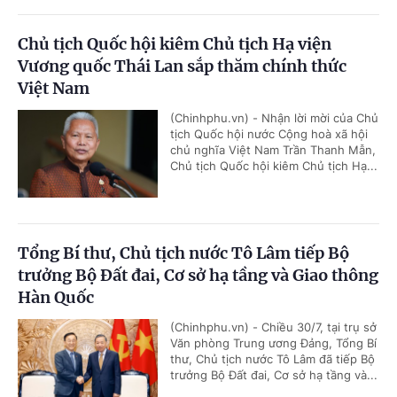
Chủ tịch Quốc hội kiêm Chủ tịch Hạ viện
Vương quốc Thái Lan sắp thăm chính thức
Việt Nam
(Chinhphu.vn) - Nhận lời mời của Chủ
tịch Quốc hội nước Cộng hoà xã hội
chủ nghĩa Việt Nam Trần Thanh Mẫn,
Chủ tịch Quốc hội kiêm Chủ tịch Hạ...
Tổng Bí thư, Chủ tịch nước Tô Lâm tiếp Bộ
trưởng Bộ Đất đai, Cơ sở hạ tầng và Giao thông
Hàn Quốc
(Chinhphu.vn) - Chiều 30/7, tại trụ sở
Văn phòng Trung ương Đảng, Tổng Bí
thư, Chủ tịch nước Tô Lâm đã tiếp Bộ
trưởng Bộ Đất đai, Cơ sở hạ tầng và...