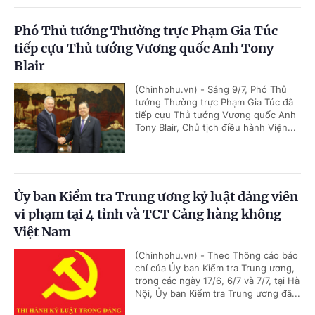
Phó Thủ tướng Thường trực Phạm Gia Túc
tiếp cựu Thủ tướng Vương quốc Anh Tony
Blair
(Chinhphu.vn) - Sáng 9/7, Phó Thủ
tướng Thường trực Phạm Gia Túc đã
tiếp cựu Thủ tướng Vương quốc Anh
Tony Blair, Chủ tịch điều hành Viện...
Ủy ban Kiểm tra Trung ương kỷ luật đảng viên
vi phạm tại 4 tỉnh và TCT Cảng hàng không
Việt Nam
(Chinhphu.vn) - Theo Thông cáo báo
chí của Ủy ban Kiểm tra Trung ương,
trong các ngày 17/6, 6/7 và 7/7, tại Hà
Nội, Ủy ban Kiểm tra Trung ương đã...