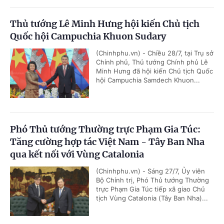
Thủ tướng Lê Minh Hưng hội kiến Chủ tịch
Quốc hội Campuchia Khuon Sudary
(Chinhphu.vn) - Chiều 28/7, tại Trụ sở
Chính phủ, Thủ tướng Chính phủ Lê
Minh Hưng đã hội kiến Chủ tịch Quốc
hội Campuchia Samdech Khuon...
Phó Thủ tướng Thường trực Phạm Gia Túc:
Tăng cường hợp tác Việt Nam - Tây Ban Nha
qua kết nối với Vùng Catalonia
(Chinhphu.vn) - Sáng 27/7, Ủy viên
Bộ Chính trị, Phó Thủ tướng Thường
trực Phạm Gia Túc tiếp xã giao Chủ
tịch Vùng Catalonia (Tây Ban Nha)...