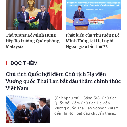
Thủ tướng Lê Minh Hưng
Phát biểu của Thủ tướng Lê
tiếp Bộ trưởng Quốc phòng
Minh Hưng tại Hội nghị
Malaysia
Ngoại giao lần thứ 33
ĐỌC THÊM
Chủ tịch Quốc hội kiêm Chủ tịch Hạ viện
Vương quốc Thái Lan bắt đầu thăm chính thức
Việt Nam
(Chinhphu.vn) - Sáng 5/8, Chủ tịch
Quốc hội kiêm Chủ tịch Hạ viện
Vương quốc Thái Lan Sophon Zaram
đến Hà Nội, bắt đầu chuyến thăm...