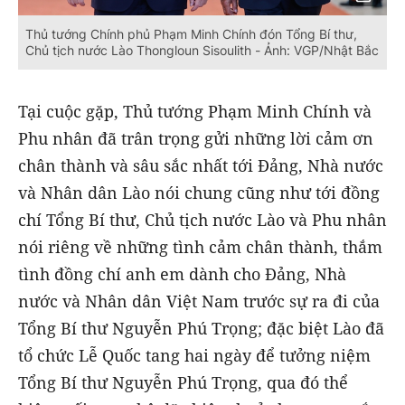
Thủ tướng Chính phủ Phạm Minh Chính đón Tổng Bí thư,
Chủ tịch nước Lào Thongloun Sisoulith - Ảnh: VGP/Nhật Bắc
Tại cuộc gặp, Thủ tướng Phạm Minh Chính và
Phu nhân đã trân trọng gửi những lời cảm ơn
chân thành và sâu sắc nhất tới Đảng, Nhà nước
và Nhân dân Lào nói chung cũng như tới đồng
chí Tổng Bí thư, Chủ tịch nước Lào và Phu nhân
nói riêng về những tình cảm chân thành, thắm
tình đồng chí anh em dành cho Đảng, Nhà
nước và Nhân dân Việt Nam trước sự ra đi của
Tổng Bí thư Nguyễn Phú Trọng; đặc biệt Lào đã
tổ chức Lễ Quốc tang hai ngày để tưởng niệm
Tổng Bí thư Nguyễn Phú Trọng, qua đó thể