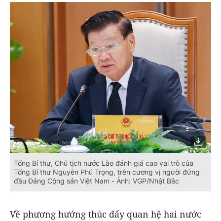
Tổng Bí thư, Chủ tịch nước Lào đánh giá cao vai trò của
Tổng Bí thư Nguyễn Phú Trọng, trên cương vị người đứng
đầu Đảng Cộng sản Việt Nam - Ảnh: VGP/Nhật Bắc
Về phương hướng thúc đẩy quan hệ hai nước