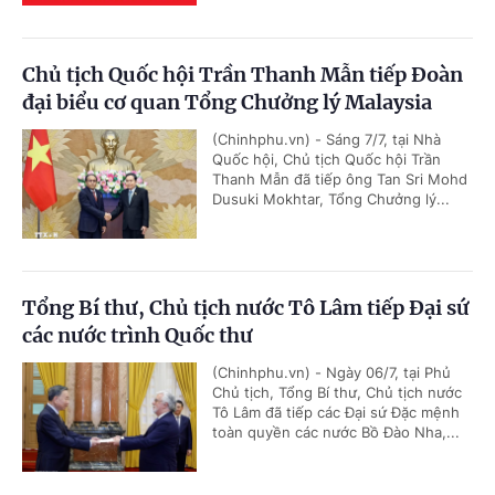
Chủ tịch Quốc hội Trần Thanh Mẫn tiếp Đoàn
đại biểu cơ quan Tổng Chưởng lý Malaysia
(Chinhphu.vn) - Sáng 7/7, tại Nhà
Quốc hội, Chủ tịch Quốc hội Trần
Thanh Mẫn đã tiếp ông Tan Sri Mohd
Dusuki Mokhtar, Tổng Chưởng lý...
Tổng Bí thư, Chủ tịch nước Tô Lâm tiếp Đại sứ
các nước trình Quốc thư
(Chinhphu.vn) - Ngày 06/7, tại Phủ
Chủ tịch, Tổng Bí thư, Chủ tịch nước
Tô Lâm đã tiếp các Đại sứ Đặc mệnh
toàn quyền các nước Bồ Đào Nha,...