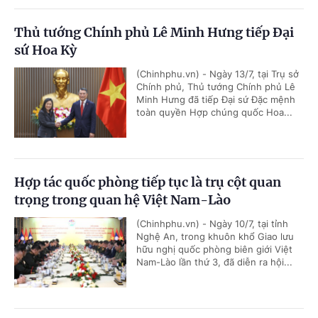
Thủ tướng Chính phủ Lê Minh Hưng tiếp Đại
sứ Hoa Kỳ
(Chinhphu.vn) - Ngày 13/7, tại Trụ sở
Chính phủ, Thủ tướng Chính phủ Lê
Minh Hưng đã tiếp Đại sứ Đặc mệnh
toàn quyền Hợp chúng quốc Hoa...
Hợp tác quốc phòng tiếp tục là trụ cột quan
trọng trong quan hệ Việt Nam-Lào
(Chinhphu.vn) - Ngày 10/7, tại tỉnh
Nghệ An, trong khuôn khổ Giao lưu
hữu nghị quốc phòng biên giới Việt
Nam-Lào lần thứ 3, đã diễn ra hội...