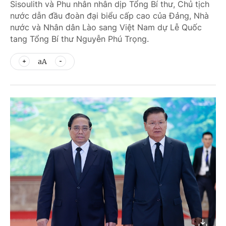
Sisoulith và Phu nhân nhân dịp Tổng Bí thư, Chủ tịch
nước dẫn đầu đoàn đại biểu cấp cao của Đảng, Nhà
nước và Nhân dân Lào sang Việt Nam dự Lễ Quốc
tang Tổng Bí thư Nguyễn Phú Trọng.
aA