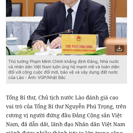
Thủ tướng Phạm Minh Chính khẳng định Đảng, Nhà nước
và nhân dân Việt Nam luôn ủng hộ mạnh mẽ và toàn diện
đối với công cuộc đổi mới, bảo vệ và xây dựng đất nước
của Lào - Ảnh: VGP/Nhật Bắc
Tổng Bí thư, Chủ tịch nước Lào đánh giá cao
vai trò của Tổng Bí thư Nguyễn Phú Trọng, trên
cương vị người đứng đầu Đảng Cộng sản Việt
Nam, đã dẫn dắt, lãnh đạo Nhân dân Việt Nam