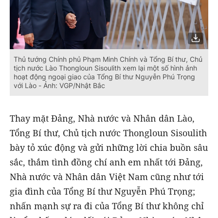
Thủ tướng Chính phủ Phạm Minh Chính và Tổng Bí thư, Chủ
tịch nước Lào Thongloun Sisoulith xem lại một số hình ảnh
hoạt động ngoại giao của Tổng Bí thư Nguyễn Phú Trọng
với Lào - Ảnh: VGP/Nhật Bắc
Thay mặt Đảng, Nhà nước và Nhân dân Lào,
Tổng Bí thư, Chủ tịch nước Thongloun Sisoulith
bày tỏ xúc động và gửi những lời chia buồn sâu
sắc, thắm tình đồng chí anh em nhất tới Đảng,
Nhà nước và Nhân dân Việt Nam cũng như tới
gia đình của Tổng Bí thư Nguyễn Phú Trọng;
nhấn mạnh sự ra đi của Tổng Bí thư không chỉ