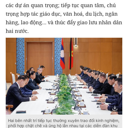
các dự án quan trọng; tiếp tục quan tâm, chú
trọng hợp tác giáo dục, văn hoá, du lịch, ngân
hàng, lao động… và thúc đẩy giao lưu nhân dân
hai nước.
Hai bên nhất trí tiếp tục thường xuyên trao đổi kinh nghiệm,
phối hợp chặt chẽ và ủng hộ lẫn nhau tại các diễn đàn khu