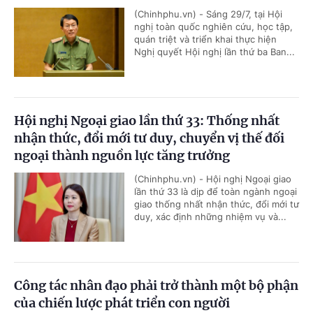
(Chinhphu.vn) - Sáng 29/7, tại Hội
nghị toàn quốc nghiên cứu, học tập,
quán triệt và triển khai thực hiện
Nghị quyết Hội nghị lần thứ ba Ban...
Hội nghị Ngoại giao lần thứ 33: Thống nhất
nhận thức, đổi mới tư duy, chuyển vị thế đối
ngoại thành nguồn lực tăng trưởng
(Chinhphu.vn) - Hội nghị Ngoại giao
lần thứ 33 là dịp để toàn ngành ngoại
giao thống nhất nhận thức, đổi mới tư
duy, xác định những nhiệm vụ và...
Công tác nhân đạo phải trở thành một bộ phận
của chiến lược phát triển con người