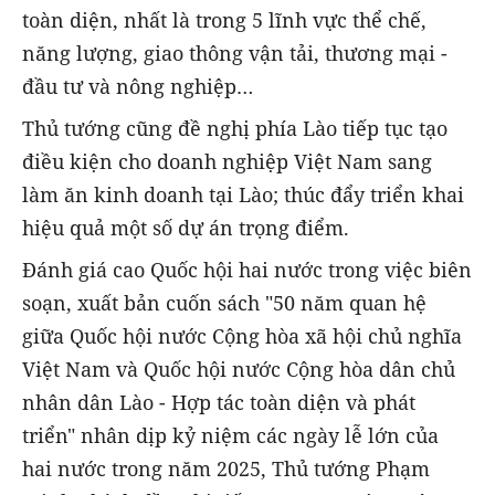
toàn diện, nhất là trong 5 lĩnh vực thể chế,
năng lượng, giao thông vận tải, thương mại -
đầu tư và nông nghiệp…
Thủ tướng cũng đề nghị phía Lào tiếp tục tạo
điều kiện cho doanh nghiệp Việt Nam sang
làm ăn kinh doanh tại Lào; thúc đẩy triển khai
hiệu quả một số dự án trọng điểm.
Đánh giá cao Quốc hội hai nước trong việc biên
soạn, xuất bản cuốn sách "50 năm quan hệ
giữa Quốc hội nước Cộng hòa xã hội chủ nghĩa
Việt Nam và Quốc hội nước Cộng hòa dân chủ
nhân dân Lào - Hợp tác toàn diện và phát
triển" nhân dịp kỷ niệm các ngày lễ lớn của
hai nước trong năm 2025, Thủ tướng Phạm