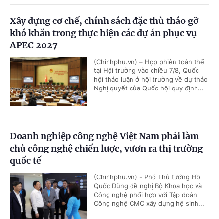
Xây dựng cơ chế, chính sách đặc thù tháo gỡ
khó khăn trong thực hiện các dự án phục vụ
APEC 2027
(Chinhphu.vn) – Họp phiên toàn thể
tại Hội trường vào chiều 7/8, Quốc
hội thảo luận ở hội trường về dự thảo
Nghị quyết của Quốc hội quy định...
Doanh nghiệp công nghệ Việt Nam phải làm
chủ công nghệ chiến lược, vươn ra thị trường
quốc tế
(Chinhphu.vn) - Phó Thủ tướng Hồ
Quốc Dũng đề nghị Bộ Khoa học và
Công nghệ phối hợp với Tập đoàn
Công nghệ CMC xây dựng hệ sinh...