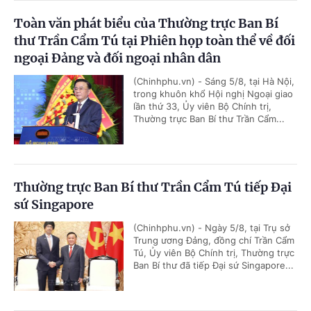
Toàn văn phát biểu của Thường trực Ban Bí
thư Trần Cẩm Tú tại Phiên họp toàn thể về đối
ngoại Đảng và đối ngoại nhân dân
(Chinhphu.vn) - Sáng 5/8, tại Hà Nội,
trong khuôn khổ Hội nghị Ngoại giao
lần thứ 33, Ủy viên Bộ Chính trị,
Thường trực Ban Bí thư Trần Cẩm...
Thường trực Ban Bí thư Trần Cẩm Tú tiếp Đại
sứ Singapore
(Chinhphu.vn) - Ngày 5/8, tại Trụ sở
Trung ương Đảng, đồng chí Trần Cẩm
Tú, Ủy viên Bộ Chính trị, Thường trực
Ban Bí thư đã tiếp Đại sứ Singapore...