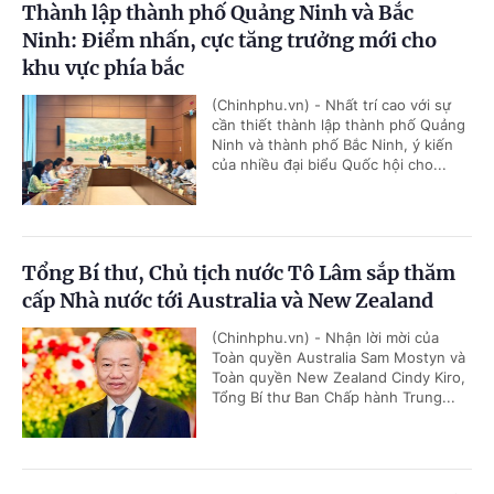
Thành lập thành phố Quảng Ninh và Bắc
Ninh: Điểm nhấn, cực tăng trưởng mới cho
khu vực phía bắc
(Chinhphu.vn) - Nhất trí cao với sự
cần thiết thành lập thành phố Quảng
Ninh và thành phố Bắc Ninh, ý kiến
của nhiều đại biểu Quốc hội cho...
Tổng Bí thư, Chủ tịch nước Tô Lâm sắp thăm
cấp Nhà nước tới Australia và New Zealand
(Chinhphu.vn) - Nhận lời mời của
Toàn quyền Australia Sam Mostyn và
Toàn quyền New Zealand Cindy Kiro,
Tổng Bí thư Ban Chấp hành Trung...