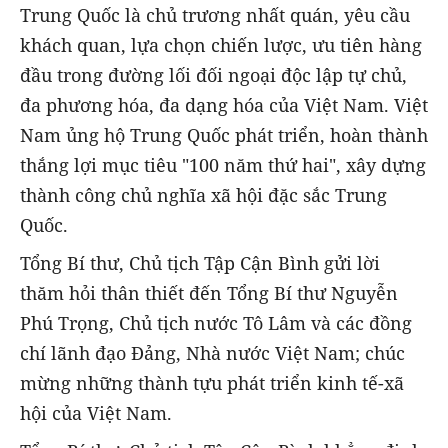
Trung Quốc là chủ trương nhất quán, yêu cầu
khách quan, lựa chọn chiến lược, ưu tiên hàng
đầu trong đường lối đối ngoại độc lập tự chủ,
đa phương hóa, đa dạng hóa của Việt Nam. Việt
Nam ủng hộ Trung Quốc phát triển, hoàn thành
thắng lợi mục tiêu "100 năm thứ hai", xây dựng
thành công chủ nghĩa xã hội đặc sắc Trung
Quốc.
Tổng Bí thư, Chủ tịch Tập Cận Bình gửi lời
thăm hỏi thân thiết đến Tổng Bí thư Nguyễn
Phú Trọng, Chủ tịch nước Tô Lâm và các đồng
chí lãnh đạo Đảng, Nhà nước Việt Nam; chúc
mừng những thành tựu phát triển kinh tế-xã
hội của Việt Nam.