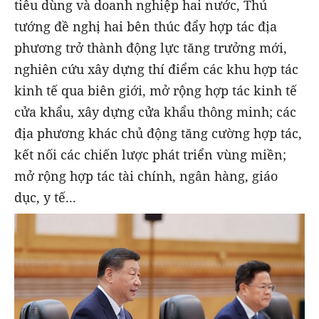
tiêu dùng và doanh nghiệp hai nước, Thủ
tướng đề nghị hai bên thúc đẩy hợp tác địa
phương trở thành động lực tăng trưởng mới,
nghiên cứu xây dựng thí điểm các khu hợp tác
kinh tế qua biên giới, mở rộng hợp tác kinh tế
cửa khẩu, xây dựng cửa khẩu thông minh; các
địa phương khác chủ động tăng cường hợp tác,
kết nối các chiến lược phát triển vùng miền;
mở rộng hợp tác tài chính, ngân hàng, giáo
dục, y tế...