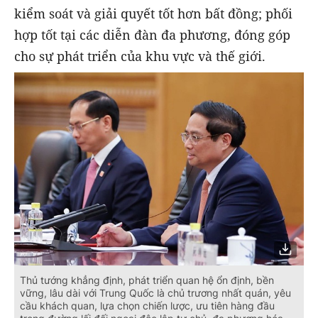
kiểm soát và giải quyết tốt hơn bất đồng; phối
hợp tốt tại các diễn đàn đa phương, đóng góp
cho sự phát triển của khu vực và thế giới.
Thủ tướng khẳng định, phát triển quan hệ ổn định, bền
vững, lâu dài với Trung Quốc là chủ trương nhất quán, yêu
cầu khách quan, lựa chọn chiến lược, ưu tiên hàng đầu