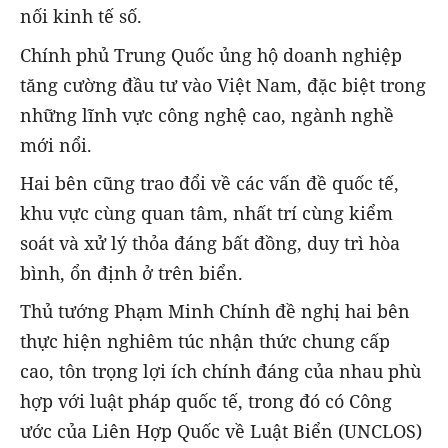
nối kinh tế số.
Chính phủ Trung Quốc ủng hộ doanh nghiệp
tăng cường đầu tư vào Việt Nam, đặc biệt trong
những lĩnh vực công nghệ cao, ngành nghề
mới nổi.
Hai bên cũng trao đổi về các vấn đề quốc tế,
khu vực cùng quan tâm, nhất trí cùng kiểm
soát và xử lý thỏa đáng bất đồng, duy trì hòa
bình, ổn định ở trên biển.
Thủ tướng Phạm Minh Chính đề nghị hai bên
thực hiện nghiêm túc nhận thức chung cấp
cao, tôn trọng lợi ích chính đáng của nhau phù
hợp với luật pháp quốc tế, trong đó có Công
ước của Liên Hợp Quốc về Luật Biển (UNCLOS)