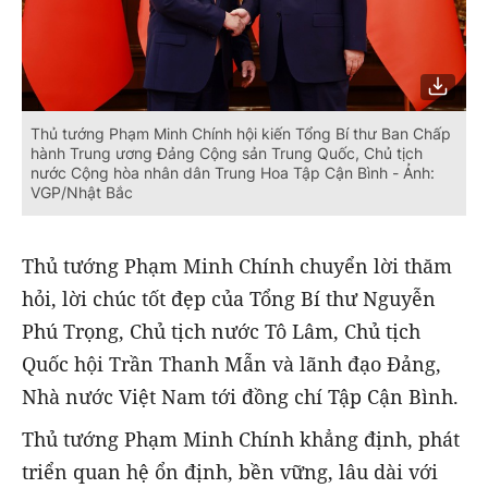
Thủ tướng Phạm Minh Chính hội kiến Tổng Bí thư Ban Chấp
hành Trung ương Đảng Cộng sản Trung Quốc, Chủ tịch
nước Cộng hòa nhân dân Trung Hoa Tập Cận Bình - Ảnh:
VGP/Nhật Bắc
Thủ tướng Phạm Minh Chính chuyển lời thăm
hỏi, lời chúc tốt đẹp của Tổng Bí thư Nguyễn
Phú Trọng, Chủ tịch nước Tô Lâm, Chủ tịch
Quốc hội Trần Thanh Mẫn và lãnh đạo Đảng,
Nhà nước Việt Nam tới đồng chí Tập Cận Bình.
Thủ tướng Phạm Minh Chính khẳng định, phát
triển quan hệ ổn định, bền vững, lâu dài với