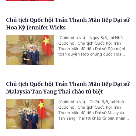
Chủ tịch Quốc hội Trần Thanh Mẫn tiếp Đại sứ
Hoa Kỳ Jennifer Wicks
(Chinhphu.vn) - Ngày 6/8, tại Nhà
Quốc hội, Chủ tịch Quốc hội Trần
Thanh Mẫn đã tiếp Đại sứ Đặc mệnh
toàn quyền Hợp chúng quốc Hoa...
Chủ tịch Quốc hội Trần Thanh Mẫn tiếp Đại sứ
Malaysia Tan Yang Thai chào từ biệt
(Chinhphu.vn) - Chiều 6/8, tại Nhà
Quốc hội, Chủ tịch Quốc hội Trần
Thanh Mẫn đã tiếp Đại sứ Malaysia
Tan Yang Thai tới chào từ biệt nhân...