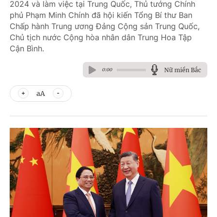
2024 và làm việc tại Trung Quốc, Thủ tướng Chính
phủ Phạm Minh Chính đã hội kiến Tổng Bí thư Ban
Chấp hành Trung ương Đảng Cộng sản Trung Quốc,
Chủ tịch nước Cộng hòa nhân dân Trung Hoa Tập
Cận Bình.
Nữ miền Bắc
0:00
aA