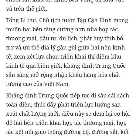
và trên thế giới.
Tổng Bí thư, Chủ tịch nước Tập Cận Bình mong
muốn hai bên tăng cường hơn nữa hợp tác
thương mại, đầu tư, du lịch, phát huy tính bổ
trợ và ưu thế địa lý gần gũi giữa hai nền kinh
tế; xem xét lựa chọn triển khai thí điểm khu
kinh tế qua biên giới; khẳng định Trung Quốc
sẵn sàng mở rộng nhập khẩu hàng hóa chất
lượng cao của Việt Nam.
Khẳng định Trung Quốc tiếp tục đi sâu cải cách
toàn diện, thúc đẩy phát triển lực lượng sản
xuất chất lượng mới, điều này sẽ đem lại cơ hội
để hai bên triển khai hợp tác thương mại, hợp
tác kết nối giao thông đường bộ, đường sắt, kết