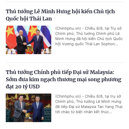
Thủ tướng Lê Minh Hưng hội kiến Chủ tịch
Quốc hội Thái Lan
(Chinhphu.vn) - Chiều 6/8, tại Trụ sở
Chính phủ, Thủ tướng Chính phủ Lê
Minh Hưng đã hội kiến Chủ tịch Quốc
hội Vương quốc Thái Lan Sophon...
Thủ tướng Chính phủ tiếp Đại sứ Malaysia:
Sớm đưa kim ngạch thương mại song phương
đạt 20 tỷ USD
(Chinhphu.vn) - Chiều 6/8, tại trụ sở
Chính phủ, Thủ tướng Lê Minh Hưng
đã tiếp Đại sứ Malaysia Tan Yang Thai
tới chào từ biệt nhân kết thúc...