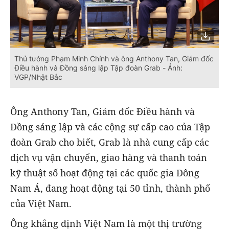
Thủ tướng Phạm Minh Chính và ông Anthony Tan, Giám đốc
Điều hành và Đồng sáng lập Tập đoàn Grab - Ảnh:
VGP/Nhật Bắc
Ông Anthony Tan, Giám đốc Điều hành và
Đồng sáng lập và các cộng sự cấp cao của Tập
đoàn Grab cho biết, Grab là nhà cung cấp các
dịch vụ vận chuyển, giao hàng và thanh toán
kỹ thuật số hoạt động tại các quốc gia Đông
Nam Á, đang hoạt động tại 50 tỉnh, thành phố
của Việt Nam.
Ông khẳng định Việt Nam là một thị trường