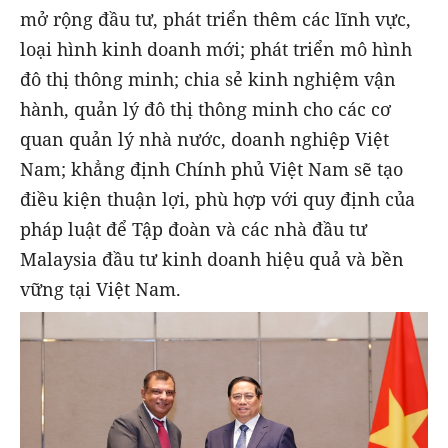
mở rộng đầu tư, phát triển thêm các lĩnh vực,
loại hình kinh doanh mới; phát triển mô hình
đô thị thông minh; chia sẻ kinh nghiệm vận
hành, quản lý đô thị thông minh cho các cơ
quan quản lý nhà nước, doanh nghiệp Việt
Nam; khẳng định Chính phủ Việt Nam sẽ tạo
điều kiện thuận lợi, phù hợp với quy định của
pháp luật để Tập đoàn và các nhà đầu tư
Malaysia đầu tư kinh doanh hiệu quả và bền
vững tại Việt Nam.