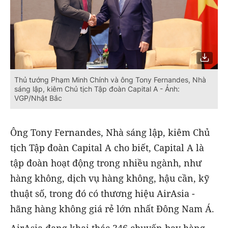
Thủ tướng Phạm Minh Chính và ông Tony Fernandes, Nhà
sáng lập, kiêm Chủ tịch Tập đoàn Capital A - Ảnh:
VGP/Nhật Bắc
Ông Tony Fernandes, Nhà sáng lập, kiêm Chủ
tịch Tập đoàn Capital A cho biết, Capital A là
tập đoàn hoạt động trong nhiều ngành, như
hàng không, dịch vụ hàng không, hậu cần, kỹ
thuật số, trong đó có thương hiệu AirAsia -
hãng hàng không giá rẻ lớn nhất Đông Nam Á.