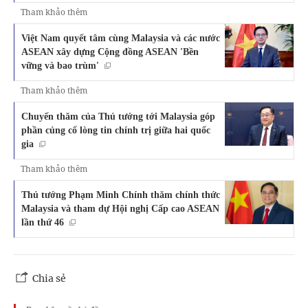
Tham khảo thêm
Việt Nam quyết tâm cùng Malaysia và các nước
ASEAN xây dựng Cộng đồng ASEAN 'Bền
vững và bao trùm'
Tham khảo thêm
Chuyến thăm của Thủ tướng tới Malaysia góp
phần củng cố lòng tin chính trị giữa hai quốc
gia
Tham khảo thêm
Thủ tướng Phạm Minh Chính thăm chính thức
Malaysia và tham dự Hội nghị Cấp cao ASEAN
lần thứ 46
Chia sẻ