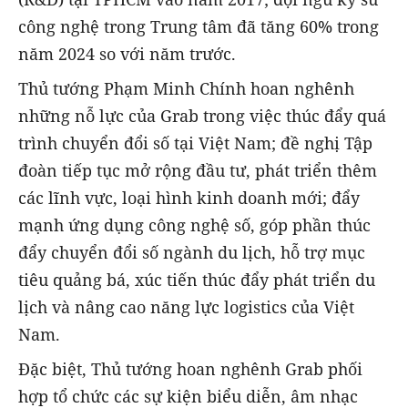
công nghệ trong Trung tâm đã tăng 60% trong
năm 2024 so với năm trước.
Thủ tướng Phạm Minh Chính hoan nghênh
những nỗ lực của Grab trong việc thúc đẩy quá
trình chuyển đổi số tại Việt Nam; đề nghị Tập
đoàn tiếp tục mở rộng đầu tư, phát triển thêm
các lĩnh vực, loại hình kinh doanh mới; đẩy
mạnh ứng dụng công nghệ số, góp phần thúc
đẩy chuyển đổi số ngành du lịch, hỗ trợ mục
tiêu quảng bá, xúc tiến thúc đẩy phát triển du
lịch và nâng cao năng lực logistics của Việt
Nam.
Đặc biệt, Thủ tướng hoan nghênh Grab phối
hợp tổ chức các sự kiện biểu diễn, âm nhạc