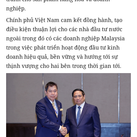
nghiệp.
Chính phủ Việt Nam cam kết đồng hành, tạo
điều kiện thuận lợi cho các nhà đầu tư nước
ngoài trong đó có các doanh nghiệp Malaysia
trong việc phát triển hoạt động đầu tư kinh
doanh hiệu quả, bền vững và hướng tới sự
thịnh vượng cho hai bên trong thời gian tới.