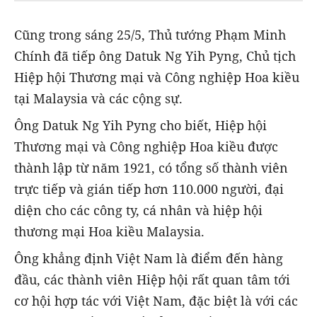
Cũng trong sáng 25/5, Thủ tướng Phạm Minh
Chính đã tiếp ông Datuk Ng Yih Pyng, Chủ tịch
Hiệp hội Thương mại và Công nghiệp Hoa kiều
tại Malaysia và các cộng sự.
Ông Datuk Ng Yih Pyng cho biết, Hiệp hội
Thương mại và Công nghiệp Hoa kiều được
thành lập từ năm 1921, có tổng số thành viên
trực tiếp và gián tiếp hơn 110.000 người, đại
diện cho các công ty, cá nhân và hiệp hội
thương mại Hoa kiều Malaysia.
Ông khẳng định Việt Nam là điểm đến hàng
đầu, các thành viên Hiệp hội rất quan tâm tới
cơ hội hợp tác với Việt Nam, đặc biệt là với các