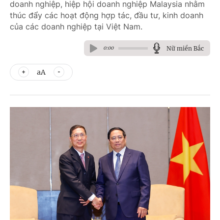
doanh nghiệp, hiệp hội doanh nghiệp Malaysia nhằm
thúc đẩy các hoạt động hợp tác, đầu tư, kinh doanh
của các doanh nghiệp tại Việt Nam.
Nữ miền Bắc
0:00
aA