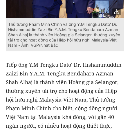
Thủ tướng Phạm Minh Chính và ông Y.M Tengku Dato' Dr.
Hishammuddin Zaizi Bin Y.A.M. Tengku Bendahara Azman
Shah Alhaj là thành viên Hoàng gia Selangor, thường xuyên
tài trợ cho hoạt động của Hiệp hội hữu nghị Malaysia-Việt
Nam - Ảnh: VGP/Nhật Bắc
Tiếp ông Y.M Tengku Dato' Dr. Hishammuddin
Zaizi Bin Y.A.M. Tengku Bendahara Azman
Shah Alhaj là thành viên Hoàng gia Selangor,
thường xuyên tài trợ cho hoạt động của Hiệp
hội hữu nghị Malaysia-Việt Nam, Thủ tướng
Phạm Minh Chính cho biết, cộng đồng người
Việt Nam tại Malaysia khá đông, với gần 40
ngàn người; có nhiều hoạt động thiết thực,