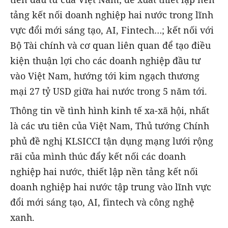
tảng kết nối doanh nghiệp hai nước trong lĩnh
vực đổi mới sáng tạo, AI, Fintech…; kết nối với
Bộ Tài chính và cơ quan liên quan để tạo điều
kiện thuận lợi cho các doanh nghiệp đầu tư
vào Việt Nam, hướng tới kim ngạch thương
mại 27 tỷ USD giữa hai nước trong 5 năm tới.
Thông tin về tình hình kinh tế xa-xã hội, nhất
là các ưu tiên của Việt Nam, Thủ tướng Chính
phủ đề nghị KLSICCI tận dụng mạng lưới rộng
rãi của mình thúc đẩy kết nối các doanh
nghiệp hai nước, thiết lập nền tảng kết nối
doanh nghiệp hai nước tập trung vào lĩnh vực
đổi mới sáng tạo, AI, fintech và công nghệ
xanh.