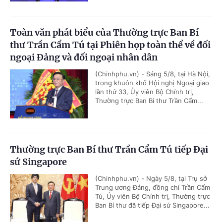
Toàn văn phát biểu của Thường trực Ban Bí
thư Trần Cẩm Tú tại Phiên họp toàn thể về đối
ngoại Đảng và đối ngoại nhân dân
(Chinhphu.vn) - Sáng 5/8, tại Hà Nội,
trong khuôn khổ Hội nghị Ngoại giao
lần thứ 33, Ủy viên Bộ Chính trị,
Thường trực Ban Bí thư Trần Cẩm...
Thường trực Ban Bí thư Trần Cẩm Tú tiếp Đại
sứ Singapore
(Chinhphu.vn) - Ngày 5/8, tại Trụ sở
Trung ương Đảng, đồng chí Trần Cẩm
Tú, Ủy viên Bộ Chính trị, Thường trực
Ban Bí thư đã tiếp Đại sứ Singapore...