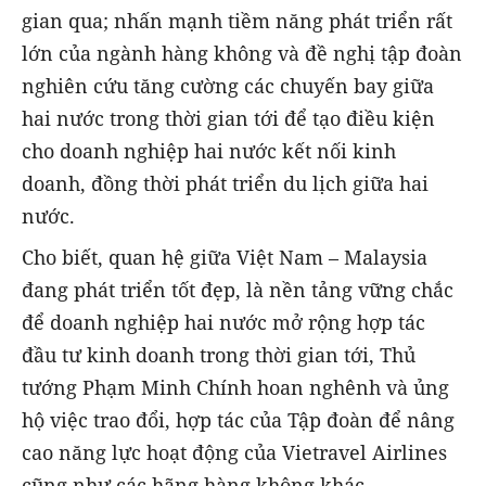
gian qua; nhấn mạnh tiềm năng phát triển rất
lớn của ngành hàng không và đề nghị tập đoàn
nghiên cứu tăng cường các chuyến bay giữa
hai nước trong thời gian tới để tạo điều kiện
cho doanh nghiệp hai nước kết nối kinh
doanh, đồng thời phát triển du lịch giữa hai
nước.
Cho biết, quan hệ giữa Việt Nam – Malaysia
đang phát triển tốt đẹp, là nền tảng vững chắc
để doanh nghiệp hai nước mở rộng hợp tác
đầu tư kinh doanh trong thời gian tới, Thủ
tướng Phạm Minh Chính hoan nghênh và ủng
hộ việc trao đổi, hợp tác của Tập đoàn để nâng
cao năng lực hoạt động của Vietravel Airlines
cũng như các hãng hàng không khác.