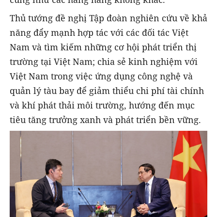
Thủ tướng đề nghị Tập đoàn nghiên cứu về khả
năng đẩy mạnh hợp tác với các đối tác Việt
Nam và tìm kiếm những cơ hội phát triển thị
trường tại Việt Nam; chia sẻ kinh nghiệm với
Việt Nam trong việc ứng dụng công nghệ và
quản lý tàu bay để giảm thiểu chi phí tài chính
và khí phát thải môi trường, hướng đến mục
tiêu tăng trưởng xanh và phát triển bền vững.