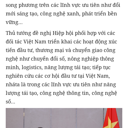
song phương trên các lĩnh vực ưu tiên như đổi
mới sáng tạo, công nghệ xanh, phát triển bền
vững…
Thủ tướng đề nghị Hiệp hội phối hợp với các
đối tác Việt Nam triển khai các hoạt động xúc
tiến đầu tư, thương mại và chuyển giao công
nghệ như chuyển đổi số, nông nghiệp thông
minh, logistics, năng lượng tái tạo; tiếp tục
nghiên cứu các cơ hội đầu tư tại Việt Nam,
nháta là trong các lĩnh vực ưu tiên như năng
lượng tái tạo, công nghệ thông tin, công nghệ
số…