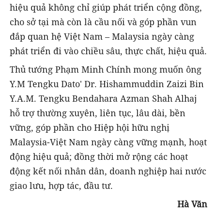
hiệu quả không chỉ giúp phát triển cộng đồng,
cho sở tại mà còn là cầu nối và góp phần vun
đắp quan hệ Việt Nam – Malaysia ngày càng
phát triển đi vào chiều sâu, thực chất, hiệu quả.
Thủ tướng Phạm Minh Chính mong muốn ông
Y.M Tengku Dato' Dr. Hishammuddin Zaizi Bin
Y.A.M. Tengku Bendahara Azman Shah Alhaj
hỗ trợ thường xuyên, liên tục, lâu dài, bền
vững, góp phần cho Hiệp hội hữu nghị
Malaysia-Việt Nam ngày càng vững mạnh, hoạt
động hiệu quả; đồng thời mở rộng các hoạt
động kết nối nhân dân, doanh nghiệp hai nước
giao lưu, hợp tác, đầu tư.
Hà Văn