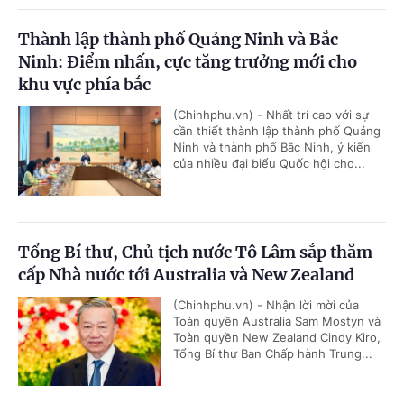
Thành lập thành phố Quảng Ninh và Bắc
Ninh: Điểm nhấn, cực tăng trưởng mới cho
khu vực phía bắc
(Chinhphu.vn) - Nhất trí cao với sự
cần thiết thành lập thành phố Quảng
Ninh và thành phố Bắc Ninh, ý kiến
của nhiều đại biểu Quốc hội cho...
Tổng Bí thư, Chủ tịch nước Tô Lâm sắp thăm
cấp Nhà nước tới Australia và New Zealand
(Chinhphu.vn) - Nhận lời mời của
Toàn quyền Australia Sam Mostyn và
Toàn quyền New Zealand Cindy Kiro,
Tổng Bí thư Ban Chấp hành Trung...