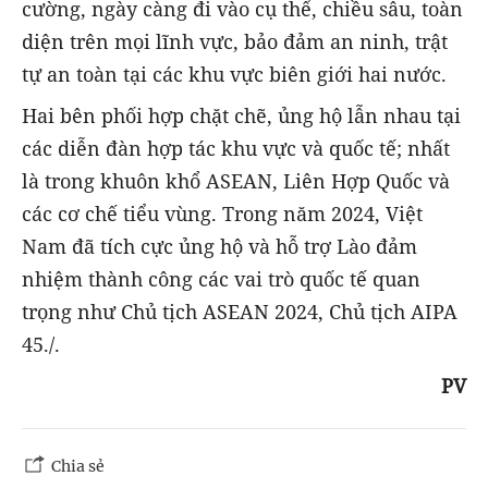
cường, ngày càng đi vào cụ thể, chiều sâu, toàn
diện trên mọi lĩnh vực, bảo đảm an ninh, trật
tự an toàn tại các khu vực biên giới hai nước.
Hai bên phối hợp chặt chẽ, ủng hộ lẫn nhau tại
các diễn đàn hợp tác khu vực và quốc tế; nhất
là trong khuôn khổ ASEAN, Liên Hợp Quốc và
các cơ chế tiểu vùng. Trong năm 2024, Việt
Nam đã tích cực ủng hộ và hỗ trợ Lào đảm
nhiệm thành công các vai trò quốc tế quan
trọng như Chủ tịch ASEAN 2024, Chủ tịch AIPA
45./.
PV
Chia sẻ