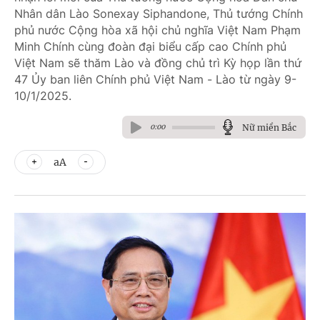
Nhân dân Lào Sonexay Siphandone, Thủ tướng Chính
phủ nước Cộng hòa xã hội chủ nghĩa Việt Nam Phạm
Minh Chính cùng đoàn đại biểu cấp cao Chính phủ
Việt Nam sẽ thăm Lào và đồng chủ trì Kỳ họp lần thứ
47 Ủy ban liên Chính phủ Việt Nam - Lào từ ngày 9-
10/1/2025.
Nữ miền Bắc
0:00
aA