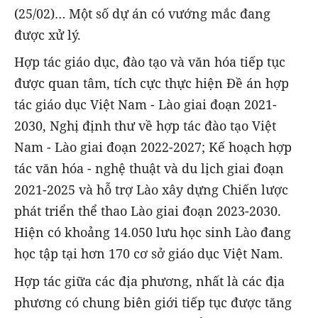
(25/02)… Một số dự án có vướng mắc đang
được xử lý.
Hợp tác giáo dục, đào tạo và văn hóa tiếp tục
được quan tâm, tích cực thực hiện Đề án hợp
tác giáo dục Việt Nam - Lào giai đoạn 2021-
2030, Nghị định thư về hợp tác đào tạo Việt
Nam - Lào giai đoạn 2022-2027; Kế hoạch hợp
tác văn hóa - nghệ thuật và du lịch giai đoạn
2021-2025 và hỗ trợ Lào xây dựng Chiến lược
phát triển thể thao Lào giai đoạn 2023-2030.
Hiện có khoảng 14.050 lưu học sinh Lào đang
học tập tại hơn 170 cơ sở giáo dục Việt Nam.
Hợp tác giữa các địa phương, nhất là các địa
phương có chung biên giới tiếp tục được tăng