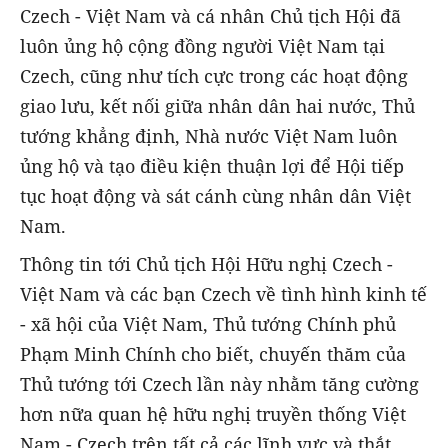
Czech - Việt Nam và cá nhân Chủ tịch Hội đã
luôn ủng hộ cộng đồng người Việt Nam tại
Czech, cũng như tích cực trong các hoạt động
giao lưu, kết nối giữa nhân dân hai nước, Thủ
tướng khẳng định, Nhà nước Việt Nam luôn
ủng hộ và tạo điều kiện thuận lợi để Hội tiếp
tục hoạt động và sát cánh cùng nhân dân Việt
Nam.
Thông tin tới Chủ tịch Hội Hữu nghị Czech -
Việt Nam và các bạn Czech về tình hình kinh tế
- xã hội của Việt Nam, Thủ tướng Chính phủ
Phạm Minh Chính cho biết, chuyến thăm của
Thủ tướng tới Czech lần này nhằm tăng cường
hơn nữa quan hệ hữu nghị truyền thống Việt
Nam - Czech trên tất cả các lĩnh vực và thắt