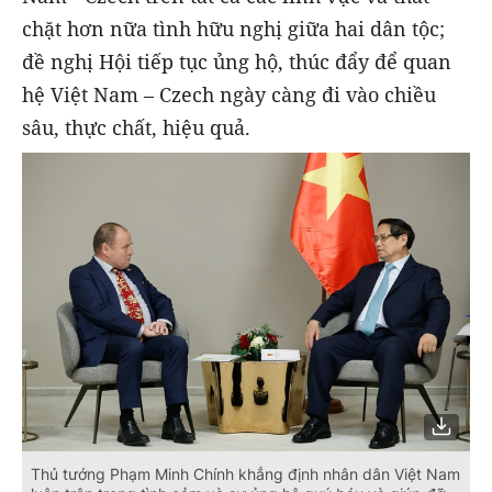
chặt hơn nữa tình hữu nghị giữa hai dân tộc;
đề nghị Hội tiếp tục ủng hộ, thúc đẩy để quan
hệ Việt Nam – Czech ngày càng đi vào chiều
sâu, thực chất, hiệu quả.
Thủ tướng Phạm Minh Chính khẳng định nhân dân Việt Nam