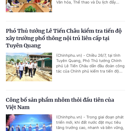
Văn hóa, Thể thao và Du lịch đẩy...
Phó Thủ tướng Lê Tiến Châu kiểm tra tiến độ
xây trường phổ thông nội trú liên cấp tại
Tuyên Quang
(Chinhphu.vn) - Chiều 26/7, tại tỉnh
Tuyên Quang, Phó Thủ tướng Chính
phủ Lê Tiến Châu dẫn đầu đoàn công
tác của Chính phủ kiểm tra tiến độ...
Công bố sản phẩm nhôm thỏi đầu tiên của
Việt Nam
(Chinhphu.vn) - Trong giai đoạn phát
triển mới, khi đất nước đặt mục tiêu
tăng trưởng cao, nhanh và bền vững,