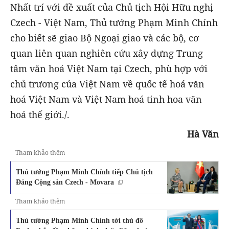
Nhất trí với đề xuất của Chủ tịch Hội Hữu nghị
Czech - Việt Nam, Thủ tướng Phạm Minh Chính
cho biết sẽ giao Bộ Ngoại giao và các bộ, cơ
quan liên quan nghiên cứu xây dựng Trung
tâm văn hoá Việt Nam tại Czech, phù hợp với
chủ trương của Việt Nam về quốc tế hoá văn
hoá Việt Nam và Việt Nam hoá tinh hoa văn
hoá thế giới./.
Hà Văn
Tham khảo thêm
Thủ tướng Phạm Minh Chính tiếp Chủ tịch
Đảng Cộng sản Czech - Movara
Tham khảo thêm
Thủ tướng Phạm Minh Chính tới thủ đô