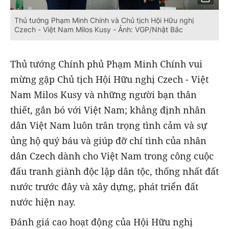
Thủ tướng Phạm Minh Chính và Chủ tịch Hội Hữu nghị
Czech - Việt Nam Milos Kusy - Ảnh: VGP/Nhật Bắc
Thủ tướng Chính phủ Phạm Minh Chính vui
mừng gặp Chủ tịch Hội Hữu nghị Czech - Việt
Nam Milos Kusy và những người bạn thân
thiết, gắn bó với Việt Nam; khẳng định nhân
dân Việt Nam luôn trân trọng tình cảm và sự
ủng hộ quý báu và giúp đỡ chí tình của nhân
dân Czech dành cho Việt Nam trong công cuộc
đấu tranh giành độc lập dân tộc, thống nhất đất
nước trước đây và xây dựng, phát triển đất
nước hiện nay.
Đánh giá cao hoạt động của Hội Hữu nghị