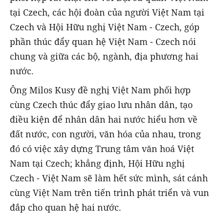
tại Czech, các hội đoàn của người Việt Nam tại
Czech và Hội Hữu nghị Việt Nam - Czech, góp
phần thúc đẩy quan hệ Việt Nam - Czech nói
chung và giữa các bộ, ngành, địa phương hai
nước.
Ông Milos Kusy đề nghị Việt Nam phối hợp
cùng Czech thúc đẩy giao lưu nhân dân, tạo
điều kiện để nhân dân hai nước hiểu hơn về
đất nước, con người, văn hóa của nhau, trong
đó có việc xây dựng Trung tâm văn hoá Việt
Nam tại Czech; khẳng định, Hội Hữu nghị
Czech - Việt Nam sẽ làm hết sức mình, sát cánh
cùng Việt Nam trên tiến trình phát triển và vun
đắp cho quan hệ hai nước.