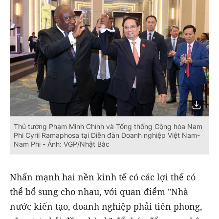
Thủ tướng Phạm Minh Chính và Tổng thống Cộng hòa Nam
Phi Cyril Ramaphosa tại Diễn đàn Doanh nghiệp Việt Nam-
Nam Phi - Ảnh: VGP/Nhật Bắc
Nhấn mạnh hai nền kinh tế có các lợi thế có
thể bổ sung cho nhau, với quan điểm "Nhà
nước kiến tạo, doanh nghiệp phải tiên phong,