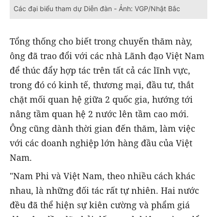
Các đại biểu tham dự Diễn đàn - Ảnh: VGP/Nhật Bắc
Tổng thống cho biết trong chuyến thăm này,
ông đã trao đổi với các nhà Lãnh đạo Việt Nam
để thúc đẩy hợp tác trên tất cả các lĩnh vực,
trong đó có kinh tế, thương mại, đầu tư, thắt
chặt mối quan hệ giữa 2 quốc gia, hướng tới
nâng tầm quan hệ 2 nước lên tầm cao mới.
Ông cũng dành thời gian đến thăm, làm việc
với các doanh nghiệp lớn hàng đầu của Việt
Nam.
"Nam Phi và Việt Nam, theo nhiều cách khác
nhau, là những đối tác rất tự nhiên. Hai nước
đều đã thể hiện sự kiên cường và phẩm giá