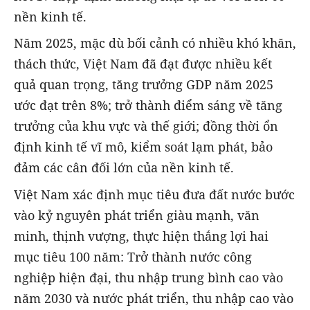
nền kinh tế.
Năm 2025, mặc dù bối cảnh có nhiều khó khăn,
thách thức, Việt Nam đã đạt được nhiều kết
quả quan trọng, tăng trưởng GDP năm 2025
ước đạt trên 8%; trở thành điểm sáng về tăng
trưởng của khu vực và thế giới; đồng thời ổn
định kinh tế vĩ mô, kiểm soát lạm phát, bảo
đảm các cân đối lớn của nền kinh tế.
Việt Nam xác định mục tiêu đưa đất nước bước
vào kỷ nguyên phát triển giàu mạnh, văn
minh, thịnh vượng, thực hiện thắng lợi hai
mục tiêu 100 năm: Trở thành nước công
nghiệp hiện đại, thu nhập trung bình cao vào
năm 2030 và nước phát triển, thu nhập cao vào