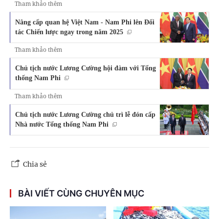
Tham khảo thêm
Nâng cấp quan hệ Việt Nam - Nam Phi lên Đối
tác Chiến lược ngay trong năm 2025
Tham khảo thêm
Chủ tịch nước Lương Cường hội đàm với Tổng
thống Nam Phi
Tham khảo thêm
Chủ tịch nước Lương Cường chủ trì lễ đón cấp
Nhà nước Tổng thống Nam Phi
Chia sẻ
BÀI VIẾT CÙNG CHUYÊN MỤC