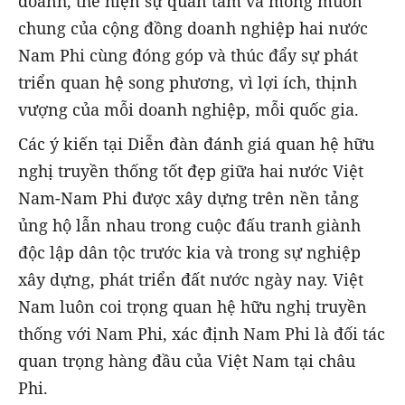
doanh, thể hiện sự quan tâm và mong muốn
chung của cộng đồng doanh nghiệp hai nước
Nam Phi cùng đóng góp và thúc đẩy sự phát
triển quan hệ song phương, vì lợi ích, thịnh
vượng của mỗi doanh nghiệp, mỗi quốc gia.
Các ý kiến tại Diễn đàn đánh giá quan hệ hữu
nghị truyền thống tốt đẹp giữa hai nước Việt
Nam-Nam Phi được xây dựng trên nền tảng
ủng hộ lẫn nhau trong cuộc đấu tranh giành
độc lập dân tộc trước kia và trong sự nghiệp
xây dựng, phát triển đất nước ngày nay. Việt
Nam luôn coi trọng quan hệ hữu nghị truyền
thống với Nam Phi, xác định Nam Phi là đối tác
quan trọng hàng đầu của Việt Nam tại châu
Phi.