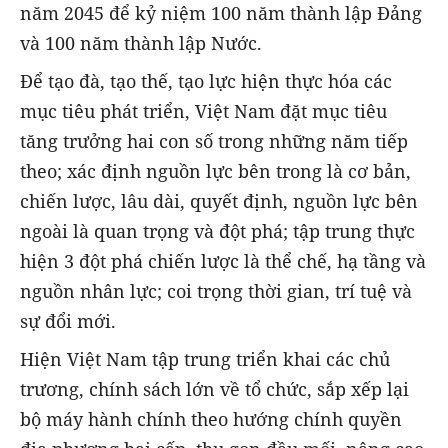
năm 2045 để kỷ niệm 100 năm thành lập Đảng
và 100 năm thành lập Nước.
Để tạo đà, tạo thế, tạo lực hiện thực hóa các
mục tiêu phát triển, Việt Nam đặt mục tiêu
tăng trưởng hai con số trong những năm tiếp
theo; xác định nguồn lực bên trong là cơ bản,
chiến lược, lâu dài, quyết định, nguồn lực bên
ngoài là quan trọng và đột phá; tập trung thực
hiện 3 đột phá chiến lược là thể chế, hạ tầng và
nguồn nhân lực; coi trọng thời gian, trí tuệ và
sự đổi mới.
Hiện Việt Nam tập trung triển khai các chủ
trương, chính sách lớn về tổ chức, sắp xếp lại
bộ máy hành chính theo hướng chính quyền