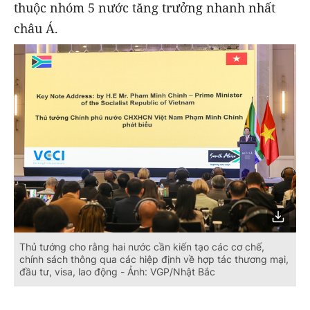
thuộc nhóm 5 nước tăng trưởng nhanh nhất
châu Á.
Thủ tướng cho rằng hai nước cần kiến tạo các cơ chế,
chính sách thông qua các hiệp định về hợp tác thương mại,
đầu tư, visa, lao động - Ảnh: VGP/Nhật Bắc