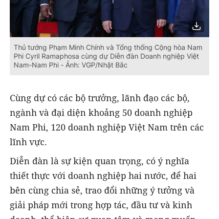
Thủ tướng Phạm Minh Chính và Tổng thống Cộng hòa Nam
Phi Cyril Ramaphosa cùng dự Diễn đàn Doanh nghiệp Việt
Nam-Nam Phi - Ảnh: VGP/Nhật Bắc
Cùng dự có các bộ trưởng, lãnh đạo các bộ,
ngành và đại diện khoảng 50 doanh nghiệp
Nam Phi, 120 doanh nghiệp Việt Nam trên các
lĩnh vực.
Diễn đàn là sự kiện quan trọng, có ý nghĩa
thiết thực với doanh nghiệp hai nước, để hai
bên cùng chia sẻ, trao đổi những ý tưởng và
giải pháp mới trong hợp tác, đầu tư và kinh