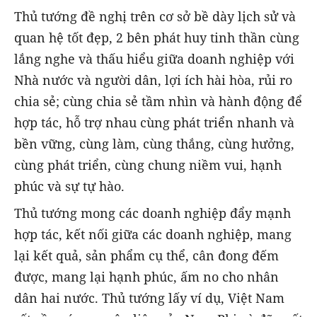
Thủ tướng đề nghị trên cơ sở bề dày lịch sử và
quan hệ tốt đẹp, 2 bên phát huy tinh thần cùng
lắng nghe và thấu hiểu giữa doanh nghiệp với
Nhà nước và người dân, lợi ích hài hòa, rủi ro
chia sẻ; cùng chia sẻ tầm nhìn và hành động để
hợp tác, hỗ trợ nhau cùng phát triển nhanh và
bền vững, cùng làm, cùng thắng, cùng hưởng,
cùng phát triển, cùng chung niềm vui, hạnh
phúc và sự tự hào.
Thủ tướng mong các doanh nghiệp đẩy mạnh
hợp tác, kết nối giữa các doanh nghiệp, mang
lại kết quả, sản phẩm cụ thể, cân đong đếm
được, mang lại hạnh phúc, ấm no cho nhân
dân hai nước. Thủ tướng lấy ví dụ, Việt Nam