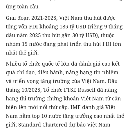
ứng toàn cầu.
Giai đoạn 2021-2025, Việt Nam thu hút được
tổng vốn FDI khoảng 185 tỷ USD (riêng 9 tháng
đầu năm 2025 thu hút gần 30 tỷ USD), thuộc
nhóm 15 nước đang phát triển thu hút FDI lớn
nhất thế giới.
Nhiều tổ chức quốc tế lớn đã đánh giá cao kết
quả chỉ đạo, điều hành, nâng hạng tín nhiệm
và triển vọng tăng trưởng của Việt Nam. Đầu
tháng 10/2025, Tổ chức FTSE Russell đã nâng
hạng thị trường chứng khoán Việt Nam từ cận
biên lên mới nổi thứ cấp. IMF đánh giá Việt
Nam nằm top 10 nước tăng trưởng cao nhất thế
giới; Standard Chartered dự báo Việt Nam