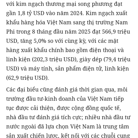
với kim ngạch thương mại song phương đạt
gần 1,8 tỷ USD vào năm 2024. Kim ngạch xuất
khẩu hàng hóa Việt Nam sang thị trường Nam
Phi trong 8 tháng đầu năm 2025 đạt 566,9 triệu
USD, tăng 5,0% so với cùng kỳ, với các mặt
hàng xuất khẩu chính bao gồm điện thoại và
linh kiện (202,3 triệu USD), giày dép (79,4 triệu
USD) và máy tính, sản phẩm điện tử, linh kiện
(62,9 triệu USD).
Các đại biểu cũng đánh giá thời gian qua, môi
trường đầu tư-kinh doanh của Việt Nam tiếp
tục được cải thiện, được cộng đồng quốc tế,
nhà đầu tư đánh giá tích cực; nhiều nhà đầu tư
nước ngoài đã lựa chọn Việt Nam là trung tâm
sản xuất chiến lược, kết nối với các chuỗi cung