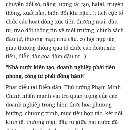
chuyển đổi số, năng lượng tái tạo, halal, truyền
thông, xuất bản, biến đổi khí hậu...); tích cực tổ
chức các hoạt động xúc tiến thương mại, đầu
tư, trao đổi thông tin về môi trường, chính sách
đầu tư, thương mại; nhu cầu, cơ hội hợp tác,
giao thương thông qua tổ chức các đoàn xúc
tiến, diễn đàn/tọa đàm đầu tư...).
"Nhà nước kiến tạo, doanh nghiệp phải tiên
phong, công tư phải đồng hành"
Phát biểu tại Diễn đàn, Thủ tướng Phạm Minh
Chính nhấn mạnh vai trò quan trọng của các
doanh nghiệp trong hiện thực hóa phương
hướng, chương trình, mục tiêu hợp tác, kết nối
kinh tế, thương mại, đầu tư giữa hai nước đã