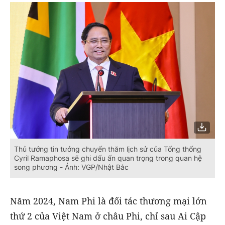
Thủ tướng tin tưởng chuyến thăm lịch sử của Tổng thống
Cyril Ramaphosa sẽ ghi dấu ấn quan trọng trong quan hệ
song phương - Ảnh: VGP/Nhật Bắc
Năm 2024, Nam Phi là đối tác thương mại lớn
thứ 2 của Việt Nam ở châu Phi, chỉ sau Ai Cập