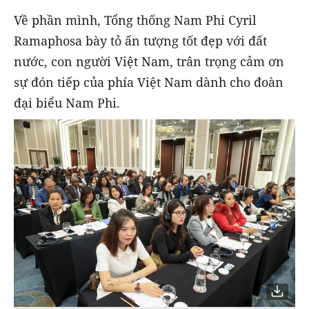
Về phần mình,
Tổng thống Nam Phi Cyril
Ramaphosa bày tỏ ấn tượng tốt đẹp với đất
nước, con người Việt Nam, trân trọng cảm ơn
sự đón tiếp của phía Việt Nam dành cho đoàn
đại biểu Nam Phi.