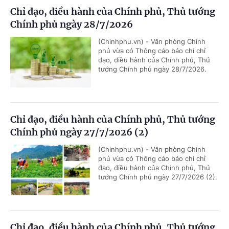
Chỉ đạo, điều hành của Chính phủ, Thủ tướng
Chính phủ ngày 28/7/2026
(Chinhphu.vn) - Văn phòng Chính
phủ vừa có Thông cáo báo chí chỉ
đạo, điều hành của Chính phủ, Thủ
tướng Chính phủ ngày 28/7/2026.
Chỉ đạo, điều hành của Chính phủ, Thủ tướng
Chính phủ ngày 27/7/2026 (2)
(Chinhphu.vn) - Văn phòng Chính
phủ vừa có Thông cáo báo chí chỉ
đạo, điều hành của Chính phủ, Thủ
tướng Chính phủ ngày 27/7/2026 (2).
Chỉ đạo, điều hành của Chính phủ, Thủ tướng