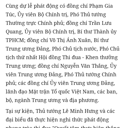
Cùng dự lễ phát động có đồng chí Phạm Gia
Túc, Ủy viên Bộ Chính trị, Phó Thủ tướng
Thường trực Chính phủ; đồng chí Trần Lưu
Quang, Ủy viên Bộ Chính trị, Bí thư Thành ủy
TPHCM; đồng chí Võ Thị Ánh Xuân, Bí thư
Trung ương Đảng, Phó Chủ tịch nước, Phó Chủ
tịch thứ nhất Hội đồng Thi đua - Khen thưởng
Trung ương; đồng chí Nguyễn Văn Thắng, Ủy
viên Trung ương Đảng, Phó Thủ tướng Chính
phủ; các đồng chí Ủy viên Trung ương Đảng,
lãnh đạo Mặt trận Tổ quốc Việt Nam, các ban,
bộ, ngành Trung ương và địa phương.
Tại sự kiện, Thủ tướng Lê Minh Hưng và các
đại biểu đã thực hiện nghi thức phát động