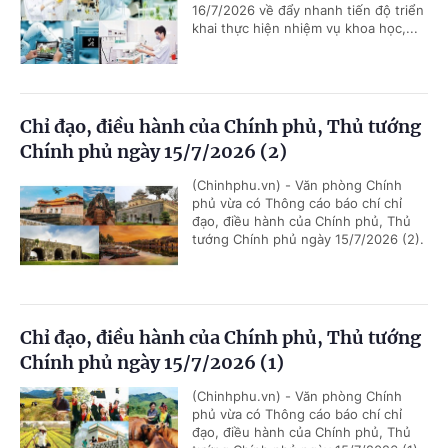
16/7/2026 về đẩy nhanh tiến độ triển
khai thực hiện nhiệm vụ khoa học,...
Chỉ đạo, điều hành của Chính phủ, Thủ tướng
Chính phủ ngày 15/7/2026 (2)
(Chinhphu.vn) - Văn phòng Chính
phủ vừa có Thông cáo báo chí chỉ
đạo, điều hành của Chính phủ, Thủ
tướng Chính phủ ngày 15/7/2026 (2).
Chỉ đạo, điều hành của Chính phủ, Thủ tướng
Chính phủ ngày 15/7/2026 (1)
(Chinhphu.vn) - Văn phòng Chính
phủ vừa có Thông cáo báo chí chỉ
đạo, điều hành của Chính phủ, Thủ