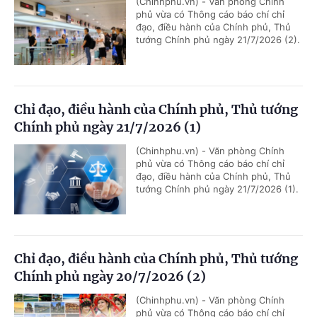
(Chinhphu.vn) - Văn phòng Chính
phủ vừa có Thông cáo báo chí chỉ
đạo, điều hành của Chính phủ, Thủ
tướng Chính phủ ngày 21/7/2026 (2).
Chỉ đạo, điều hành của Chính phủ, Thủ tướng
Chính phủ ngày 21/7/2026 (1)
(Chinhphu.vn) - Văn phòng Chính
phủ vừa có Thông cáo báo chí chỉ
đạo, điều hành của Chính phủ, Thủ
tướng Chính phủ ngày 21/7/2026 (1).
Chỉ đạo, điều hành của Chính phủ, Thủ tướng
Chính phủ ngày 20/7/2026 (2)
(Chinhphu.vn) - Văn phòng Chính
phủ vừa có Thông cáo báo chí chỉ