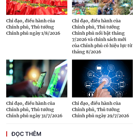
Chỉ đạo, điều hành của
Chỉ đạo, điều hành của
Chính phủ, Thủ tướng
Chính phủ, Thủ tướng
Chính phủ ngày 1/8/2026
Chính phủ nổi bật tháng
7/2026 và chính sách mới
của Chính phủ có hiệu lực từ
tháng 8/2026
Chỉ đạo, điều hành của
Chỉ đạo, điều hành của
Chính phủ, Thủ tướng
Chính phủ, Thủ tướng
Chính phủ ngày 31/7/2026
Chính phủ ngày 29/7/2026
ĐỌC THÊM