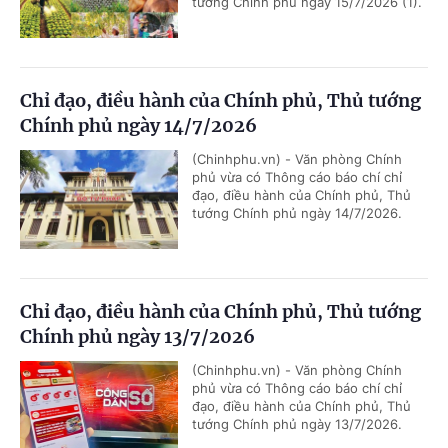
tướng Chính phủ ngày 15/7/2026 (1).
Chỉ đạo, điều hành của Chính phủ, Thủ tướng
Chính phủ ngày 14/7/2026
(Chinhphu.vn) - Văn phòng Chính
phủ vừa có Thông cáo báo chí chỉ
đạo, điều hành của Chính phủ, Thủ
tướng Chính phủ ngày 14/7/2026.
Chỉ đạo, điều hành của Chính phủ, Thủ tướng
Chính phủ ngày 13/7/2026
(Chinhphu.vn) - Văn phòng Chính
phủ vừa có Thông cáo báo chí chỉ
đạo, điều hành của Chính phủ, Thủ
tướng Chính phủ ngày 13/7/2026.