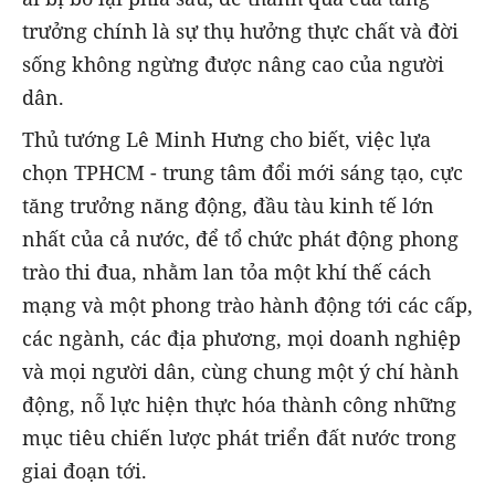
trưởng chính là sự thụ hưởng thực chất và đời
sống không ngừng được nâng cao của người
dân.
Thủ tướng Lê Minh Hưng cho biết, việc lựa
chọn TPHCM - trung tâm đổi mới sáng tạo, cực
tăng trưởng năng động, đầu tàu kinh tế lớn
nhất của cả nước, để tổ chức phát động phong
trào thi đua, nhằm lan tỏa một khí thế cách
mạng và một phong trào hành động tới các cấp,
các ngành, các địa phương, mọi doanh nghiệp
và mọi người dân, cùng chung một ý chí hành
động, nỗ lực hiện thực hóa thành công những
mục tiêu chiến lược phát triển đất nước trong
giai đoạn tới.