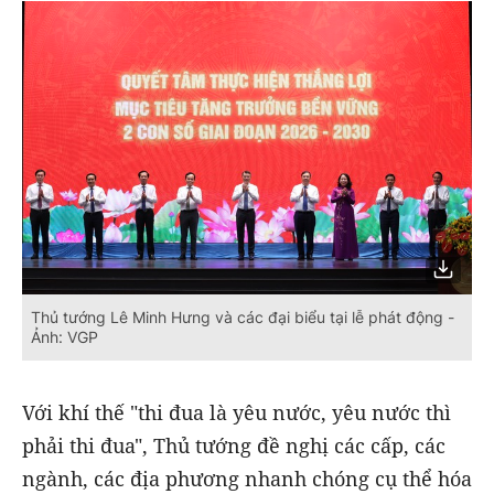
Thủ tướng Lê Minh Hưng và các đại biểu tại lễ phát động -
Ảnh: VGP
Với khí thế "thi đua là yêu nước, yêu nước thì
phải thi đua", Thủ tướng đề nghị các cấp, các
ngành, các địa phương nhanh chóng cụ thể hóa