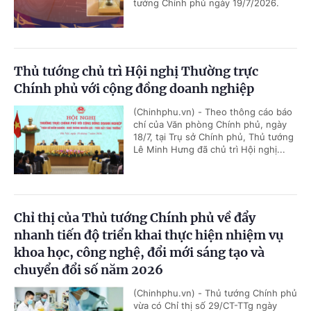
tướng Chính phủ ngày 19/7/2026.
Thủ tướng chủ trì Hội nghị Thường trực
Chính phủ với cộng đồng doanh nghiệp
(Chinhphu.vn) - Theo thông cáo báo
chí của Văn phòng Chính phủ, ngày
18/7, tại Trụ sở Chính phủ, Thủ tướng
Lê Minh Hưng đã chủ trì Hội nghị...
Chỉ thị của Thủ tướng Chính phủ về đẩy
nhanh tiến độ triển khai thực hiện nhiệm vụ
khoa học, công nghệ, đổi mới sáng tạo và
chuyển đổi số năm 2026
(Chinhphu.vn) - Thủ tướng Chính phủ
vừa có Chỉ thị số 29/CT-TTg ngày