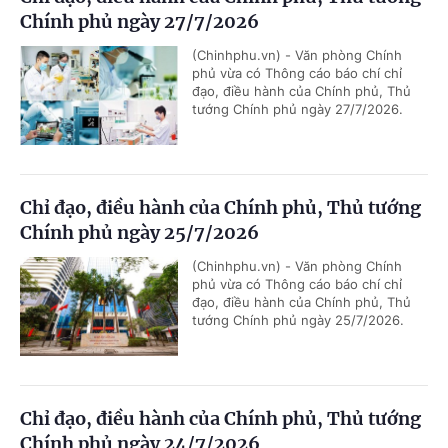
Chính phủ ngày 27/7/2026
(Chinhphu.vn) - Văn phòng Chính
phủ vừa có Thông cáo báo chí chỉ
đạo, điều hành của Chính phủ, Thủ
tướng Chính phủ ngày 27/7/2026.
Chỉ đạo, điều hành của Chính phủ, Thủ tướng
Chính phủ ngày 25/7/2026
(Chinhphu.vn) - Văn phòng Chính
phủ vừa có Thông cáo báo chí chỉ
đạo, điều hành của Chính phủ, Thủ
tướng Chính phủ ngày 25/7/2026.
Chỉ đạo, điều hành của Chính phủ, Thủ tướng
Chính phủ ngày 24/7/2026