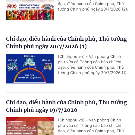
đạo, điều hành của Chính phủ, Thủ
tướng Chính phủ ngày 20/7/2026 (2).
Chỉ đạo, điều hành của Chính phủ, Thủ tướng
Chính phủ ngày 20/7/2026 (1)
(Chinhphu.vn) - Văn phòng Chính
phủ vừa có Thông cáo báo chí chỉ
đạo, điều hành của Chính phủ, Thủ
tướng Chính phủ ngày 20/7/2026 (1).
Chỉ đạo, điều hành của Chính phủ, Thủ tướng
Chính phủ ngày 19/7/2026
(Chinhphu.vn) - Văn phòng Chính
phủ vừa có Thông cáo báo chí chỉ
đạo, điều hành của Chính phủ, Thủ