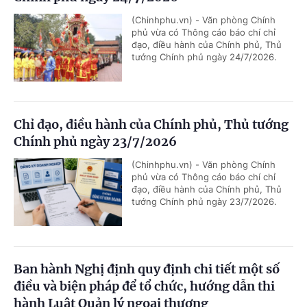
(Chinhphu.vn) - Văn phòng Chính
phủ vừa có Thông cáo báo chí chỉ
đạo, điều hành của Chính phủ, Thủ
tướng Chính phủ ngày 24/7/2026.
Chỉ đạo, điều hành của Chính phủ, Thủ tướng
Chính phủ ngày 23/7/2026
(Chinhphu.vn) - Văn phòng Chính
phủ vừa có Thông cáo báo chí chỉ
đạo, điều hành của Chính phủ, Thủ
tướng Chính phủ ngày 23/7/2026.
Ban hành Nghị định quy định chi tiết một số
điều và biện pháp để tổ chức, hướng dẫn thi
hành Luật Quản lý ngoại thương