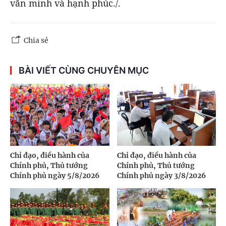
văn minh và hạnh phúc./.
Chia sẻ
BÀI VIẾT CÙNG CHUYÊN MỤC
Chỉ đạo, điều hành của
Chỉ đạo, điều hành của
Chính phủ, Thủ tướng
Chính phủ, Thủ tướng
Chính phủ ngày 5/8/2026
Chính phủ ngày 3/8/2026