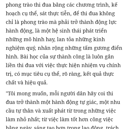
phong trào thi đua bằng các chương trình, kế
hoạch cụ thể, sát thực tiễn, để thi đua không
chỉ là phong trào mà phải trở thành động lực
hành động, là một hệ sinh thái phát triển
những mô hình hay, lan tỏa những kinh
nghiệm quý, nhân rộng những tấm gương điển
hình. Bài học của sự thành công là luôn gắn
liền thi đua với việc thực hiện nhiệm vụ chính
trị, có mục tiêu cụ thể, rõ ràng, kết quả thực
chất và hiệu quả.
"Tôi mong muốn, mỗi người dân hãy coi thi
đua trở thành một hành động tự giác, một nhu
cầu tự thân và xuất phát từ trong những việc
làm nhỏ nhất; từ việc làm tốt hơn công việc
hằng ngày, sáng tạo hơn trong lao động, trách