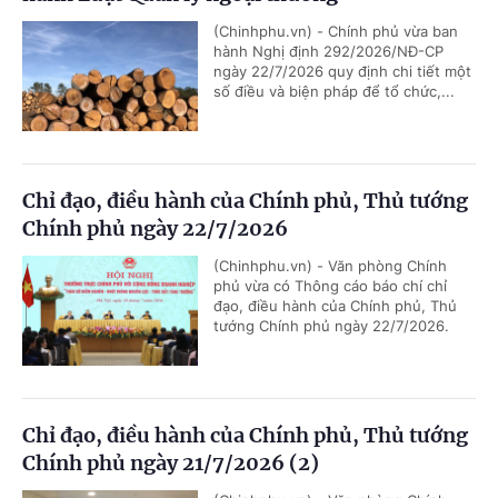
(Chinhphu.vn) - Chính phủ vừa ban
hành Nghị định 292/2026/NĐ-CP
ngày 22/7/2026 quy định chi tiết một
số điều và biện pháp để tổ chức,...
Chỉ đạo, điều hành của Chính phủ, Thủ tướng
Chính phủ ngày 22/7/2026
(Chinhphu.vn) - Văn phòng Chính
phủ vừa có Thông cáo báo chí chỉ
đạo, điều hành của Chính phủ, Thủ
tướng Chính phủ ngày 22/7/2026.
Chỉ đạo, điều hành của Chính phủ, Thủ tướng
Chính phủ ngày 21/7/2026 (2)