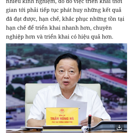
nhiều kinh nghiệm, do đó việc triển khai thời
gian tới phải tiếp tục phát huy những kết quả
đã đạt được, hạn chế, khắc phục những tồn tại
hạn chế để triển khai nhanh hơn, chuyên
nghiệp hơn và triển khai có hiệu quả hơn.