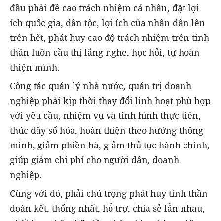
đầu phải đề cao trách nhiệm cá nhân, đặt lợi
ích quốc gia, dân tộc, lợi ích của nhân dân lên
trên hết, phát huy cao độ trách nhiệm trên tinh
thần luôn cầu thị lắng nghe, học hỏi, tự hoàn
thiện mình.
Công tác quản lý nhà nước, quản trị doanh
nghiệp phải kịp thời thay đổi linh hoạt phù hợp
với yêu cầu, nhiệm vụ và tình hình thực tiễn,
thúc đẩy số hóa, hoàn thiện theo hướng thông
minh, giảm phiền hà, giảm thủ tục hành chính,
giúp giảm chi phí cho người dân, doanh
nghiệp.
Cùng với đó, phải chú trọng phát huy tinh thần
đoàn kết, thống nhất, hỗ trợ, chia sẻ lẫn nhau,