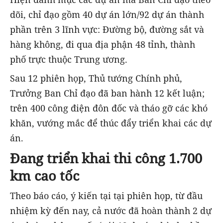
dõi, chỉ đạo gồm 40 dự án lớn/92 dự án thành
phần trên 3 lĩnh vực: Đường bộ, đường sắt và
hàng không, đi qua địa phận 48 tỉnh, thành
phố trực thuộc Trung ương.
Sau 12 phiên họp, Thủ tướng Chính phủ,
Trưởng Ban Chỉ đạo đã ban hành 12 kết luận;
trên 400 công điện đôn đốc và tháo gỡ các khó
khăn, vướng mắc để thúc đẩy triển khai các dự
án.
Đang triển khai thi công 1.700
km cao tốc
Theo báo cáo, ý kiến tại tại phiên họp, từ đầu
nhiệm kỳ đến nay, cả nước đã hoàn thành 2 dự