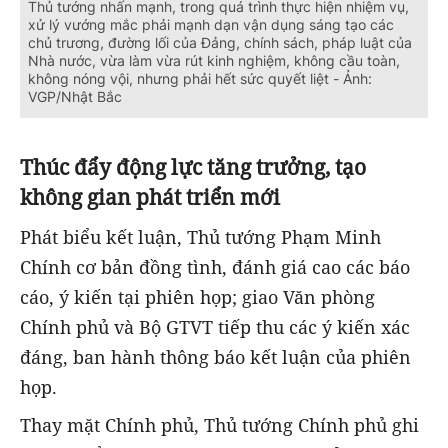
Thủ tướng nhấn mạnh, trong quá trình thực hiện nhiệm vụ,
xử lý vướng mắc phải mạnh dạn vận dụng sáng tạo các
chủ trương, đường lối của Đảng, chính sách, pháp luật của
Nhà nước, vừa làm vừa rút kinh nghiệm, không cầu toàn,
không nóng vội, nhưng phải hết sức quyết liệt - Ảnh:
VGP/Nhật Bắc
Thúc đẩy động lực tăng trưởng, tạo
không gian phát triển mới
Phát biểu kết luận, Thủ tướng Phạm Minh
Chính cơ bản đồng tình, đánh giá cao các báo
cáo, ý kiến tại phiên họp; giao Văn phòng
Chính phủ và Bộ GTVT tiếp thu các ý kiến xác
đáng, ban hành thông báo kết luận của phiên
họp.
Thay mặt Chính phủ, Thủ tướng Chính phủ ghi