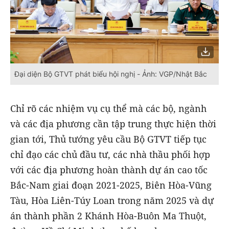
Đại diện Bộ GTVT phát biểu hội nghị - Ảnh: VGP/Nhật Bắc
Chỉ rõ các nhiệm vụ cụ thể mà các bộ, ngành
và các địa phương cần tập trung thực hiện thời
gian tới, Thủ tướng yêu cầu Bộ GTVT tiếp tục
chỉ đạo các chủ đầu tư, các nhà thầu phối hợp
với các địa phương hoàn thành dự án cao tốc
Bắc-Nam giai đoạn 2021-2025, Biên Hòa-Vũng
Tàu, Hòa Liên-Túy Loan trong năm 2025 và dự
án thành phần 2 Khánh Hòa-Buôn Ma Thuột,