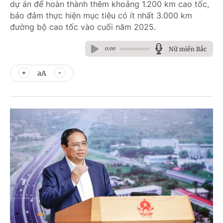
dự án để hoàn thành thêm khoảng 1.200 km cao tốc,
bảo đảm thực hiện mục tiêu có ít nhất 3.000 km
đường bộ cao tốc vào cuối năm 2025.
Nữ miền Bắc
0:00
aA