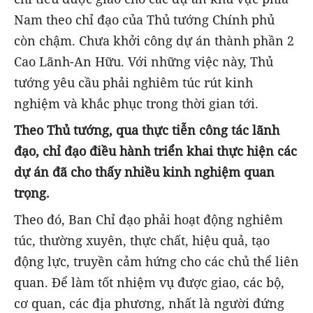
Nam theo chỉ đạo của Thủ tướng Chính phủ
còn chậm. Chưa khởi công dự án thành phần 2
Cao Lãnh-An Hữu. Với những việc này, Thủ
tướng yêu cầu phải nghiêm túc rút kinh
nghiệm và khắc phục trong thời gian tới.
Theo Thủ tướng, qua thực tiễn công tác lãnh
đạo, chỉ đạo điều hành triển khai thực hiện các
dự án đã cho thấy nhiều kinh nghiệm quan
trọng.
Theo đó, Ban Chỉ đạo phải hoạt động nghiêm
túc, thường xuyên, thực chất, hiệu quả, tạo
động lực, truyền cảm hứng cho các chủ thể liên
quan. Để làm tốt nhiệm vụ được giao, các bộ,
cơ quan, các địa phương, nhất là người đứng