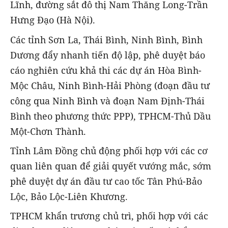
Lĩnh, đường sắt đô thị Nam Thăng Long-Trần
Hưng Đạo (Hà Nội).
Các tỉnh Sơn La, Thái Bình, Ninh Bình, Bình
Dương đẩy nhanh tiến độ lập, phê duyệt báo
cáo nghiên cứu khả thi các dự án Hòa Bình-
Mộc Châu, Ninh Bình-Hải Phòng (đoạn đầu tư
công qua Ninh Bình và đoạn Nam Định-Thái
Bình theo phương thức PPP), TPHCM-Thủ Dầu
Một-Chơn Thành.
Tỉnh Lâm Đồng chủ động phối hợp với các cơ
quan liên quan để giải quyết vướng mắc, sớm
phê duyệt dự án đầu tư cao tốc Tân Phú-Bảo
Lộc, Bảo Lộc-Liên Khương.
TPHCM khẩn trương chủ trì, phối hợp với các