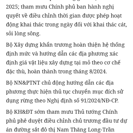
2025; tham mưu Chính phủ ban hành nghị
quyết về điều chỉnh thời gian được phép hoạt
động khai thác trong ngày đối với khai thác cát,
sỏi lòng sông.
Bộ Xây dựng khẩn trương hoàn thiện hệ thống
định mức và hướng dẫn các địa phương xác
định giá vật liệu xây dựng tại mỏ theo cơ chế
đặc thù, hoàn thành trong tháng 8/2024.
Bộ NN&PTNT chủ động hướng dẫn các địa
phương thực hiện thủ tục chuyển mục đích sử
dụng rừng theo Nghị định số 91/2024/NĐ-CP.
Bộ KH&ĐT sớm tham mưu Thủ tướng Chính
phủ phê duyệt điều chỉnh chủ trương đầu tư dự
án đường sắt đô thị Nam Thăng Long-Trần