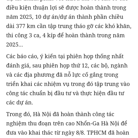
điều kiện thuận lợi sẽ được hoàn thành trong
năm 2025, 10 dự án/dự án thành phần chiều
dài 377 km cần tập trung tháo gỡ các khó khăn,
thi công 3 ca, 4 kíp để hoàn thành trong năm
2025...
Các báo cáo, ý kiến tại phiên họp thống nhất
đánh giá, sau phiên họp thứ 12, các bộ, ngành
và các địa phương đã nỗ lực cố gắng trong
triển khai các nhiệm vụ trong đó tập trung vào
công tác chuẩn bị đầu tư và thực hiện đầu tư
các dự án.
Trong đó, Hà Nội đã hoàn thành công tác
nghiệm thu đoạn trên cao Nhổn-Ga Hà Nội để
đưa vào khai thác từ ngày 8/8. TPHCM đã hoàn