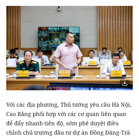
Với các địa phương, Thủ tướng yêu cầu Hà Nội,
Cao Bằng phối hợp với các cơ quan liên quan
để đẩy nhanh tiến độ, sớm phê duyệt điều
chỉnh chủ trương đầu tư dự án Đồng Đăng-Trà