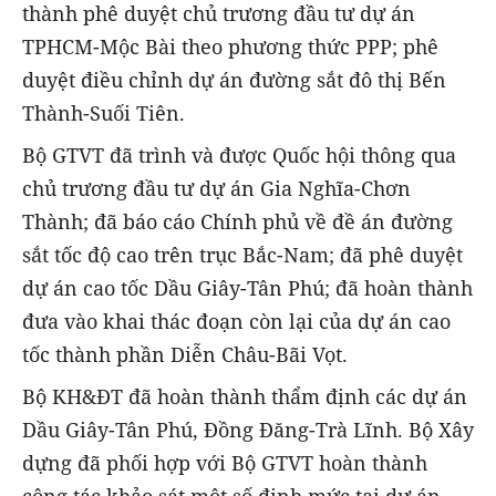
thành phê duyệt chủ trương đầu tư dự án
TPHCM-Mộc Bài theo phương thức PPP; phê
duyệt điều chỉnh dự án đường sắt đô thị Bến
Thành-Suối Tiên.
Bộ GTVT đã trình và được Quốc hội thông qua
chủ trương đầu tư dự án Gia Nghĩa-Chơn
Thành; đã báo cáo Chính phủ về đề án đường
sắt tốc độ cao trên trục Bắc-Nam; đã phê duyệt
dự án cao tốc Dầu Giây-Tân Phú; đã hoàn thành
đưa vào khai thác đoạn còn lại của dự án cao
tốc thành phần Diễn Châu-Bãi Vọt.
Bộ KH&ĐT đã hoàn thành thẩm định các dự án
Dầu Giây-Tân Phú, Đồng Đăng-Trà Lĩnh. Bộ Xây
dựng đã phối hợp với Bộ GTVT hoàn thành