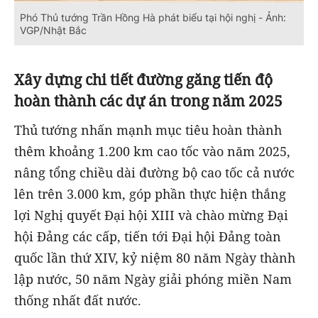
Phó Thủ tướng Trần Hồng Hà phát biểu tại hội nghị - Ảnh:
VGP/Nhật Bắc
Xây dựng chi tiết đường găng tiến độ
hoàn thành các dự án trong năm 2025
Thủ tướng nhấn mạnh mục tiêu hoàn thành
thêm khoảng 1.200 km cao tốc vào năm 2025,
nâng tổng chiều dài đường bộ cao tốc cả nước
lên trên 3.000 km, góp phần thực hiện thắng
lợi Nghị quyết Đại hội XIII và chào mừng Đại
hội Đảng các cấp, tiến tới Đại hội Đảng toàn
quốc lần thứ XIV, kỷ niệm 80 năm Ngày thành
lập nước, 50 năm Ngày giải phóng miền Nam
thống nhất đất nước.