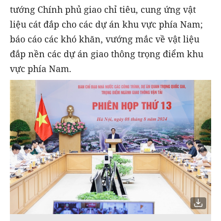
tướng Chính phủ giao chỉ tiêu, cung ứng vật
liệu cát đắp cho các dự án khu vực phía Nam;
báo cáo các khó khăn, vướng mắc về vật liệu
đắp nền các dự án giao thông trọng điểm khu
vực phía Nam.