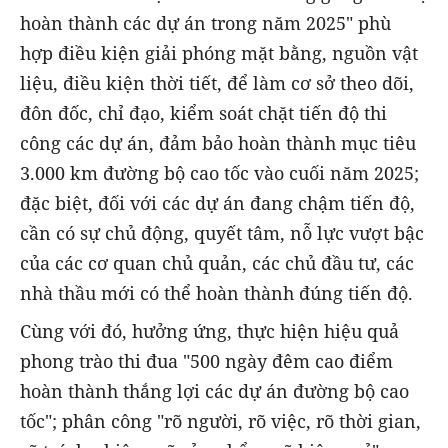
hoàn thành các dự án trong năm 2025" phù
hợp điều kiện giải phóng mặt bằng, nguồn vật
liệu, điều kiện thời tiết, để làm cơ sở theo dõi,
đôn đốc, chỉ đạo, kiểm soát chặt tiến độ thi
công các dự án, đảm bảo hoàn thành mục tiêu
3.000 km đường bộ cao tốc vào cuối năm 2025;
đặc biệt, đối với các dự án đang chậm tiến độ,
cần có sự chủ động, quyết tâm, nỗ lực vượt bậc
của các cơ quan chủ quản, các chủ đầu tư, các
nhà thầu mới có thể hoàn thành đúng tiến độ.
Cùng với đó, hưởng ứng, thực hiện hiệu quả
phong trào thi đua "500 ngày đêm cao điểm
hoàn thành thắng lợi các dự án đường bộ cao
tốc"; phân công "rõ người, rõ việc, rõ thời gian,