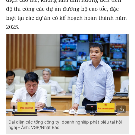
độ thi công các dự án đường bộ cao tốc, đặc
biệt tại các dự án có kế hoạch hoàn thành năm
2025.
Đại diện các tổng công ty, doanh nghiệp phát biểu tại hội
nghị - Ảnh: VGP/Nhật Bắc