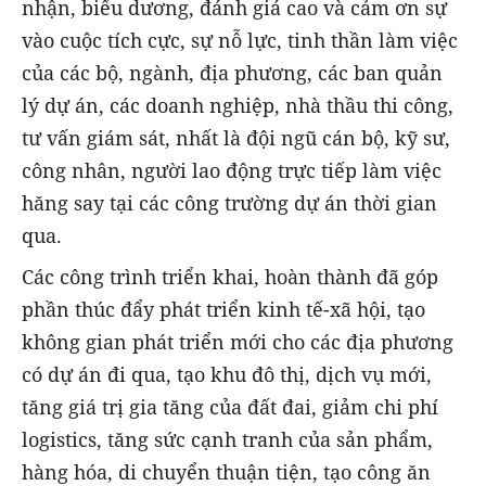
nhận, biểu dương, đánh giá cao và cảm ơn sự
vào cuộc tích cực, sự nỗ lực, tinh thần làm việc
của các bộ, ngành, địa phương, các ban quản
lý dự án, các doanh nghiệp, nhà thầu thi công,
tư vấn giám sát, nhất là đội ngũ cán bộ, kỹ sư,
công nhân, người lao động trực tiếp làm việc
hăng say tại các công trường dự án thời gian
qua.
Các công trình triển khai, hoàn thành đã góp
phần thúc đẩy phát triển kinh tế-xã hội, tạo
không gian phát triển mới cho các địa phương
có dự án đi qua, tạo khu đô thị, dịch vụ mới,
tăng giá trị gia tăng của đất đai, giảm chi phí
logistics, tăng sức cạnh tranh của sản phẩm,
hàng hóa, di chuyển thuận tiện, tạo công ăn