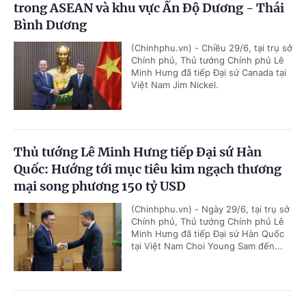
trong ASEAN và khu vực Ấn Độ Dương - Thái
Bình Dương
(Chinhphu.vn) - Chiều 29/6, tại trụ sở
Chính phủ, Thủ tướng Chính phủ Lê
Minh Hưng đã tiếp Đại sứ Canada tại
Việt Nam Jim Nickel.
Thủ tướng Lê Minh Hưng tiếp Đại sứ Hàn
Quốc: Hướng tới mục tiêu kim ngạch thương
mại song phương 150 tỷ USD
(Chinhphu.vn) - Ngày 29/6, tại trụ sở
Chính phủ, Thủ tướng Chính phủ Lê
Minh Hưng đã tiếp Đại sứ Hàn Quốc
tại Việt Nam Choi Young Sam đến...