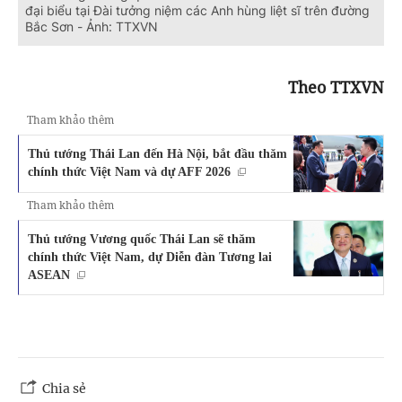
đại biểu tại Đài tưởng niệm các Anh hùng liệt sĩ trên đường
Bắc Sơn - Ảnh: TTXVN
Theo TTXVN
Tham khảo thêm
Thủ tướng Thái Lan đến Hà Nội, bắt đầu thăm
chính thức Việt Nam và dự AFF 2026
Tham khảo thêm
Thủ tướng Vương quốc Thái Lan sẽ thăm
chính thức Việt Nam, dự Diễn đàn Tương lai
ASEAN
Chia sẻ