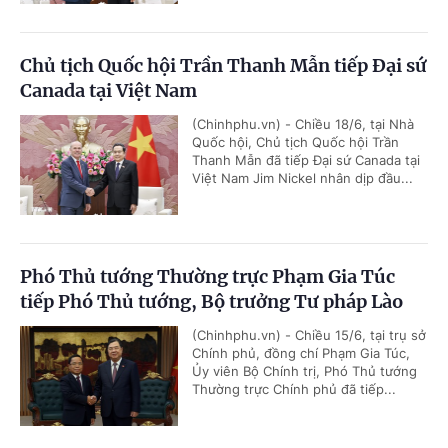
Chủ tịch Quốc hội Trần Thanh Mẫn tiếp Đại sứ
Canada tại Việt Nam
(Chinhphu.vn) - Chiều 18/6, tại Nhà
Quốc hội, Chủ tịch Quốc hội Trần
Thanh Mẫn đã tiếp Đại sứ Canada tại
Việt Nam Jim Nickel nhân dịp đầu...
Phó Thủ tướng Thường trực Phạm Gia Túc
tiếp Phó Thủ tướng, Bộ trưởng Tư pháp Lào
(Chinhphu.vn) - Chiều 15/6, tại trụ sở
Chính phủ, đồng chí Phạm Gia Túc,
Ủy viên Bộ Chính trị, Phó Thủ tướng
Thường trực Chính phủ đã tiếp...