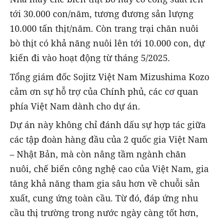
tới 30.000 con/năm, tương đương sản lượng
10.000 tấn thịt/năm. Còn trang trại chăn nuôi
bò thịt có khả năng nuôi lên tới 10.000 con, dự
kiến đi vào hoạt động từ tháng 5/2025.
Tổng giám đốc Sojitz Việt Nam Mizushima Kozo
cảm ơn sự hỗ trợ của Chính phủ, các cơ quan
phía Việt Nam dành cho dự án.
Dự án này không chỉ đánh dấu sự hợp tác giữa
các tập đoàn hàng đầu của 2 quốc gia Việt Nam
– Nhật Bản, mà còn nâng tầm ngành chăn
nuôi, chế biến công nghệ cao của Việt Nam, gia
tăng khả năng tham gia sâu hơn về chuỗi sản
xuất, cung ứng toàn cầu. Từ đó, đáp ứng nhu
cầu thị trường trong nước ngày càng tốt hơn,