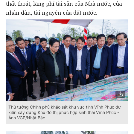
thất thoát, lãng phí tài sản của Nhà nước, của
nhân dân, tài nguyên của đất nước.
Thủ tướng Chính phủ khảo sát khu vực tỉnh Vĩnh Phúc dự
kiến xây dựng Khu đô thị phức hợp sinh thái Vĩnh Phúc -
Ảnh VGP/Nhật Bắc