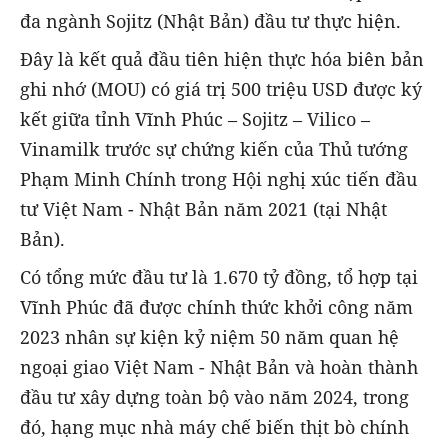
đa ngành Sojitz (Nhật Bản) đầu tư thực hiện.
Đây là kết quả đầu tiên hiện thực hóa biên bản
ghi nhớ (MOU) có giá trị 500 triệu USD được ký
kết giữa tỉnh Vĩnh Phúc – Sojitz – Vilico –
Vinamilk trước sự chứng kiến của Thủ tướng
Phạm Minh Chính trong Hội nghị xúc tiến đầu
tư Việt Nam - Nhật Bản năm 2021 (tại Nhật
Bản).
Có tổng mức đầu tư là 1.670 tỷ đồng, tổ hợp tại
Vĩnh Phúc đã được chính thức khởi công năm
2023 nhân sự kiện kỷ niệm 50 năm quan hệ
ngoại giao Việt Nam - Nhật Bản và hoàn thành
đầu tư xây dựng toàn bộ vào năm 2024, trong
đó, hạng mục nhà máy chế biến thịt bò chính