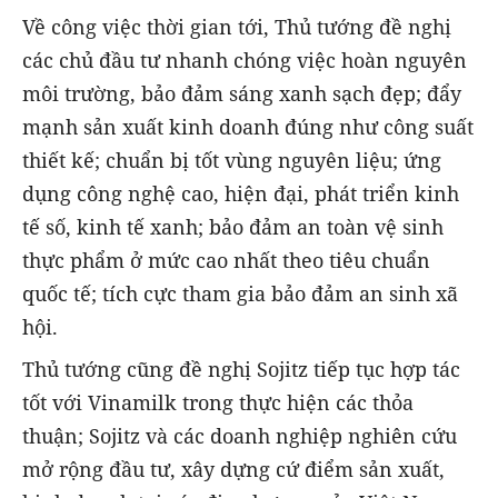
Về công việc thời gian tới, Thủ tướng đề nghị
các chủ đầu tư nhanh chóng việc hoàn nguyên
môi trường, bảo đảm sáng xanh sạch đẹp; đẩy
mạnh sản xuất kinh doanh đúng như công suất
thiết kế; chuẩn bị tốt vùng nguyên liệu; ứng
dụng công nghệ cao, hiện đại, phát triển kinh
tế số, kinh tế xanh; bảo đảm an toàn vệ sinh
thực phẩm ở mức cao nhất theo tiêu chuẩn
quốc tế; tích cực tham gia bảo đảm an sinh xã
hội.
Thủ tướng cũng đề nghị Sojitz tiếp tục hợp tác
tốt với Vinamilk trong thực hiện các thỏa
thuận; Sojitz và các doanh nghiệp nghiên cứu
mở rộng đầu tư, xây dựng cứ điểm sản xuất,