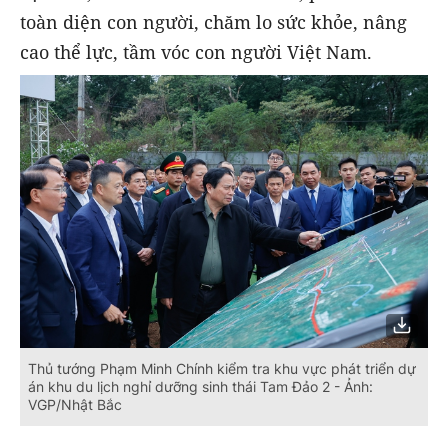
toàn diện con người, chăm lo sức khỏe, nâng
cao thể lực, tầm vóc con người Việt Nam.
Thủ tướng Phạm Minh Chính kiểm tra khu vực phát triển dự
án khu du lịch nghỉ dưỡng sinh thái Tam Đảo 2 - Ảnh:
VGP/Nhật Bắc