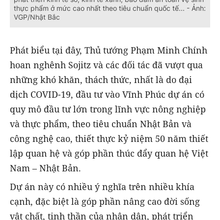
thực phẩm ở mức cao nhất theo tiêu chuẩn quốc tế... - Ảnh:
VGP/Nhật Bắc
Phát biểu tại đây, Thủ tướng Phạm Minh Chính
hoan nghênh Sojitz và các đối tác đã vượt qua
những khó khăn, thách thức, nhất là do đại
dịch COVID-19, đầu tư vào Vĩnh Phúc dự án có
quy mô đầu tư lớn trong lĩnh vực nông nghiệp
và thực phẩm, theo tiêu chuẩn Nhật Bản và
công nghệ cao, thiết thực kỷ niệm 50 năm thiết
lập quan hệ và góp phần thúc đẩy quan hệ Việt
Nam – Nhật Bản.
Dự án này có nhiều ý nghĩa trên nhiều khía
cạnh, đặc biệt là góp phần nâng cao đời sống
vật chất, tinh thần của nhân dân, phát triển