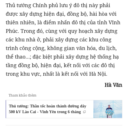
Thủ tướng Chính phủ lưu ý đô thị này phải
được xây dựng hiện đại, đồng bộ, hài hòa với
thiên nhiên, là điểm nhấn đô thị của tỉnh Vĩnh
Phúc. Trong đó, cùng với quy hoạch xây dựng
các khu nhà ở, phải xây dựng các khu công
trình công cộng, không gian văn hóa, du lịch,
thể thao…; đặc biệt phải xây dựng hệ thống hạ
tầng đồng bộ, hiện đại, kết nối với các đô thị
trong khu vực, nhất là kết nối với Hà Nội.
Hà Văn
Tham khảo thêm
Thủ tướng: Thần tốc hoàn thành đường dây
500 kV Lào Cai - Vĩnh Yên trong 6 tháng