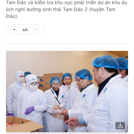
Tam Đảo và kiểm tra khu vực phát triển dự án khu du
lịch nghỉ dưỡng sinh thái Tam Đảo 2 (huyện Tam
Đảo).
aA