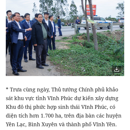
* Trưa cùng ngày, Thủ tướng Chính phủ khảo
sát khu vực tỉnh Vĩnh Phúc dự kiến xây dựng
Khu đô thị phức hợp sinh thái Vĩnh Phúc, có
diện tích hơn 1.700 ha, trên địa bàn các huyện
Yên Lạc, Bình Xuyên và thành phố Vĩnh Yên.