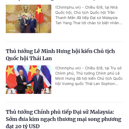
(Chinhphu.vn) - Chiều 6/8, tại Nhà
Quốc hội, Chủ tịch Quốc hội Trần
Thanh Mẫn đã tiếp Đại sứ Malaysia
Tan Yang Thai tới chào từ biệt nhân...
Thủ tướng Lê Minh Hưng hội kiến Chủ tịch
Quốc hội Thái Lan
(Chinhphu.vn) - Chiều 6/8, tại Trụ sở
Chính phủ, Thủ tướng Chính phủ Lê
Minh Hưng đã hội kiến Chủ tịch Quốc
hội Vương quốc Thái Lan Sophon...
Thủ tướng Chính phủ tiếp Đại sứ Malaysia:
Sớm đưa kim ngạch thương mại song phương
đạt 20 tỷ USD