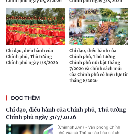
Chính phủ ngày 04/8/2026
Chính phủ ngày 3/8/2026
Chỉ đạo, điều hành của
Chỉ đạo, điều hành của
Chính phủ, Thủ tướng
Chính phủ, Thủ tướng
Chính phủ ngày 1/8/2026
Chính phủ nổi bật tháng
7/2026 và chính sách mới
của Chính phủ có hiệu lực từ
tháng 8/2026
ĐỌC THÊM
Chỉ đạo, điều hành của Chính phủ, Thủ tướng
Chính phủ ngày 31/7/2026
(Chinhphu.vn) - Văn phòng Chính
phủ vừa có Thông cáo báo chí chỉ