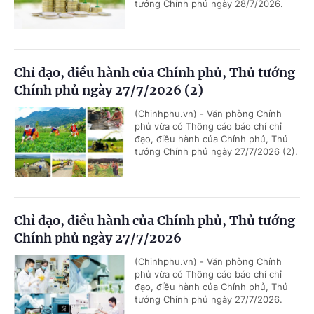
tướng Chính phủ ngày 28/7/2026.
Chỉ đạo, điều hành của Chính phủ, Thủ tướng
Chính phủ ngày 27/7/2026 (2)
(Chinhphu.vn) - Văn phòng Chính
phủ vừa có Thông cáo báo chí chỉ
đạo, điều hành của Chính phủ, Thủ
tướng Chính phủ ngày 27/7/2026 (2).
Chỉ đạo, điều hành của Chính phủ, Thủ tướng
Chính phủ ngày 27/7/2026
(Chinhphu.vn) - Văn phòng Chính
phủ vừa có Thông cáo báo chí chỉ
đạo, điều hành của Chính phủ, Thủ
tướng Chính phủ ngày 27/7/2026.