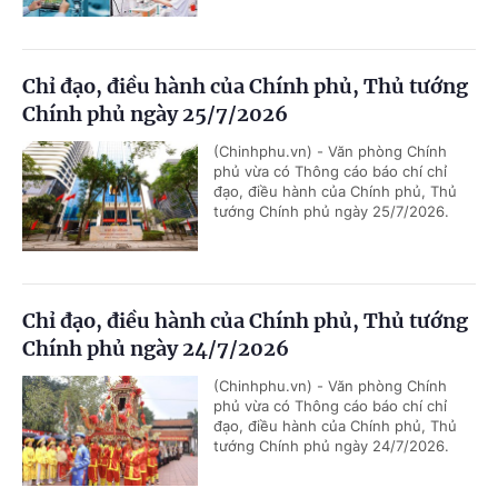
Chỉ đạo, điều hành của Chính phủ, Thủ tướng
Chính phủ ngày 25/7/2026
(Chinhphu.vn) - Văn phòng Chính
phủ vừa có Thông cáo báo chí chỉ
đạo, điều hành của Chính phủ, Thủ
tướng Chính phủ ngày 25/7/2026.
Chỉ đạo, điều hành của Chính phủ, Thủ tướng
Chính phủ ngày 24/7/2026
(Chinhphu.vn) - Văn phòng Chính
phủ vừa có Thông cáo báo chí chỉ
đạo, điều hành của Chính phủ, Thủ
tướng Chính phủ ngày 24/7/2026.