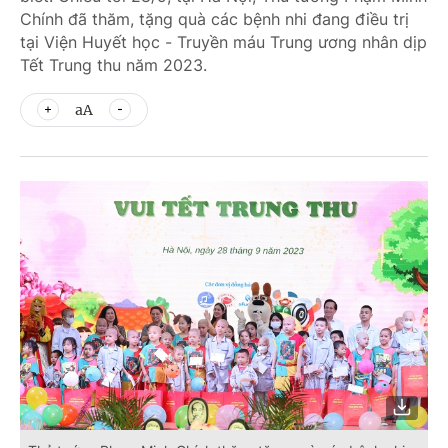
Chính đã thăm, tặng quà các bệnh nhi đang điều trị
tại Viện Huyết học - Truyền máu Trung ương nhân dịp
Tết Trung thu năm 2023.
aA