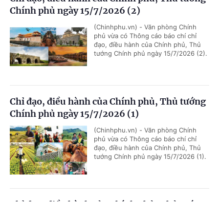
Chính phủ ngày 15/7/2026 (2)
(Chinhphu.vn) - Văn phòng Chính
phủ vừa có Thông cáo báo chí chỉ
đạo, điều hành của Chính phủ, Thủ
tướng Chính phủ ngày 15/7/2026 (2).
Chỉ đạo, điều hành của Chính phủ, Thủ tướng
Chính phủ ngày 15/7/2026 (1)
(Chinhphu.vn) - Văn phòng Chính
phủ vừa có Thông cáo báo chí chỉ
đạo, điều hành của Chính phủ, Thủ
tướng Chính phủ ngày 15/7/2026 (1).
Chỉ đạo, điều hành của Chính phủ, Thủ tướng
Chính phủ ngày 14/7/2026