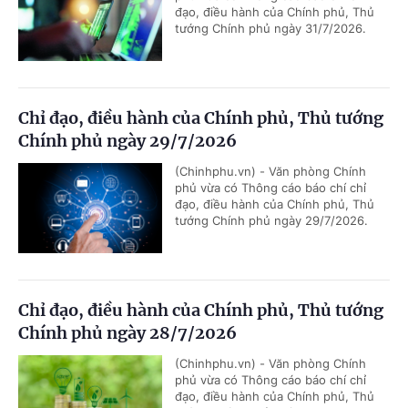
đạo, điều hành của Chính phủ, Thủ
tướng Chính phủ ngày 31/7/2026.
Chỉ đạo, điều hành của Chính phủ, Thủ tướng
Chính phủ ngày 29/7/2026
(Chinhphu.vn) - Văn phòng Chính
phủ vừa có Thông cáo báo chí chỉ
đạo, điều hành của Chính phủ, Thủ
tướng Chính phủ ngày 29/7/2026.
Chỉ đạo, điều hành của Chính phủ, Thủ tướng
Chính phủ ngày 28/7/2026
(Chinhphu.vn) - Văn phòng Chính
phủ vừa có Thông cáo báo chí chỉ
đạo, điều hành của Chính phủ, Thủ