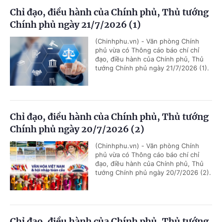
Chỉ đạo, điều hành của Chính phủ, Thủ tướng
Chính phủ ngày 21/7/2026 (1)
(Chinhphu.vn) - Văn phòng Chính
phủ vừa có Thông cáo báo chí chỉ
đạo, điều hành của Chính phủ, Thủ
tướng Chính phủ ngày 21/7/2026 (1).
Chỉ đạo, điều hành của Chính phủ, Thủ tướng
Chính phủ ngày 20/7/2026 (2)
(Chinhphu.vn) - Văn phòng Chính
phủ vừa có Thông cáo báo chí chỉ
đạo, điều hành của Chính phủ, Thủ
tướng Chính phủ ngày 20/7/2026 (2).
Chỉ đạo, điều hành của Chính phủ, Thủ tướng