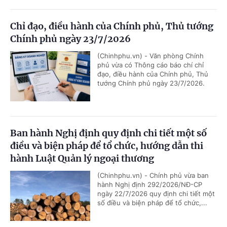
Chỉ đạo, điều hành của Chính phủ, Thủ tướng
Chính phủ ngày 23/7/2026
(Chinhphu.vn) - Văn phòng Chính
phủ vừa có Thông cáo báo chí chỉ
đạo, điều hành của Chính phủ, Thủ
tướng Chính phủ ngày 23/7/2026.
Ban hành Nghị định quy định chi tiết một số
điều và biện pháp để tổ chức, hướng dẫn thi
hành Luật Quản lý ngoại thương
(Chinhphu.vn) - Chính phủ vừa ban
hành Nghị định 292/2026/NĐ-CP
ngày 22/7/2026 quy định chi tiết một
số điều và biện pháp để tổ chức,...