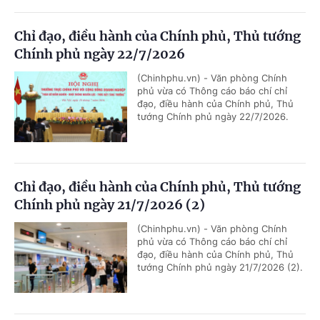
Chỉ đạo, điều hành của Chính phủ, Thủ tướng
Chính phủ ngày 22/7/2026
(Chinhphu.vn) - Văn phòng Chính
phủ vừa có Thông cáo báo chí chỉ
đạo, điều hành của Chính phủ, Thủ
tướng Chính phủ ngày 22/7/2026.
Chỉ đạo, điều hành của Chính phủ, Thủ tướng
Chính phủ ngày 21/7/2026 (2)
(Chinhphu.vn) - Văn phòng Chính
phủ vừa có Thông cáo báo chí chỉ
đạo, điều hành của Chính phủ, Thủ
tướng Chính phủ ngày 21/7/2026 (2).