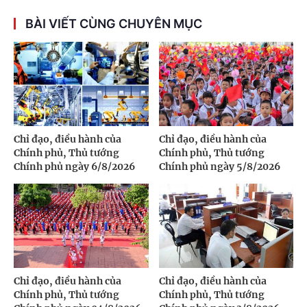
BÀI VIẾT CÙNG CHUYÊN MỤC
Chỉ đạo, điều hành của
Chỉ đạo, điều hành của
Chính phủ, Thủ tướng
Chính phủ, Thủ tướng
Chính phủ ngày 6/8/2026
Chính phủ ngày 5/8/2026
Chỉ đạo, điều hành của
Chỉ đạo, điều hành của
Chính phủ, Thủ tướng
Chính phủ, Thủ tướng