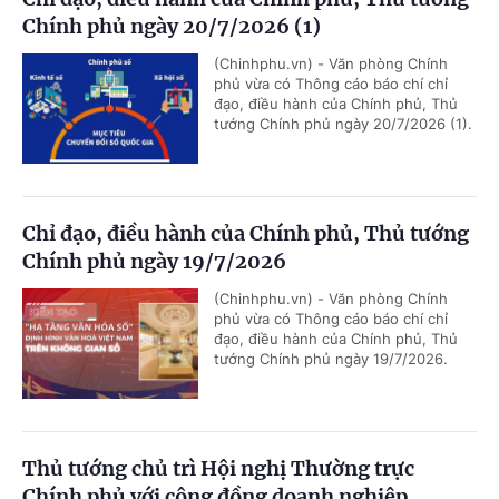
Chính phủ ngày 20/7/2026 (1)
(Chinhphu.vn) - Văn phòng Chính
phủ vừa có Thông cáo báo chí chỉ
đạo, điều hành của Chính phủ, Thủ
tướng Chính phủ ngày 20/7/2026 (1).
Chỉ đạo, điều hành của Chính phủ, Thủ tướng
Chính phủ ngày 19/7/2026
(Chinhphu.vn) - Văn phòng Chính
phủ vừa có Thông cáo báo chí chỉ
đạo, điều hành của Chính phủ, Thủ
tướng Chính phủ ngày 19/7/2026.
Thủ tướng chủ trì Hội nghị Thường trực
Chính phủ với cộng đồng doanh nghiệp