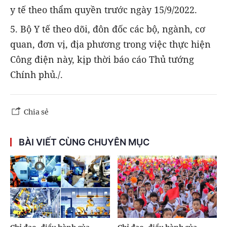
y tế theo thẩm quyền trước ngày 15/9/2022.
5. Bộ Y tế theo dõi, đôn đốc các bộ, ngành, cơ
quan, đơn vị, địa phương trong việc thực hiện
Công điện này, kịp thời báo cáo Thủ tướng
Chính phủ./.
Chia sẻ
BÀI VIẾT CÙNG CHUYÊN MỤC