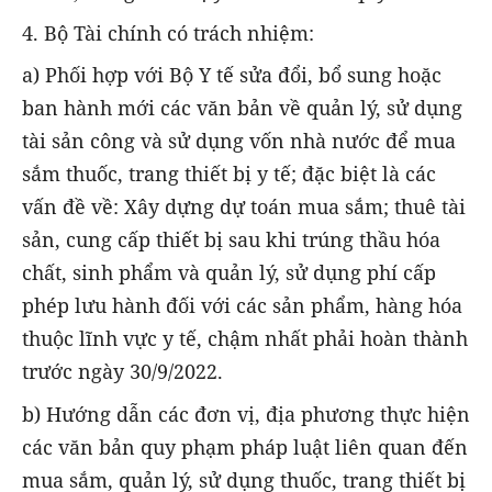
4. Bộ Tài chính có trách nhiệm:
a) Phối hợp với Bộ Y tế sửa đổi, bổ sung hoặc
ban hành mới các văn bản về quản lý, sử dụng
tài sản công và sử dụng vốn nhà nước để mua
sắm thuốc, trang thiết bị y tế; đặc biệt là các
vấn đề về: Xây dựng dự toán mua sắm; thuê tài
sản, cung cấp thiết bị sau khi trúng thầu hóa
chất, sinh phẩm và quản lý, sử dụng phí cấp
phép lưu hành đối với các sản phẩm, hàng hóa
thuộc lĩnh vực y tế, chậm nhất phải hoàn thành
trước ngày 30/9/2022.
b) Hướng dẫn các đơn vị, địa phương thực hiện
các văn bản quy phạm pháp luật liên quan đến
mua sắm, quản lý, sử dụng thuốc, trang thiết bị