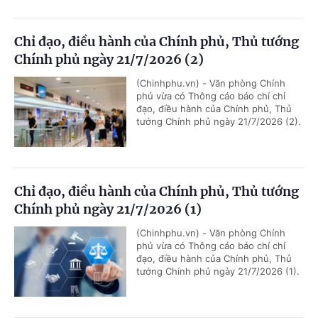
Chỉ đạo, điều hành của Chính phủ, Thủ tướng
Chính phủ ngày 21/7/2026 (2)
(Chinhphu.vn) - Văn phòng Chính
phủ vừa có Thông cáo báo chí chỉ
đạo, điều hành của Chính phủ, Thủ
tướng Chính phủ ngày 21/7/2026 (2).
Chỉ đạo, điều hành của Chính phủ, Thủ tướng
Chính phủ ngày 21/7/2026 (1)
(Chinhphu.vn) - Văn phòng Chính
phủ vừa có Thông cáo báo chí chỉ
đạo, điều hành của Chính phủ, Thủ
tướng Chính phủ ngày 21/7/2026 (1).