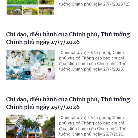
tướng Chính phủ ngày 27/7/2026 (2).
Chỉ đạo, điều hành của Chính phủ, Thủ tướng
Chính phủ ngày 27/7/2026
(Chinhphu.vn) - Văn phòng Chính
phủ vừa có Thông cáo báo chí chỉ
đạo, điều hành của Chính phủ, Thủ
tướng Chính phủ ngày 27/7/2026.
Chỉ đạo, điều hành của Chính phủ, Thủ tướng
Chính phủ ngày 25/7/2026
(Chinhphu.vn) - Văn phòng Chính
phủ vừa có Thông cáo báo chí chỉ
đạo, điều hành của Chính phủ, Thủ
tướng Chính phủ ngày 25/7/2026.