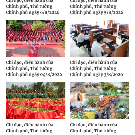
Chỉ đạo, điều hành của
Chỉ đạo, điều hành của
Chính phủ, Thủ tướng
Chính phủ, Thủ tướng
Chính phủ ngày 6/8/2026
Chính phủ ngày 5/8/2026
Chỉ đạo, điều hành của
Chỉ đạo, điều hành của
Chính phủ, Thủ tướng
Chính phủ, Thủ tướng
Chính phủ ngày 04/8/2026
Chính phủ ngày 3/8/2026
Chỉ đạo, điều hành của
Chỉ đạo, điều hành của
Chính phủ, Thủ tướng
Chính phủ, Thủ tướng