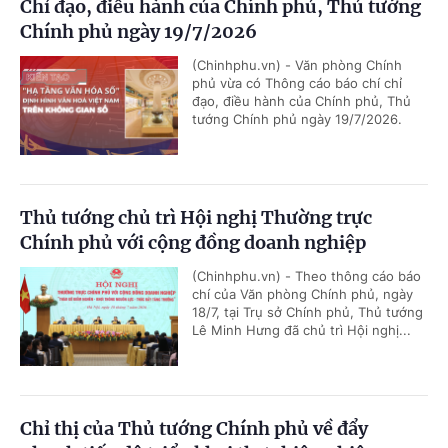
Chỉ đạo, điều hành của Chính phủ, Thủ tướng
Chính phủ ngày 19/7/2026
(Chinhphu.vn) - Văn phòng Chính
phủ vừa có Thông cáo báo chí chỉ
đạo, điều hành của Chính phủ, Thủ
tướng Chính phủ ngày 19/7/2026.
Thủ tướng chủ trì Hội nghị Thường trực
Chính phủ với cộng đồng doanh nghiệp
(Chinhphu.vn) - Theo thông cáo báo
chí của Văn phòng Chính phủ, ngày
18/7, tại Trụ sở Chính phủ, Thủ tướng
Lê Minh Hưng đã chủ trì Hội nghị...
Chỉ thị của Thủ tướng Chính phủ về đẩy