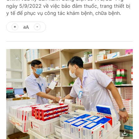
ngày 5/9/2022 về việc bảo đảm thuốc, trang thiết bị
y tế để phục vụ công tác khám bệnh, chữa bệnh.
aA