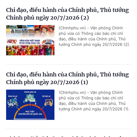
Chỉ đạo, điều hành của Chính phủ, Thủ tướng
Chính phủ ngày 20/7/2026 (2)
(Chinhphu.vn) - Văn phòng Chính
phủ vừa có Thông cáo báo chí chỉ
đạo, điều hành của Chính phủ, Thủ
tướng Chính phủ ngày 20/7/2026 (2).
Chỉ đạo, điều hành của Chính phủ, Thủ tướng
Chính phủ ngày 20/7/2026 (1)
(Chinhphu.vn) - Văn phòng Chính
phủ vừa có Thông cáo báo chí chỉ
đạo, điều hành của Chính phủ, Thủ
tướng Chính phủ ngày 20/7/2026 (1).