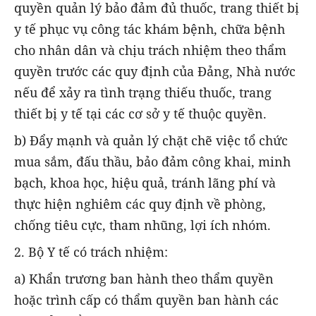
quyền quản lý bảo đảm đủ thuốc, trang thiết bị
y tế phục vụ công tác khám bệnh, chữa bệnh
cho nhân dân và chịu trách nhiệm theo thẩm
quyền trước các quy định của Đảng, Nhà nước
nếu để xảy ra tình trạng thiếu thuốc, trang
thiết bị y tế tại các cơ sở y tế thuộc quyền.
b) Đẩy mạnh và quản lý chặt chẽ việc tổ chức
mua sắm, đấu thầu, bảo đảm công khai, minh
bạch, khoa học, hiệu quả, tránh lãng phí và
thực hiện nghiêm các quy định về phòng,
chống tiêu cực, tham nhũng, lợi ích nhóm.
2. Bộ Y tế có trách nhiệm:
a) Khẩn trương ban hành theo thẩm quyền
hoặc trình cấp có thẩm quyền ban hành các