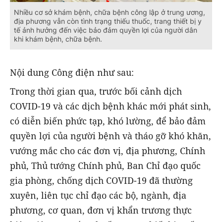
Nhiều cơ sở khám bệnh, chữa bệnh công lập ở trung ương,
địa phương vẫn còn tình trạng thiếu thuốc, trang thiết bị y
tế ảnh hưởng đến việc bảo đảm quyền lợi của người dân
khi khám bệnh, chữa bệnh.
Nội dung Công điện như sau:
Trong thời gian qua, trước bối cảnh dịch
COVID-19 và các dịch bệnh khác mới phát sinh,
có diễn biến phức tạp, khó lường, để bảo đảm
quyền lợi của người bệnh và tháo gỡ khó khăn,
vướng mắc cho các đơn vị, địa phương, Chính
phủ, Thủ tướng Chính phủ, Ban Chỉ đạo quốc
gia phòng, chống dịch COVID-19 đã thường
xuyên, liên tục chỉ đạo các bộ, ngành, địa
phương, cơ quan, đơn vị khẩn trương thực