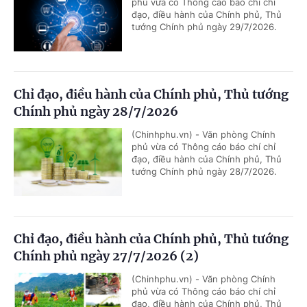
phủ vừa có Thông cáo báo chí chỉ
đạo, điều hành của Chính phủ, Thủ
tướng Chính phủ ngày 29/7/2026.
Chỉ đạo, điều hành của Chính phủ, Thủ tướng
Chính phủ ngày 28/7/2026
(Chinhphu.vn) - Văn phòng Chính
phủ vừa có Thông cáo báo chí chỉ
đạo, điều hành của Chính phủ, Thủ
tướng Chính phủ ngày 28/7/2026.
Chỉ đạo, điều hành của Chính phủ, Thủ tướng
Chính phủ ngày 27/7/2026 (2)
(Chinhphu.vn) - Văn phòng Chính
phủ vừa có Thông cáo báo chí chỉ
đạo, điều hành của Chính phủ, Thủ