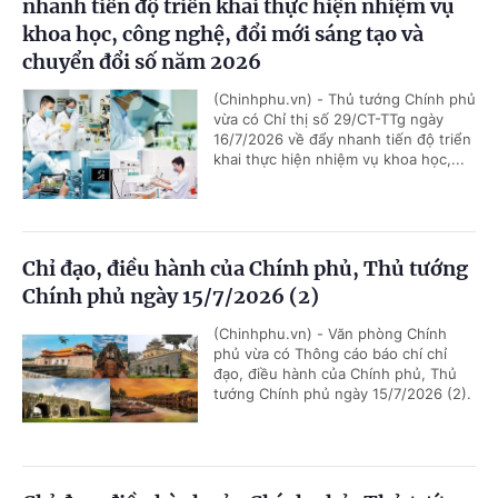
nhanh tiến độ triển khai thực hiện nhiệm vụ
khoa học, công nghệ, đổi mới sáng tạo và
chuyển đổi số năm 2026
(Chinhphu.vn) - Thủ tướng Chính phủ
vừa có Chỉ thị số 29/CT-TTg ngày
16/7/2026 về đẩy nhanh tiến độ triển
khai thực hiện nhiệm vụ khoa học,...
Chỉ đạo, điều hành của Chính phủ, Thủ tướng
Chính phủ ngày 15/7/2026 (2)
(Chinhphu.vn) - Văn phòng Chính
phủ vừa có Thông cáo báo chí chỉ
đạo, điều hành của Chính phủ, Thủ
tướng Chính phủ ngày 15/7/2026 (2).