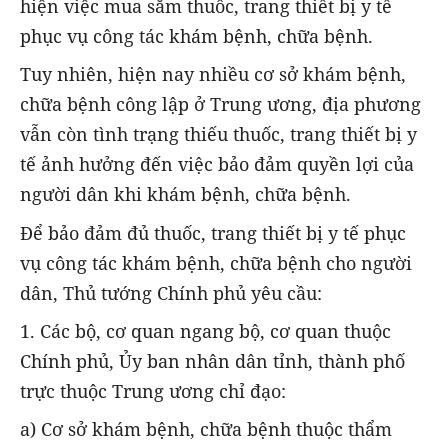
hiện việc mua sắm thuốc, trang thiết bị y tế
phục vụ công tác khám bệnh, chữa bệnh.
Tuy nhiên, hiện nay nhiều cơ sở khám bệnh,
chữa bệnh công lập ở Trung ương, địa phương
vẫn còn tình trạng thiếu thuốc, trang thiết bị y
tế ảnh hưởng đến việc bảo đảm quyền lợi của
người dân khi khám bệnh, chữa bệnh.
Để bảo đảm đủ thuốc, trang thiết bị y tế phục
vụ công tác khám bệnh, chữa bệnh cho người
dân, Thủ tướng Chính phủ yêu cầu:
1. Các bộ, cơ quan ngang bộ, cơ quan thuộc
Chính phủ, Ủy ban nhân dân tỉnh, thành phố
trực thuộc Trung ương chỉ đạo:
a) Cơ sở khám bệnh, chữa bệnh thuộc thẩm