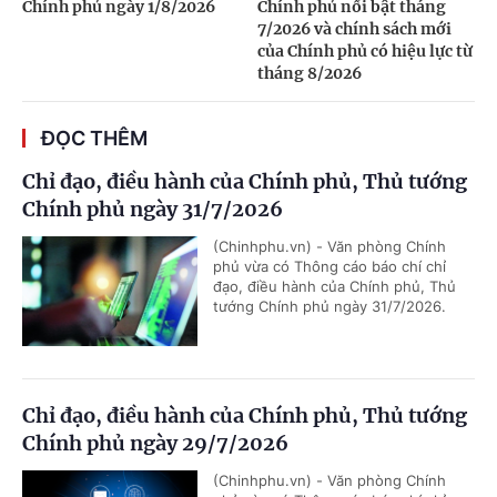
Chính phủ ngày 1/8/2026
Chính phủ nổi bật tháng
7/2026 và chính sách mới
của Chính phủ có hiệu lực từ
tháng 8/2026
ĐỌC THÊM
Chỉ đạo, điều hành của Chính phủ, Thủ tướng
Chính phủ ngày 31/7/2026
(Chinhphu.vn) - Văn phòng Chính
phủ vừa có Thông cáo báo chí chỉ
đạo, điều hành của Chính phủ, Thủ
tướng Chính phủ ngày 31/7/2026.
Chỉ đạo, điều hành của Chính phủ, Thủ tướng
Chính phủ ngày 29/7/2026
(Chinhphu.vn) - Văn phòng Chính