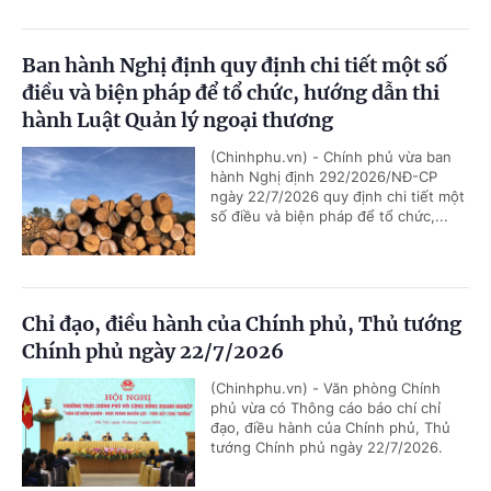
Ban hành Nghị định quy định chi tiết một số
điều và biện pháp để tổ chức, hướng dẫn thi
hành Luật Quản lý ngoại thương
(Chinhphu.vn) - Chính phủ vừa ban
hành Nghị định 292/2026/NĐ-CP
ngày 22/7/2026 quy định chi tiết một
số điều và biện pháp để tổ chức,...
Chỉ đạo, điều hành của Chính phủ, Thủ tướng
Chính phủ ngày 22/7/2026
(Chinhphu.vn) - Văn phòng Chính
phủ vừa có Thông cáo báo chí chỉ
đạo, điều hành của Chính phủ, Thủ
tướng Chính phủ ngày 22/7/2026.