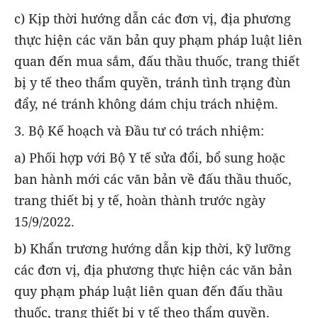
c) Kịp thời hướng dẫn các đơn vị, địa phương
thực hiện các văn bản quy phạm pháp luật liên
quan đến mua sắm, đấu thầu thuốc, trang thiết
bị y tế theo thẩm quyền, tránh tình trạng đùn
đẩy, né tránh không dám chịu trách nhiệm.
3. Bộ Kế hoạch và Đầu tư có trách nhiệm:
a) Phối hợp với Bộ Y tế sửa đổi, bổ sung hoặc
ban hành mới các văn bản về đấu thầu thuốc,
trang thiết bị y tế, hoàn thành trước ngày
15/9/2022.
b) Khẩn trương hướng dẫn kịp thời, kỹ lưỡng
các đơn vị, địa phương thực hiện các văn bản
quy phạm pháp luật liên quan đến đấu thầu
thuốc, trang thiết bị y tế theo thẩm quyền.