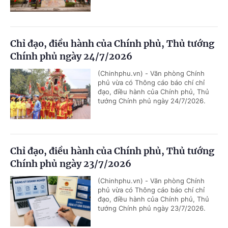
Chỉ đạo, điều hành của Chính phủ, Thủ tướng
Chính phủ ngày 24/7/2026
(Chinhphu.vn) - Văn phòng Chính
phủ vừa có Thông cáo báo chí chỉ
đạo, điều hành của Chính phủ, Thủ
tướng Chính phủ ngày 24/7/2026.
Chỉ đạo, điều hành của Chính phủ, Thủ tướng
Chính phủ ngày 23/7/2026
(Chinhphu.vn) - Văn phòng Chính
phủ vừa có Thông cáo báo chí chỉ
đạo, điều hành của Chính phủ, Thủ
tướng Chính phủ ngày 23/7/2026.