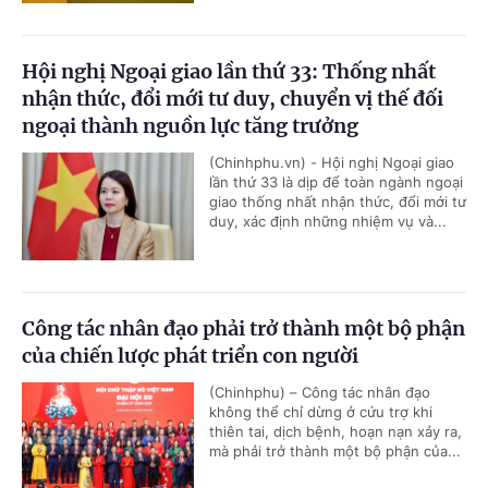
Hội nghị Ngoại giao lần thứ 33: Thống nhất
nhận thức, đổi mới tư duy, chuyển vị thế đối
ngoại thành nguồn lực tăng trưởng
(Chinhphu.vn) - Hội nghị Ngoại giao
lần thứ 33 là dịp để toàn ngành ngoại
giao thống nhất nhận thức, đổi mới tư
duy, xác định những nhiệm vụ và...
Công tác nhân đạo phải trở thành một bộ phận
của chiến lược phát triển con người
(Chinhphu) – Công tác nhân đạo
không thể chỉ dừng ở cứu trợ khi
thiên tai, dịch bệnh, hoạn nạn xảy ra,
mà phải trở thành một bộ phận của...