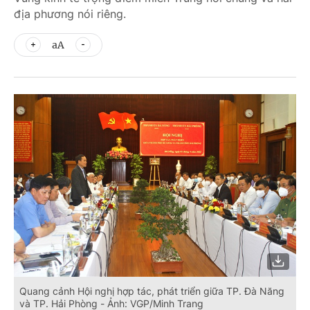
địa phương nói riêng.
aA
Quang cảnh Hội nghị hợp tác, phát triển giữa TP. Đà Năng
và TP. Hải Phòng - Ảnh: VGP/Minh Trang