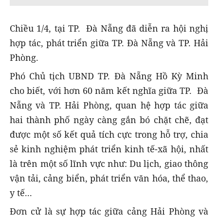
Chiều 1/4, tại TP. Đà Nẵng đã diễn ra hội nghị
hợp tác, phát triển giữa TP. Đà Nẵng và TP. Hải
Phòng.
Phó Chủ tịch UBND TP. Đà Nẵng Hồ Kỳ Minh
cho biết, với hơn 60 năm kết nghĩa giữa TP. Đà
Nẵng và TP. Hải Phòng, quan hệ hợp tác giữa
hai thành phố ngày càng gắn bó chặt chẽ, đạt
được một số kết quả tích cực trong hỗ trợ, chia
sẻ kinh nghiệm phát triển kinh tế-xã hội, nhất
là trên một số lĩnh vực như: Du lịch, giao thông
vận tải, cảng biển, phát triển văn hóa, thể thao,
y tế...
Đơn cử là sự hợp tác giữa cảng Hải Phòng và