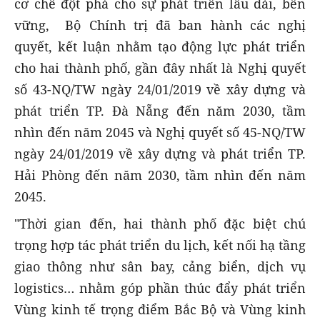
cơ chế đột phá cho sự phát triển lâu dài, bền
vững, Bộ Chính trị đã ban hành các nghị
quyết, kết luận nhằm tạo động lực phát triển
cho hai thành phố, gần đây nhất là Nghị quyết
số 43-NQ/TW ngày 24/01/2019 về xây dựng và
phát triển TP. Đà Nẵng đến năm 2030, tầm
nhìn đến năm 2045 và Nghị quyết số 45-NQ/TW
ngày 24/01/2019 về xây dựng và phát triển TP.
Hải Phòng đến năm 2030, tầm nhìn đến năm
2045.
"Thời gian đến, hai thành phố đặc biệt chú
trọng hợp tác phát triển du lịch, kết nối hạ tầng
giao thông như sân bay, cảng biển, dịch vụ
logistics… nhằm góp phần thúc đẩy phát triển
Vùng kinh tế trọng điểm Bắc Bộ và Vùng kinh