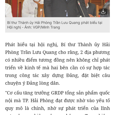
Bí thư Thành ủy Hải Phòng Trần Lưu Quang phát biểu tại
Hội nghị - Ảnh: VGP/Minh Trang
Phát biểu tại hội nghị, Bí thư Thành ủy Hải
Phòng Trần Lưu Quang cho rằng, 2 địa phương
có nhiều điểm tương đồng nên không chỉ phát
triển về kinh tế mà hai bên cần có sự hợp tác
trong công tác xây dựng Đảng, đặt biệt câu
chuyện ý Đảng lòng dân.
"Cơ cấu tăng trưởng GRDP tổng sản phẩm quốc
nội mà TP. Hải Phòng đạt được nhờ vào yếu tố
quy mô là chính, nhờ sự phát triển của lĩnh