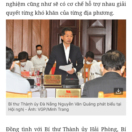
nghiệm cũng như sẽ có cơ chế hỗ trợ nhau giải
quyết từng khó khăn của từng địa phương.
Bí thư Thành ủy Đà Nẵng Nguyễn Văn Quảng phát biểu tại
Hội nghị - Ảnh: VGP/Minh Trang
Đồng tình với Bí thư Thành ủy Hải Phòng, Bí