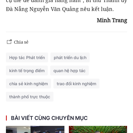
Đà Nẵng Nguyễn Văn Quảng nêu kết luận.
Minh Trang
Chia sẻ
Hợp tác Phát triển
phát triển du lịch
kinh tế trọng điểm
quan hệ hợp tác
chia sẻ kinh nghiệm
trao đổi kinh nghiệm
thành phố trực thuộc
BÀI VIẾT CÙNG CHUYÊN MỤC