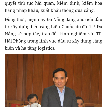
quyết thủ tục hải quan, kiểm định, kiểm hóa
hàng nhập khẩu, xuất khẩu thông qua cảng.
Đồng thời, hiện nay Đà Nẵng đang xúc tiến đầu
tư xây dựng bến cảng Liên Chiểu, do đó TP. Đà
Nẵng sẽ hợp tác, trao đổi kinh nghiệm với TP.
Hải Phòng trong lĩnh vực đầu tư xây dựng cảng
biển và hạ tầng logistics.