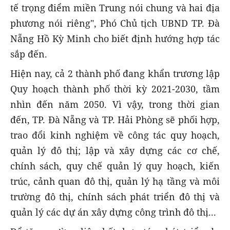
tế trọng điểm miền Trung nói chung và hai địa
phương nói riêng", Phó Chủ tịch UBND TP. Đà
Nẵng Hồ Kỳ Minh cho biết định hướng hợp tác
sắp đến.
Hiện nay, cả 2 thành phố đang khẩn trương lập
Quy hoạch thành phố thời kỳ 2021-2030, tầm
nhìn đến năm 2050. Vì vậy, trong thời gian
đến, TP. Đà Nẵng và TP. Hải Phòng sẽ phối hợp,
trao đổi kinh nghiệm về công tác quy hoạch,
quản lý đô thị; lập và xây dựng các cơ chế,
chính sách, quy chế quản lý quy hoạch, kiến
trúc, cảnh quan đô thị, quản lý hạ tầng và môi
trường đô thị, chính sách phát triển đô thị và
quản lý các dự án xây dựng công trình đô thị...