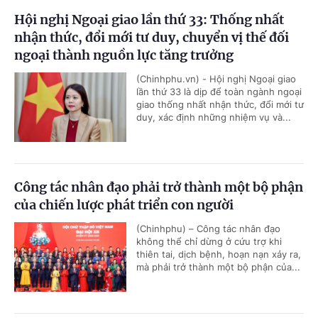
Hội nghị Ngoại giao lần thứ 33: Thống nhất
nhận thức, đổi mới tư duy, chuyển vị thế đối
ngoại thành nguồn lực tăng trưởng
(Chinhphu.vn) - Hội nghị Ngoại giao
lần thứ 33 là dịp để toàn ngành ngoại
giao thống nhất nhận thức, đổi mới tư
duy, xác định những nhiệm vụ và...
Công tác nhân đạo phải trở thành một bộ phận
của chiến lược phát triển con người
(Chinhphu) – Công tác nhân đạo
không thể chỉ dừng ở cứu trợ khi
thiên tai, dịch bệnh, hoạn nạn xảy ra,
mà phải trở thành một bộ phận của...