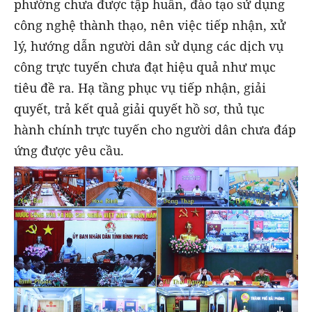
phường chưa được tập huấn, đào tạo sử dụng
công nghệ thành thạo, nên việc tiếp nhận, xử
lý, hướng dẫn người dân sử dụng các dịch vụ
công trực tuyến chưa đạt hiệu quả như mục
tiêu đề ra. Hạ tầng phục vụ tiếp nhận, giải
quyết, trả kết quả giải quyết hồ sơ, thủ tục
hành chính trực tuyến cho người dân chưa đáp
ứng được yêu cầu.