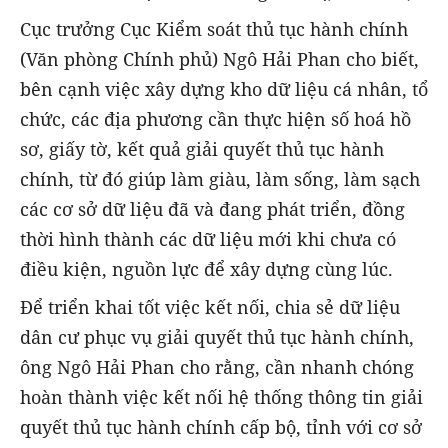
Cục trưởng Cục Kiểm soát thủ tục hành chính
(Văn phòng Chính phủ) Ngô Hải Phan cho biết,
bên cạnh việc xây dựng kho dữ liệu cá nhân, tổ
chức, các địa phương cần thực hiện số hoá hồ
sơ, giấy tờ, kết quả giải quyết thủ tục hành
chính, từ đó giúp làm giàu, làm sống, làm sạch
các cơ sở dữ liệu đã và đang phát triển, đồng
thời hình thành các dữ liệu mới khi chưa có
điều kiện, nguồn lực để xây dựng cùng lúc.
Để triển khai tốt việc kết nối, chia sẻ dữ liệu
dân cư phục vụ giải quyết thủ tục hành chính,
ông Ngô Hải Phan cho rằng, cần nhanh chóng
hoàn thành việc kết nối hệ thống thông tin giải
quyết thủ tục hành chính cấp bộ, tỉnh với cơ sở