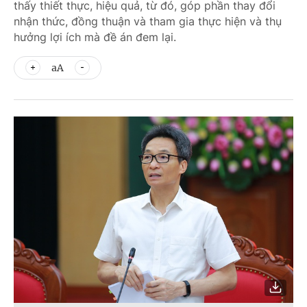
thấy thiết thực, hiệu quả, từ đó, góp phần thay đổi
nhận thức, đồng thuận và tham gia thực hiện và thụ
hưởng lợi ích mà đề án đem lại.
aA