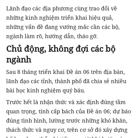
Lãnh đạo các địa phương cùng trao đổi về
những kinh nghiệm triển khai hiệu quả,
những vấn đề đang vướng mắc cần các bộ,
ngành làm rõ, hướng dẫn, tháo gỡ.
Chủ động, không đợi các bộ
ngành
Sau 8 tháng triển khai Đề án 06 trên địa bàn,
lãnh đạo các tỉnh, thành phố đã chia sẻ nhiều
bài học kinh nghiệm quý báu.
Trước hết là nhận thức và xác định đúng tầm
quan trọng, tính cấp bách của Đề án 06; dự báo
đúng tình hình, lường trước những khó khăn,
thách thức và nguy cơ, trên cơ sở đó xây dựng