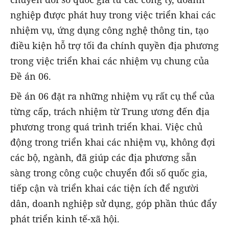
nghiệp được phát huy trong việc triển khai các
nhiệm vụ, ứng dụng công nghệ thông tin, tạo
điều kiện hỗ trợ tối đa chính quyền địa phương
trong việc triển khai các nhiệm vụ chung của
Đề án 06.
Đề án 06 đặt ra những nhiệm vụ rất cụ thể của
từng cấp, trách nhiệm từ Trung ương đến địa
phương trong quá trình triển khai. Việc chủ
động trong triển khai các nhiệm vụ, không đợi
các bộ, ngành, đã giúp các địa phương sẵn
sàng trong công cuộc chuyển đổi số quốc gia,
tiếp cận và triển khai các tiện ích để người
dân, doanh nghiệp sử dụng, góp phần thúc đẩy
phát triển kinh tế-xã hội.