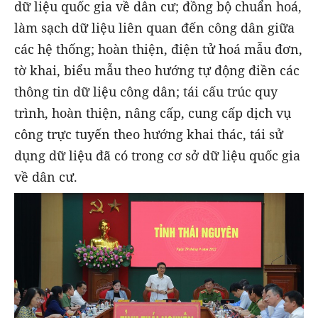
dữ liệu quốc gia về dân cư; đồng bộ chuẩn hoá,
làm sạch dữ liệu liên quan đến công dân giữa
các hệ thống; hoàn thiện, điện tử hoá mẫu đơn,
tờ khai, biểu mẫu theo hướng tự động điền các
thông tin dữ liệu công dân; tái cấu trúc quy
trình, hoàn thiện, nâng cấp, cung cấp dịch vụ
công trực tuyến theo hướng khai thác, tái sử
dụng dữ liệu đã có trong cơ sở dữ liệu quốc gia
về dân cư.