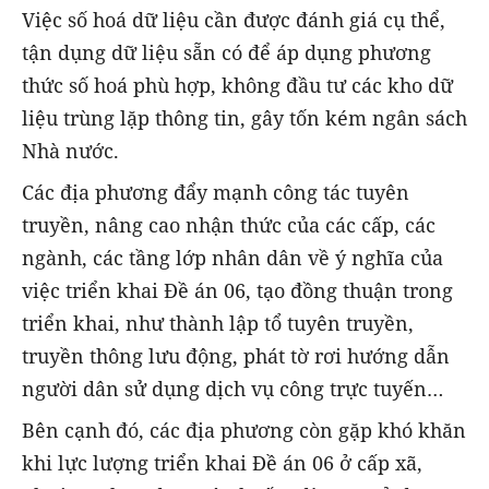
Việc số hoá dữ liệu cần được đánh giá cụ thể,
tận dụng dữ liệu sẵn có để áp dụng phương
thức số hoá phù hợp, không đầu tư các kho dữ
liệu trùng lặp thông tin, gây tốn kém ngân sách
Nhà nước.
Các địa phương đẩy mạnh công tác tuyên
truyền, nâng cao nhận thức của các cấp, các
ngành, các tầng lớp nhân dân về ý nghĩa của
việc triển khai Đề án 06, tạo đồng thuận trong
triển khai, như thành lập tổ tuyên truyền,
truyền thông lưu động, phát tờ rơi hướng dẫn
người dân sử dụng dịch vụ công trực tuyến…
Bên cạnh đó, các địa phương còn gặp khó khăn
khi lực lượng triển khai Đề án 06 ở cấp xã,