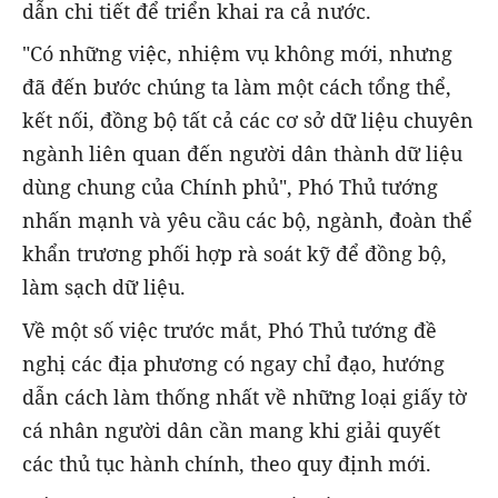
dẫn chi tiết để triển khai ra cả nước.
"Có những việc, nhiệm vụ không mới, nhưng
đã đến bước chúng ta làm một cách tổng thể,
kết nối, đồng bộ tất cả các cơ sở dữ liệu chuyên
ngành liên quan đến người dân thành dữ liệu
dùng chung của Chính phủ", Phó Thủ tướng
nhấn mạnh và yêu cầu các bộ, ngành, đoàn thể
khẩn trương phối hợp rà soát kỹ để đồng bộ,
làm sạch dữ liệu.
Về một số việc trước mắt, Phó Thủ tướng đề
nghị các địa phương có ngay chỉ đạo, hướng
dẫn cách làm thống nhất về những loại giấy tờ
cá nhân người dân cần mang khi giải quyết
các thủ tục hành chính, theo quy định mới.