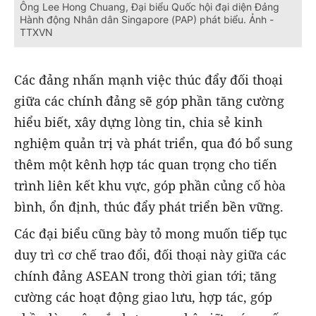
Ông Lee Hong Chuang, Đại biểu Quốc hội đại diện Đảng
Hành động Nhân dân Singapore (PAP) phát biểu. Ảnh -
TTXVN
Các đảng nhấn mạnh việc thúc đẩy đối thoại
giữa các chính đảng sẽ góp phần tăng cường
hiểu biết, xây dựng lòng tin, chia sẻ kinh
nghiệm quản trị và phát triển, qua đó bổ sung
thêm một kênh hợp tác quan trọng cho tiến
trình liên kết khu vực, góp phần củng cố hòa
bình, ổn định, thúc đẩy phát triển bền vững.
Các đại biểu cũng bày tỏ mong muốn tiếp tục
duy trì cơ chế trao đổi, đối thoại này giữa các
chính đảng ASEAN trong thời gian tới; tăng
cường các hoạt động giao lưu, hợp tác, góp