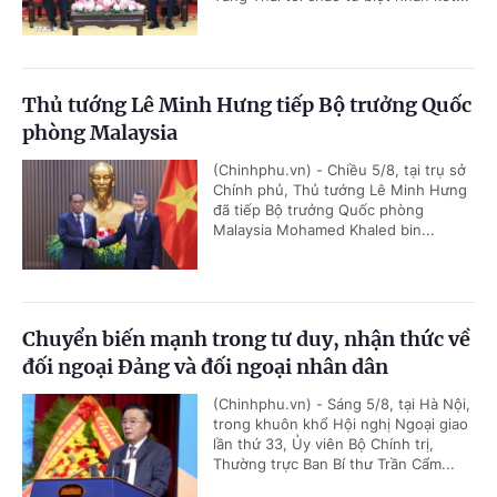
Thủ tướng Lê Minh Hưng tiếp Bộ trưởng Quốc
phòng Malaysia
(Chinhphu.vn) - Chiều 5/8, tại trụ sở
Chính phủ, Thủ tướng Lê Minh Hưng
đã tiếp Bộ trưởng Quốc phòng
Malaysia Mohamed Khaled bin...
Chuyển biến mạnh trong tư duy, nhận thức về
đối ngoại Đảng và đối ngoại nhân dân
(Chinhphu.vn) - Sáng 5/8, tại Hà Nội,
trong khuôn khổ Hội nghị Ngoại giao
lần thứ 33, Ủy viên Bộ Chính trị,
Thường trực Ban Bí thư Trần Cẩm...