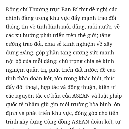
Đồng chí Thường trực Ban Bí thư đề nghị các
chính đảng trong khu vực đẩy mạnh trao đổi
thông tin về tình hình mỗi đảng, mỗi nước, về
các xu hướng phát triển trên thế giới; tăng
cường trao đổi, chia sẻ kinh nghiệm về xây
dựng Đảng, góp phần tăng cường sức mạnh
nội bộ của mỗi đảng; chú trọng chia sẻ kinh
nghiệm quản trị, phát triển đất nước; đề cao
tinh thần đoàn kết, tôn trọng khác biệt, thúc
đẩy đối thoại, hợp tác và đồng thuận, kiên trì
các nguyên tắc cơ bản của ASEAN và luật pháp
quốc tế nhằm giữ gìn môi trường hòa bình, ổn
định và phát triển khu vực, đóng góp cho tiến
trình xây dựng Cộng đồng ASEAN đoàn kết, tự