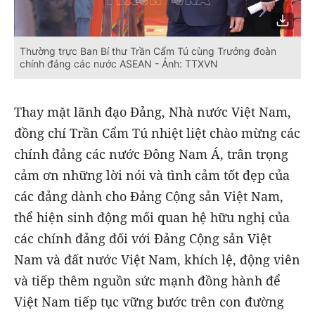
Thường trực Ban Bí thư Trần Cẩm Tú cùng Trưởng đoàn
chính đảng các nước ASEAN - Ảnh: TTXVN
Thay mặt lãnh đạo Đảng, Nhà nước Việt Nam,
đồng chí Trần Cẩm Tú nhiệt liệt chào mừng các
chính đảng các nước Đông Nam Á, trân trọng
cảm ơn những lời nói và tình cảm tốt đẹp của
các đảng dành cho Đảng Cộng sản Việt Nam,
thể hiện sinh động mối quan hệ hữu nghị của
các chính đảng đối với Đảng Cộng sản Việt
Nam và đất nước Việt Nam, khích lệ, động viên
và tiếp thêm nguồn sức mạnh đồng hành để
Việt Nam tiếp tục vững bước trên con đường