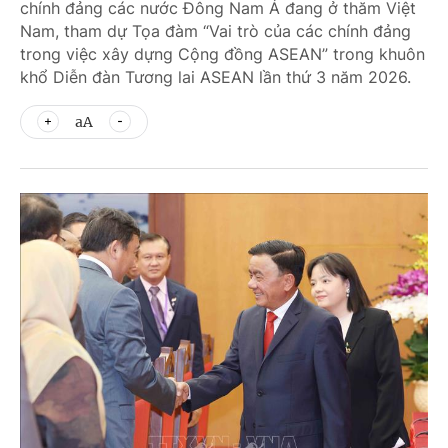
chính đảng các nước Đông Nam Á đang ở thăm Việt
Nam, tham dự Tọa đàm “Vai trò của các chính đảng
trong việc xây dựng Cộng đồng ASEAN” trong khuôn
khổ Diễn đàn Tương lai ASEAN lần thứ 3 năm 2026.
aA