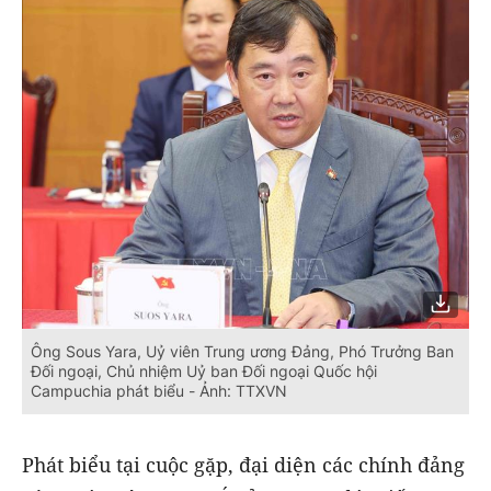
Ông Sous Yara, Uỷ viên Trung ương Đảng, Phó Trưởng Ban
Đối ngoại, Chủ nhiệm Uỷ ban Đối ngoại Quốc hội
Campuchia phát biểu - Ảnh: TTXVN
Phát biểu tại cuộc gặp, đại diện các chính đảng