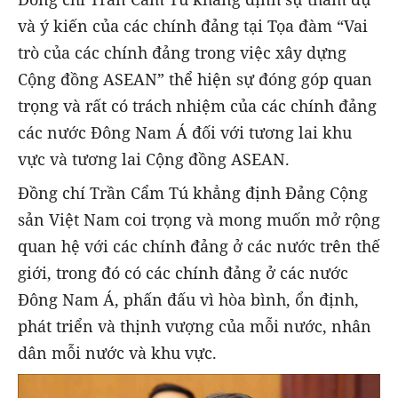
và ý kiến của các chính đảng tại Tọa đàm “Vai
trò của các chính đảng trong việc xây dựng
Cộng đồng ASEAN” thể hiện sự đóng góp quan
trọng và rất có trách nhiệm của các chính đảng
các nước Đông Nam Á đối với tương lai khu
vực và tương lai Cộng đồng ASEAN.
Đồng chí Trần Cẩm Tú khẳng định Đảng Cộng
sản Việt Nam coi trọng và mong muốn mở rộng
quan hệ với các chính đảng ở các nước trên thế
giới, trong đó có các chính đảng ở các nước
Đông Nam Á, phấn đấu vì hòa bình, ổn định,
phát triển và thịnh vượng của mỗi nước, nhân
dân mỗi nước và khu vực.