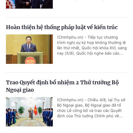
Hoàn thiện hệ thống pháp luật về kiến trúc
(Chinhphu.vn) - Tiếp tục chương
trình nghị sự kỳ họp không thường lệ
lần thứ nhất, Quốc hội khóa XVI, sáng
nay (5/8), Quốc hội nghe báo cáo...
Trao Quyết định bổ nhiệm 2 Thứ trưởng Bộ
Ngoại giao
(Chinhphu.vn) - Chiều 4/8, tại Trụ sở
Bộ Ngoại giao, Bộ Ngoại giao đã tổ
chức Lễ công bố và trao các Quyết
định của Thủ tướng Chính phủ về...