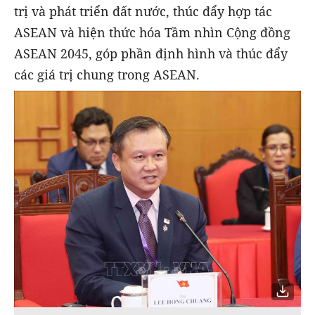
trị và phát triển đất nước, thúc đẩy hợp tác
ASEAN và hiện thức hóa Tầm nhìn Cộng đồng
ASEAN 2045, góp phần định hình và thúc đẩy
các giá trị chung trong ASEAN.