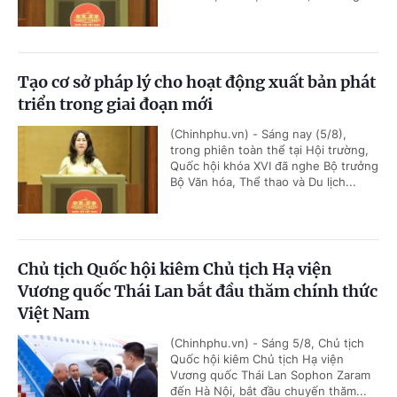
Tạo cơ sở pháp lý cho hoạt động xuất bản phát
triển trong giai đoạn mới
(Chinhphu.vn) - Sáng nay (5/8),
trong phiên toàn thể tại Hội trường,
Quốc hội khóa XVI đã nghe Bộ trưởng
Bộ Văn hóa, Thể thao và Du lịch...
Chủ tịch Quốc hội kiêm Chủ tịch Hạ viện
Vương quốc Thái Lan bắt đầu thăm chính thức
Việt Nam
(Chinhphu.vn) - Sáng 5/8, Chủ tịch
Quốc hội kiêm Chủ tịch Hạ viện
Vương quốc Thái Lan Sophon Zaram
đến Hà Nội, bắt đầu chuyến thăm...