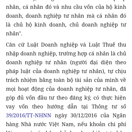
nhân, cá nhân đó và nhu cầu vốn của hộ kinh
doanh, doanh nghiệp tư nhân mà cá nhân đó
là chủ hộ kinh doanh, chủ doanh nghiệp tư
nhân".
Căn cứ Luật Doanh nghiệp và Luật Thuế thu
nhập doanh nghiệp, trường hợp cá nhân là chủ
doanh nghiệp tư nhân (người đại diện theo
pháp luật của doanh nghiệp tư nhân), tự chịu
trách nhiệm bằng toàn bộ tài sản của mình về
mọi hoạt động của doanh nghiệp tư nhân, đã
góp đủ vốn đầu tư theo đăng ký, có thực hiện
vay vốn theo hướng dẫn tại Thông tư số
39/2016/TT-NHNN
ngày 30/12/2016 của Ngân
hàng Nhà nước Việt Nam, nếu khoản chi phí