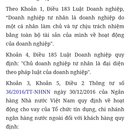
Theo Khoản 1, Điều 183 Luật Doanh nghiệp,
“Doanh nghiệp tư nhân là doanh nghiệp do
một cá nhân làm chủ và tự chịu trách nhiệm
bằng toàn bộ tài sản của mình về hoạt động
của doanh nghiệp".
Khoản 4, Điều 185 Luật Doanh nghiệp quy
định: "Chủ doanh nghiệp tư nhân là đại diện
theo pháp luật của doanh nghiệp".
Khoản 3, Khoản 5, Điều 2 Thông tư số
36/2016/TT-NHNN
ngày 30/12/2016 của Ngân
hàng Nhà nước Việt Nam quy định về hoạt
động cho vay của Tổ chức tín dụng, chi nhánh
ngân hàng nước ngoài đối với khách hàng quy
định: