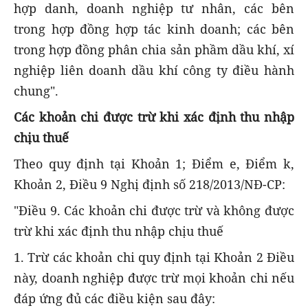
hợp danh, doanh nghiệp tư nhân, các bên
trong hợp đồng hợp tác kinh doanh; các bên
trong hợp đồng phân chia sản phầm dầu khí, xí
nghiệp liên doanh dầu khí công ty điều hành
chung".
Các khoản chi được trừ khi xác định thu nhập
chịu thuế
Theo quy định tại Khoản 1; Điểm e, Điểm k,
Khoản 2, Điều 9 Nghị định số 218/2013/NĐ-CP:
"Điều 9. Các khoản chi được trừ và không được
trừ khi xác định thu nhập chịu thuế
1. Trừ các khoản chi quy định tại Khoản 2 Điều
này, doanh nghiệp được trừ mọi khoản chi nếu
đáp ứng đủ các điều kiện sau đây: