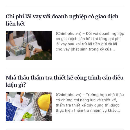
Chi phí lãi vay với doanh nghiệp có giao dịch
liên kết
(Chinhphu.vn) – Đối với doanh nghiệp
có giao dịch liên kết thì tổng chi phí
lãi vay sau khi trừ lãi tiền gửi và lãi
cho vay phát sinh trong kỳ của...
Nhà thầu thẩm tra thiết kế công trình cần điều
kiện gì?
(Chinhphu.vn) – Trường hợp nhà thầu
có chứng chỉ năng lực về thiết kế,
thẩm tra thiết kế xây dựng thì được
thực hiện thẩm tra nhiệm vụ khảo...