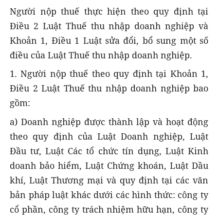
Người nộp thuế thực hiện theo quy định tại
Điều 2 Luật Thuế thu nhập doanh nghiệp và
Khoản 1, Điều 1 Luật sửa đổi, bổ sung một số
điều của Luật Thuế thu nhập doanh nghiệp.
1. Người nộp thuế theo quy định tại Khoản 1,
Điều 2 Luật Thuế thu nhập doanh nghiệp bao
gồm:
a) Doanh nghiệp được thành lập và hoạt động
theo quy định của Luật Doanh nghiệp, Luật
Đầu tư, Luật Các tổ chức tín dụng, Luật Kinh
doanh bảo hiểm, Luật Chứng khoán, Luật Dầu
khí, Luật Thương mại và quy định tại các văn
bản pháp luật khác dưới các hình thức: công ty
cổ phần, công ty trách nhiệm hữu hạn, công ty