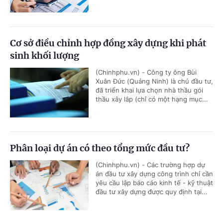
Cơ sở điều chỉnh hợp đồng xây dựng khi phát
sinh khối lượng
(Chinhphu.vn) - Công ty ông Bùi
Xuân Đức (Quảng Ninh) là chủ đầu tư,
đã triển khai lựa chọn nhà thầu gói
thầu xây lắp (chỉ có một hạng mục...
Phân loại dự án có theo tổng mức đầu tư?
(Chinhphu.vn) - Các trường hợp dự
án đầu tư xây dựng công trình chỉ cần
yêu cầu lập báo cáo kinh tế - kỹ thuật
đầu tư xây dựng được quy định tại...