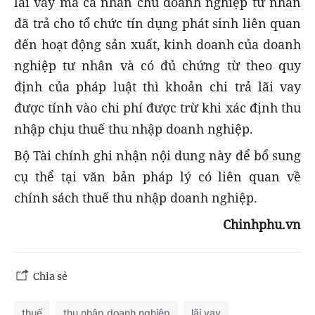
lãi vay mà cá nhân chủ doanh nghiệp tư nhân
đã trả cho tổ chức tín dụng phát sinh liên quan
đến hoạt động sản xuất, kinh doanh của doanh
nghiệp tư nhân và có đủ chứng từ theo quy
định của pháp luật thì khoản chi trả lãi vay
được tính vào chi phí được trừ khi xác định thu
nhập chịu thuế thu nhập doanh nghiệp.
Bộ Tài chính ghi nhận nội dung này để bổ sung
cụ thể tại văn bản pháp lý có liên quan về
chính sách thuế thu nhập doanh nghiệp.
Chinhphu.vn
Chia sẻ
thuế
thu nhập doanh nghiệp
lãi vay