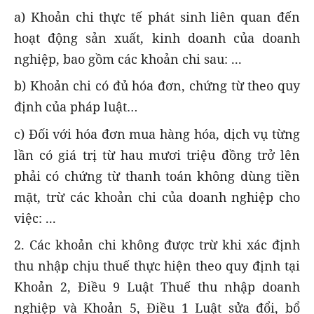
a) Khoản chi thực tế phát sinh liên quan đến
hoạt động sản xuất, kinh doanh của doanh
nghiệp, bao gồm các khoản chi sau: ...
b) Khoản chi có đủ hóa đơn, chứng từ theo quy
định của pháp luật…
c) Đối với hóa đơn mua hàng hóa, dịch vụ từng
lần có giá trị từ hau mươi triệu đồng trở lên
phải có chứng từ thanh toán không dùng tiền
mặt, trừ các khoản chi của doanh nghiệp cho
việc: ...
2. Các khoản chi không được trừ khi xác định
thu nhập chịu thuế thực hiện theo quy định tại
Khoản 2, Điều 9 Luật Thuế thu nhập doanh
nghiệp và Khoản 5, Điều 1 Luật sửa đổi, bổ