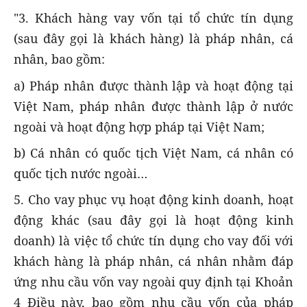
"3. Khách hàng vay vốn tại tổ chức tín dụng
(sau đây gọi là khách hàng) là pháp nhân, cá
nhân, bao gồm:
a) Pháp nhân được thành lập và hoạt động tại
Việt Nam, pháp nhân được thành lập ở nước
ngoài và hoạt động hợp pháp tại Việt Nam;
b) Cá nhân có quốc tịch Việt Nam, cá nhân có
quốc tịch nước ngoài…
5. Cho vay phục vụ hoạt động kinh doanh, hoạt
động khác (sau đây gọi là hoạt động kinh
doanh) là việc tổ chức tín dụng cho vay đối với
khách hàng là pháp nhân, cá nhân nhằm đáp
ứng nhu cầu vốn vay ngoài quy định tại Khoản
4 Điều này, bao gồm nhu cầu vốn của pháp