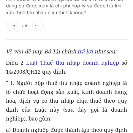
dụng có được xem là chi phí hợp lý và được trừ khi
xác định thu nhập chịu thuế không?
aA
Về vấn đề này, Bộ Tài chính
trả lời
như sau:
Điều 2
Luật Thuế thu nhập doanh nghiệp
số
14/2008/QH12 quy định:
" 1. Người nộp thuế thu nhập doanh nghiệp là
tổ chức hoạt động sản xuất, kinh doanh hàng
hóa, dịch vụ có thu nhập chịu thuế theo quy
định của Luật này (sau đây gọi là doanh
nghiệp), bao gồm:
a) Doanh nghiệp được thành lập theo quy định