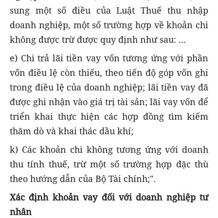
sung một số điều của Luật Thuế thu nhập
doanh nghiệp, một số trường hợp về khoản chi
không được trừ được quy định như sau: ...
e) Chi trả lãi tiền vay vốn tương ứng với phần
vốn điều lệ còn thiếu, theo tiến độ góp vốn ghi
trong điều lệ của doanh nghiệp; lãi tiền vay đã
được ghi nhận vào giá trị tài sản; lãi vay vốn để
triển khai thực hiện các hợp đồng tìm kiếm
thăm dò và khai thác dầu khí;
k) Các khoản chi không tương ứng với doanh
thu tính thuế, trừ một số trường hợp đặc thù
theo hướng dẫn của Bộ Tài chính;".
Xác định khoản vay đối với doanh nghiệp tư
nhân