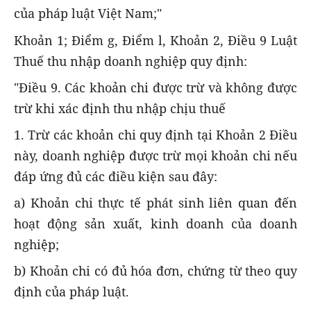
của pháp luật Việt Nam;"
Khoản 1; Điểm g, Điểm l, Khoản 2, Điều 9 Luật
Thuế thu nhập doanh nghiệp quy định:
"Điều 9. Các khoản chi được trừ và không được
trừ khi xác định thu nhập chịu thuế
1. Trừ các khoản chi quy định tại Khoản 2 Điều
này, doanh nghiệp được trừ mọi khoản chi nếu
đáp ứng đủ các điều kiện sau đây:
a) Khoản chi thực tế phát sinh liên quan đến
hoạt động sản xuất, kinh doanh của doanh
nghiệp;
b) Khoản chi có đủ hóa đơn, chứng từ theo quy
định của pháp luật.