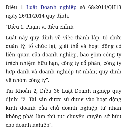
Điều 1
Luật Doanh nghiệp
số 68/2014/QH13
ngày 26/11/2014 quy định:
"Điều 1. Phạm vi điều chỉnh
Luật này quy định về việc thành lập, tổ chức
quản lý, tổ chức lại, giải thể và hoạt động có
liên quan của doanh nghiệp, bao gồm công ty
trách nhiệm hữu hạn, công ty cổ phần, công ty
hợp danh và doanh nghiệp tư nhân; quy định
về nhóm công ty".
Tại Khoản 2, Điều 36 Luật Doanh nghiệp quy
định: "2. Tài sản được sử dụng vào hoạt động
kinh doanh của chủ doanh nghiệp tư nhân
không phải làm thủ tục chuyển quyền sở hữu
cho doanh nghiệp".