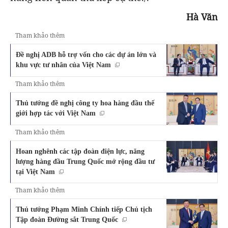
Hà Văn
Tham khảo thêm
Đề nghị ADB hỗ trợ vốn cho các dự án lớn và
khu vực tư nhân của Việt Nam
Tham khảo thêm
Thủ tướng đề nghị công ty hoa hàng đầu thế
giới hợp tác với Việt Nam
Tham khảo thêm
Hoan nghênh các tập đoàn điện lực, năng
lượng hàng đầu Trung Quốc mở rộng đầu tư
tại Việt Nam
Tham khảo thêm
Thủ tướng Phạm Minh Chính tiếp Chủ tịch
Tập đoàn Đường sắt Trung Quốc