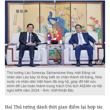
Thủ tướng Lào Sonexay Siphandone thay mặt Đảng và
nhân dân Lào bày tỏ lòng biết ơn chân thành tới Đảng, Nhà
nước và nhân dân Việt Nam đã ủng hộ, giúp đỡ hết sức
mình để Lào hoàn thành trọng trách Chủ tịch ASEAN và Hội
nghị AIPA năm 2024 - Ảnh: VGP/Nhật Bắc
Hai Thủ tướng dành thời gian điểm lại hợp tác