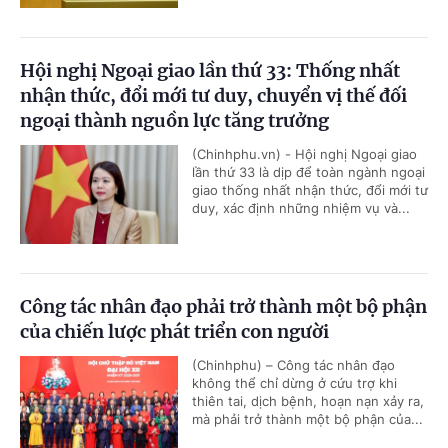
Hội nghị Ngoại giao lần thứ 33: Thống nhất
nhận thức, đổi mới tư duy, chuyển vị thế đối
ngoại thành nguồn lực tăng trưởng
(Chinhphu.vn) - Hội nghị Ngoại giao
lần thứ 33 là dịp để toàn ngành ngoại
giao thống nhất nhận thức, đổi mới tư
duy, xác định những nhiệm vụ và...
Công tác nhân đạo phải trở thành một bộ phận
của chiến lược phát triển con người
(Chinhphu) – Công tác nhân đạo
không thể chỉ dừng ở cứu trợ khi
thiên tai, dịch bệnh, hoạn nạn xảy ra,
mà phải trở thành một bộ phận của...