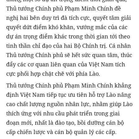
Thủ tướng Chính phủ Phạm Minh Chính đề
nghị hai bên duy trì đà tích cực, quyết tâm giải
quyết dứt điểm khó khăn, vướng mắc của các
dự án trọng điểm khác trong thời gian tới theo
tinh thần chỉ đạo của hai Bộ Chính trị. Cá nhân
Thủ tướng Chính phủ sẽ hết sức quan tâm, thúc
đẩy các cơ quan liên quan của Việt Nam tích
cực phối hợp chặt chẽ với phía Lào.
Thủ tướng Chính phủ Phạm Minh Chính khẳng
định Việt Nam tiếp tục ưu tiên hỗ trợ Lào nâng
cao chất lượng nguồn nhân lực, nhằm giúp Lào
thích ứng với nhu cầu phát triển trong giai
đoạn mới, nhất là đào tạo, bồi dưỡng cán bộ
cấp chiến lược và cán bộ quản lý các cấp.