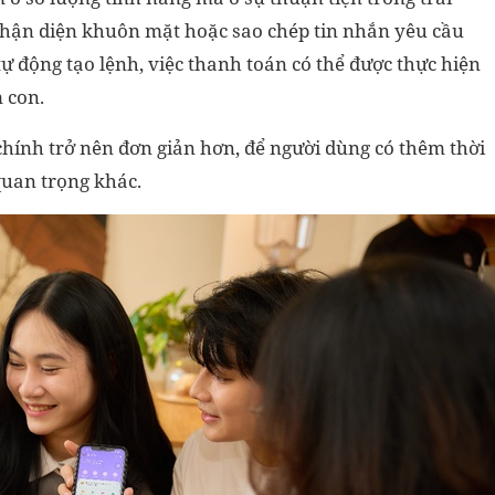
nhận diện khuôn mặt hoặc sao chép tin nhắn yêu cầu
 động tạo lệnh, việc thanh toán có thể được thực hiện
 con.
 chính trở nên đơn giản hơn, để người dùng có thêm thời
quan trọng khác.