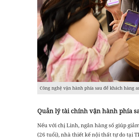
Công nghệ vận hành phía sau để khách hàng a
Quản lý tài chính vận hành phía 
Nếu với chị Linh, ngân hàng số giúp giảm
(26 tuổi), nhà thiết kế nội thất tự do tại