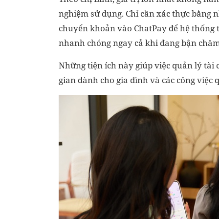
nghiệm sử dụng. Chỉ cần xác thực bằng 
chuyển khoản vào ChatPay để hệ thống tự
nhanh chóng ngay cả khi đang bận chăm
Những tiện ích này giúp việc quản lý tài
gian dành cho gia đình và các công việc 