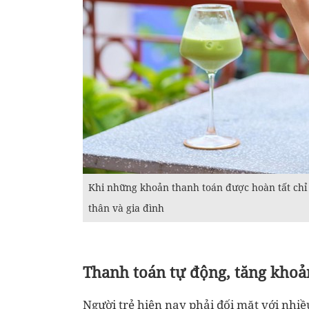
Khi những khoản thanh toán được hoàn tất chỉ t
thân và gia đình
Thanh toán tự động, tăng khoả
Người trẻ hiện nay phải đối mặt với nhiều