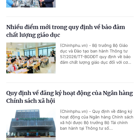
Nhiều điểm mới trong quy định về bảo đảm
chất lượng giáo dục
(Chinhphu.vn) - Bộ trưởng Bộ Giáo
dục và Đào tạo ban hành Thông tư
57/2026/TT-BGDĐT quy định về bảo
đảm chất lượng giáo dục đối với cơ...
Quy định về đăng ký hoạt động của Ngân hàng
Chính sách xã hội
(Chinhphu.vn) - Quy định về đăng ký
hoạt động của Ngân hàng Chính sách
xã hội được Bộ trưởng Bộ Tài chính
ban hành tại Thông tư số...