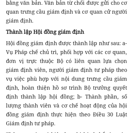
bằng văn bản. Văn bản từ chối được gửi cho cơ
quan trưng cầu giám định và cơ quan cử người
giám định.
Thành lập Hội đồng giám định
Hội đồng giám định được thành lập như sau: a-
Vụ Pháp chế chủ trì, phối hợp với các cơ quan,
đơn vị trực thuộc Bộ có liên quan lựa chọn
giám định viên, người giám định tư pháp theo
vụ việc phù hợp với nội dung trưng cầu giám
định, hoàn thiện hồ sơ trình Bộ trưởng quyết
định thành lập hội đồng; b- Thành phần, số
lượng thành viên và cơ chế hoạt động của hội
đồng giám định thực hiện theo Điều 30 Luật
Giám định tư pháp.