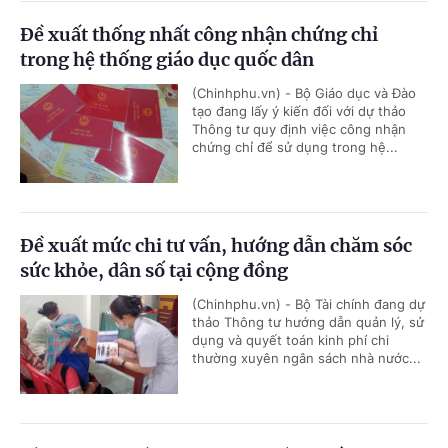
Đề xuất thống nhất công nhận chứng chỉ
trong hệ thống giáo dục quốc dân
(Chinhphu.vn) - Bộ Giáo dục và Đào
tạo đang lấy ý kiến đối với dự thảo
Thông tư quy định việc công nhận
chứng chỉ để sử dụng trong hệ...
Đề xuất mức chi tư vấn, hướng dẫn chăm sóc
sức khỏe, dân số tại cộng đồng
(Chinhphu.vn) - Bộ Tài chính đang dự
thảo Thông tư hướng dẫn quản lý, sử
dụng và quyết toán kinh phí chi
thường xuyên ngân sách nhà nước...