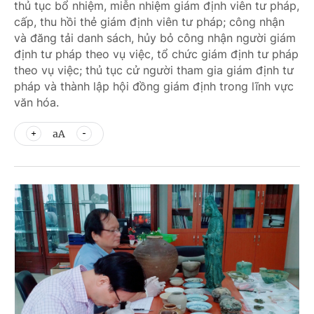
thủ tục bổ nhiệm, miễn nhiệm giám định viên tư pháp,
cấp, thu hồi thẻ giám định viên tư pháp; công nhận
và đăng tải danh sách, hủy bỏ công nhận người giám
định tư pháp theo vụ việc, tổ chức giám định tư pháp
theo vụ việc; thủ tục cử người tham gia giám định tư
pháp và thành lập hội đồng giám định trong lĩnh vực
văn hóa.
aA