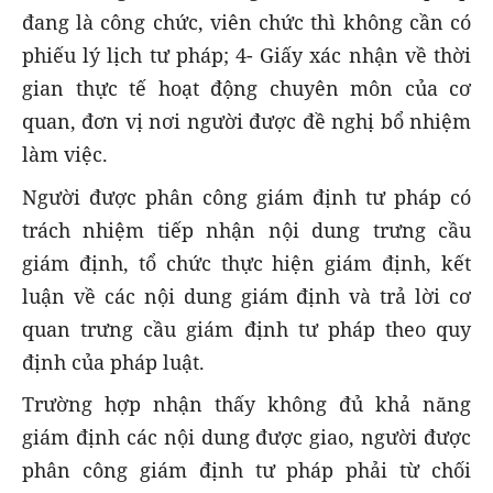
đang là công chức, viên chức thì không cần có
phiếu lý lịch tư pháp; 4- Giấy xác nhận về thời
gian thực tế hoạt động chuyên môn của cơ
quan, đơn vị nơi người được đề nghị bổ nhiệm
làm việc.
Người được phân công giám định tư pháp có
trách nhiệm tiếp nhận nội dung trưng cầu
giám định, tổ chức thực hiện giám định, kết
luận về các nội dung giám định và trả lời cơ
quan trưng cầu giám định tư pháp theo quy
định của pháp luật.
Trường hợp nhận thấy không đủ khả năng
giám định các nội dung được giao, người được
phân công giám định tư pháp phải từ chối