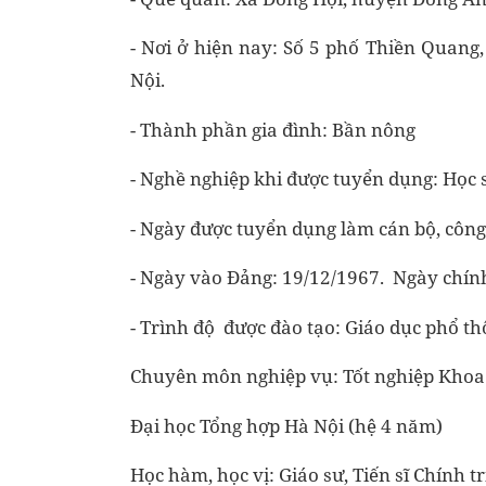
- Nơi ở hiện nay: Số 5 phố Thiền Quan
Nội.
- Thành phần gia đình: Bần nông
- Nghề nghiệp khi được tuyển dụng: Học 
- Ngày được tuyển dụng làm cán bộ, công
- Ngày vào Đảng: 19/12/1967. Ngày chín
- Trình độ được đào tạo: Giáo dục phổ t
Chuyên môn nghiệp vụ: Tốt nghiệp Khoa
Đại học Tổng hợp Hà Nội (hệ 4 năm)
Học hàm, học vị: Giáo sư, Tiến sĩ Chính tr